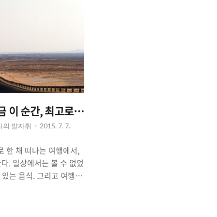
지금 이 순간, 최고로 살아라. : 사막에서의 만남.
 나의 발자취
2015. 7. 7.
로 한 채 떠나는 여행에서,
다. 일상에서는 볼 수 없었
 있는 음식. 그리고 여행지
호기심과 기대. 만남에 대
 풍성하게 만든다. 기대로
을 마주하며 즐거움을 느낄