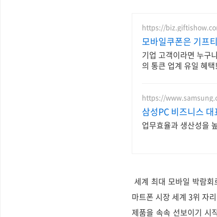
https://biz.giftishow.c
모바일쿠폰은 기프티쇼
기업 고객이라면 누구나
의 통큰 업계 유일 혜택!
https://www.samsung.
삼성PC 비즈니스 대
업무효율과 생산성을 높
세계 최대 모바일 박람회로
마트폰 시장 세계 3위 자
제품을 속속 선보이기 시