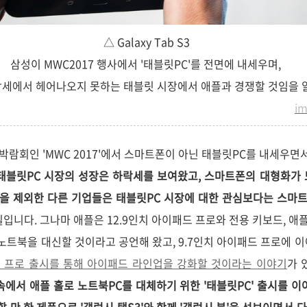
△ Galaxy Tab S3
삼성이 MWC2017 행사에서 '태블릿PC'를 전면에 내세우며,
락세에서 헤어나오지 못하는 태블릿 시장에서 애플과 경쟁할 것임을 
i
박람회인 'MWC 2017'에서 스마트폰이 아닌 태블릿PC를 내세우면
태블릿PC 시장의 성장은 하락세를 보여왔고, 스마트폰의 대형화가
을 제외한 다른 기업들은 태블릿PC 시장에 대한 관심보다는 스마트
입니다. 그나마 애플은 12.9인치 아이패드 프로와 전용 키보드, 애플 펜슬
노트북을 대신할 것이라고 공언해 왔고, 9.7인치 아이패드 프로에 이어
드 프로 출시를 통해 아이패드 라인업을 강화할 것이라는 이야기
가 
속에서 애플 홀로 노트북PC를 대체하기 위한 '태블릿PC' 출시를 이