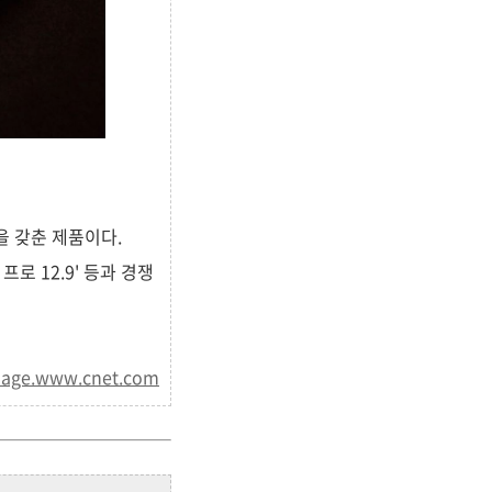
을 갖춘 제품이다.
프로 12.9' 등과 경쟁
mage.www.cnet.com