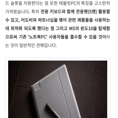
드 슬롯을 지원한다는 점 또한 태블릿PC의 특징을 고스란히
가져왔습니다. 특히
전용 키보드와 함께 전용펜(S펜) 활용할
수 있고, 어도비와 파트너십을 맺어 관련 제품들을 사용하는
데 최적화 되도록 했다는 점 그리고 MS의 윈도10을 탑재함
으로써 기존 '노트북PC' 사용자들을 흡수할 수 있을 것이
라
는 것이 일반적인 견해입니다.