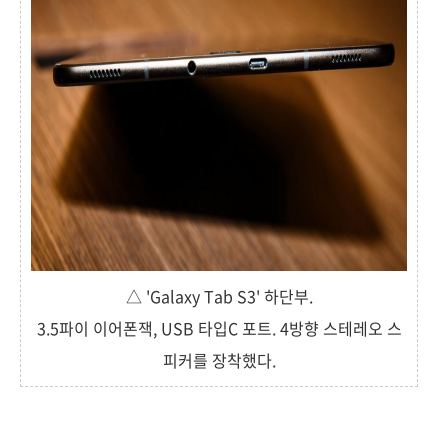
△ 'Galaxy Tab S3' 하단부.
3.5파이 이어폰잭, USB 타입C 포트. 4방향 스테레오 스
피커를 장착했다.