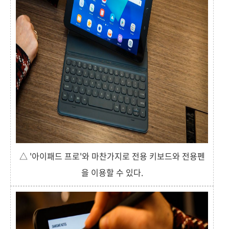
△ '아이패드 프로'와 마찬가지로 전용 키보드와 전용펜
을 이용할 수 있다.