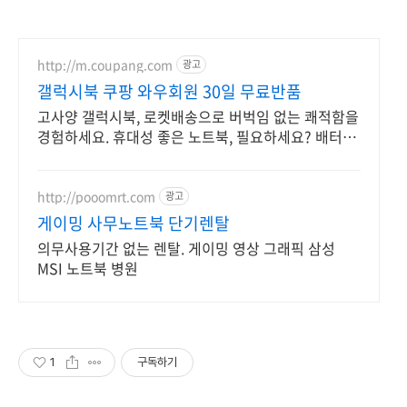
http://m.coupang.com
광고
갤럭시북 쿠팡 와우회원 30일 무료반품
고사양 갤럭시북, 로켓배송으로 버벅임 없는 쾌적함을
경험하세요. 휴대성 좋은 노트북, 필요하세요? 배터리
걱정 없이 쿠팡에서 구매하세요.
http://pooomrt.com
광고
게이밍 사무노트북 단기렌탈
의무사용기간 없는 렌탈. 게이밍 영상 그래픽 삼성
MSI 노트북 병원
1
구독하기