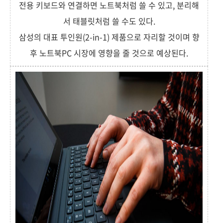
전용 키보드와 연결하면 노트북처럼 쓸 수 있고, 분리해
서 태블릿처럼 쓸 수도 있다.
삼성의 대표 투인원(2-in-1) 제품으로 자리할 것이며 향
후 노트북PC 시장에 영향을 줄 것으로 예상된다.