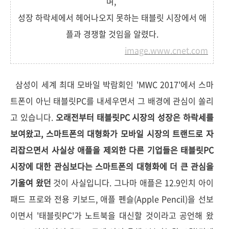
며,
성장 하락세에서 헤어나오지 못하는 태블릿 시장에서 애
플과 경쟁할 것임을 알렸다.
image.www.cnet.com
삼성이 세계 최대 모바일 박람회인 'MWC 2017'에서 스마
트폰이 아닌 태블릿PC를 내세우면서 그 배경에 관심이 쏠리
고 있습니다.
오래전부터 태블릿PC 시장의 성장은 하락세를
보여왔고, 스마트폰의 대형화가 모바일 시장의 트랜드로 자
리잡으면서 사실상 애플을 제외한 다른 기업들은 태블릿PC
시장에 대한 관심보다는 스마트폰의 대형화에 더 큰 관심을
기울여 왔던
것이 사실입니다. 그나마 애플은 12.9인치 아이
패드 프로와 전용 키보드, 애플 펜슬(Apple Pencil)을 선보
이면서 '태블릿PC'가 노트북을 대신할 것이라고 공언해 왔