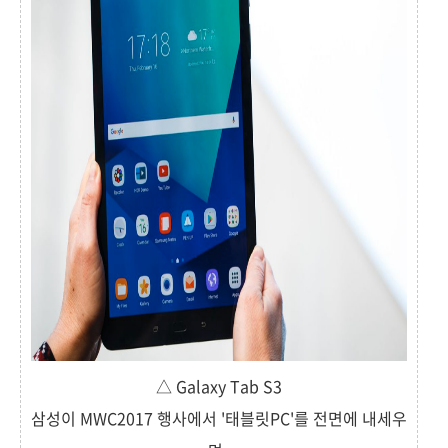
△ Galaxy Tab S3
삼성이 MWC2017 행사에서 '태블릿PC'를 전면에 내세우