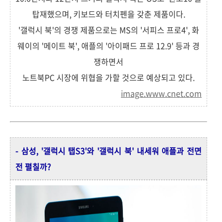
탑재했으며, 키보드와 터치펜을 갖춘 제품이다.
'갤럭시 북'의 경쟁 제품으로는 MS의 '서피스 프로4', 화
웨이의 '메이트 북', 애플의 '아이패드 프로 12.9' 등과 경
쟁하면서
노트북PC 시장에 위협을 가할 것으로 예상되고 있다.
image.www.cnet.com
- 삼성, '갤럭시 탭S3'와 '갤럭시 북' 내세워 애플과 전면
전 펼칠까?