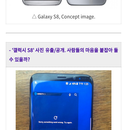
△ Galaxy S8, Concept image.
- '갤럭시 S8' 사진 유출/공개. 사람들의 마음을 붙잡아 둘
수 있을까?