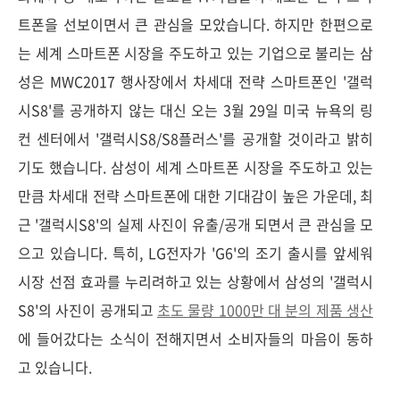
트폰을 선보이면서 큰 관심을 모았습니다. 하지만 한편으로
는 세계 스마트폰 시장을 주도하고 있는 기업으로 불리는 삼
성은 MWC2017 행사장에서 차세대 전략 스마트폰인 '갤럭
시S8'를 공개하지 않는 대신 오는 3월 29일 미국 뉴욕의 링
컨 센터에서 '갤럭시S8/S8플러스'를 공개할 것이라고 밝히
기도 했습니다. 삼성이 세계 스마트폰 시장을 주도하고 있는
만큼 차세대 전략 스마트폰에 대한 기대감이 높은 가운데, 최
근 '갤럭시S8'의 실제 사진이 유출/공개 되면서 큰 관심을 모
으고 있습니다. 특히, LG전자가 'G6'의 조기 출시를 앞세워
시장 선점 효과를 누리려하고 있는 상황에서 삼성의 '갤럭시
S8'의 사진이 공개되고
초도 물량 1000만 대 분의
제품 생산
에 들어갔다는 소식이 전해지면서 소비자들의 마음이 동하
고 있습니다.