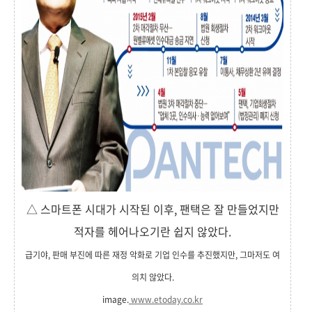
△ 스마트폰 시대가 시작된 이후, 팬택은 잘 만들었지만
적자를 헤어나오기란 쉽지 않았다.
급기야, 판매 부진에 따른 재정 악화로 기업 인수를 추진했지만, 그마저도 여
의치 않았다.
image.
www.etoday.co.kr