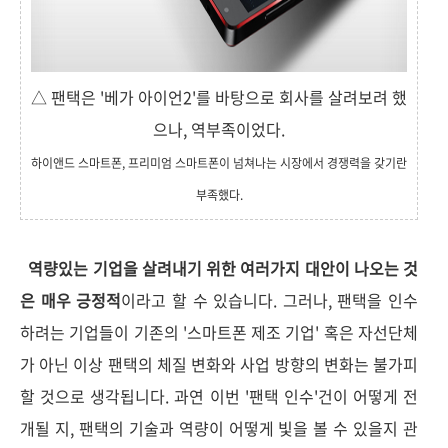
△ 팬택은 '베가 아이언2'를 바탕으로 회사를 살려보려 했
으나, 역부족이었다.
하이앤드 스마트폰, 프리미엄 스마트폰이 넘쳐나는 시장에서 경쟁력을 갖기란
부족했다.
역량있는 기업을 살려내기 위한 여러가지 대안이 나오는 것
은 매우 긍정적
이라고 할 수 있습니다. 그러나, 팬택을 인수
하려는 기업들이 기존의 '스마트폰 제조 기업' 혹은 자선단체
가 아닌 이상 팬택의 체질 변화와 사업 방향의 변화는 불가피
할 것으로 생각됩니다. 과연 이번 '팬택 인수'건이 어떻게 전
개될 지, 팬택의 기술과 역량이 어떻게 빛을 볼 수 있을지 관