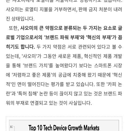
샤오미는 로열티 지불을 거부하면서, 판매 금지 처분이 내려
진 상태입니다.
또한,
샤오미의 큰 약점으로 분류되는 두 가지는 요소로 글
로벌 기업으로서의 '브랜드 파워 부재'와 '혁신의 부재'가 꼽
히기도 합니다.
두 가지 약점은 서로 관련되어 있다고 볼 수
있는데, '샤오미'가 그동안 새로운 제품, 혁신적인 제품 개발
을 통해 '브랜드 가치'를 높여왔다기 보다는 스마트폰 시장
에 '저렴하고 좋은 제품'의 공급에 치중해 왔기 때문에 '혁신
적'인 면이 떨어진다는 평가를 받고 있습니다. 또한 '카피 논
란'과 '특허 침해' 논란 등이 끊이지 않고 있는 것은 브랜드 파
워의 부재로 연결되고 있는 것이 사실입니다.