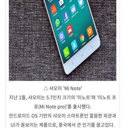
△ 샤오미 'Mi Note'
지난 1월, 샤오미는 5.7인치 크기의 '미노트'와 '미노트 프
로(Mi Note pro)'를 출시했다.
안드로이드 OS 기반의 샤오미 스마트폰인 깔끔한 외관과
UI가 돋보이는 제품으로, 중국에서 큰 인기를 끌고있다.