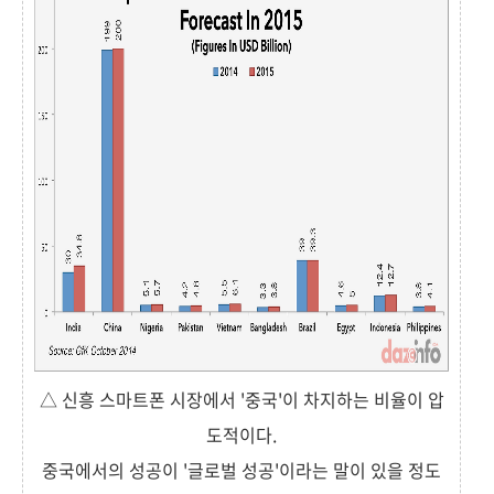
△ 신흥 스마트폰 시장에서 '중국'이 차지하는 비율이 압
도적이다.
중국에서의 성공이 '글로벌 성공'이라는 말이 있을 정도