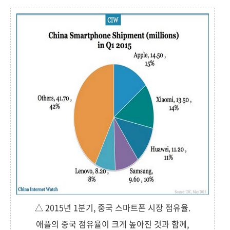
△ 2015년 1분기, 중국 스마트폰 시장 점유율.
애플의 중국 점유율이 크게 높아진 것과 함께,