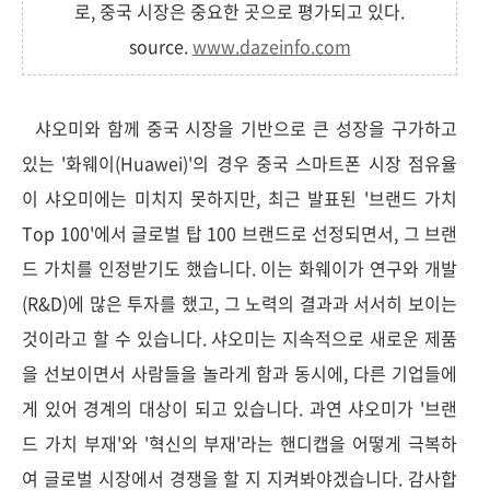
로, 중국 시장은 중요한 곳으로 평가되고 있다.
source.
www.dazeinfo.com
샤오미와 함께 중국 시장을 기반으로 큰 성장을 구가하고
있는 '화웨이(Huawei)'의 경우 중국 스마트폰 시장 점유율
이 샤오미에는 미치지 못하지만, 최근 발표된 '브랜드 가치
Top 100'에서 글로벌 탑 100 브랜드로 선정되면서, 그 브랜
드 가치를 인정받기도 했습니다. 이는 화웨이가 연구와 개발
(R&D)에 많은 투자를 했고, 그 노력의 결과과 서서히 보이는
것이라고 할 수 있습니다. 샤오미는 지속적으로 새로운 제품
을 선보이면서 사람들을 놀라게 함과 동시에, 다른 기업들에
게 있어 경계의 대상이 되고 있습니다. 과연 샤오미가 '브랜
드 가치 부재'와 '혁신의 부재'라는 핸디캡을 어떻게 극복하
여 글로벌 시장에서 경쟁을 할 지 지켜봐야겠습니다. 감사합