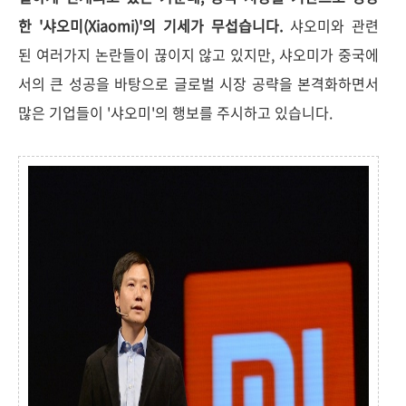
한 '샤오미(Xiaomi)'의 기세가 무섭습니다.
샤오미와 관련
된 여러가지 논란들이 끊이지 않고 있지만, 샤오미가 중국에
서의 큰 성공을 바탕으로 글로벌 시장 공략을 본격화하면서
많은 기업들이 '샤오미'의 행보를 주시하고 있습니다.