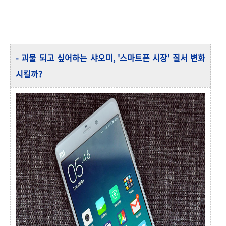
- 괴물 되고 싶어하는 샤오미, '스마트폰 시장' 질서 변화
시킬까?