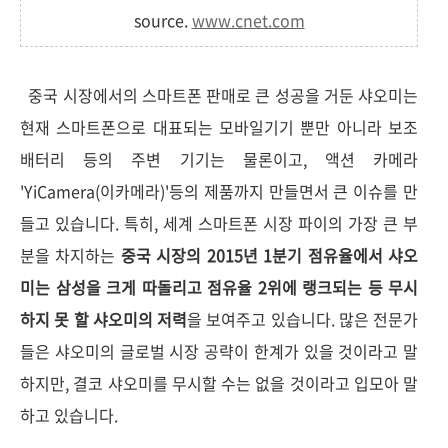
source.
www.cnet.com
중국 시장에서의 스마트폰 판매로 큰 성공을 거둔 샤오미는
현재 스마트폰으로 대표되는 모바일기기 뿐만 아니라 보조
배터리 등의 주변 기기는 물론이고, 액션 카메라
'YiCamera(이카메라)'등의 제품까지 만들면서 큰 이슈를 만
들고 있습니다. 특히, 세계 스마트폰 시장 파이의 가장 큰 부
분을 차지하는
중국 시장의 2015년 1분기 점유율에서 샤오
미는 삼성을 크게 따돌리고 점유율 2위에 랭크되는 등 무시
하지 못 할 샤오미의 저력
을 보여주고 있습니다. 많은 전문가
들은 샤오미의 글로벌 시장 공략이 한계가 있을 것이라고 말
하지만, 결코 샤오미를 무시할 수는 없을 것이라고 입모아 말
하고 있습니다.