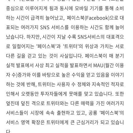
중심으로 이루어지게 됨과 동시에 모바일 기기를 통해 소비
하는 시간이 급격히 늘어났고, 페이스북(Facebook)으로 대
표되는 여러가지 SNS 서비스를 이용하는 시간도 함께 늘어
났습니다. 하지만, 시간이 지날 수록 SNS서비스의 대표격으
로 일컬어지는 '페이스북'과 '트위터'의 위상과 가치는 서로
다른 길을 걷고 있는 것이 사실입니다. 페이스북이 매 분기
실적 발표에서 사상 최고 실적을 발표하면서 MAU(월간 이용
자 수)증가와 이를 바탕으로 높은 수익을 얻고 있음을 이야기
하는 것에 반해, 트위터는 사용자 수 정체와 지속적인 적자로
인해서 오랫동안 투자자들에게 뭇매를 맞고 있습니다. 또한
엎친데 덮친 격으로 트위터와는 다른 매력을 가진 여러가지
서비스들이 시장에 속속 출현하고 있고, 공룡 '페이스북'의
서비스 영역 확장은 트위터에게 큰 근심거리가 되고 있습니
다.