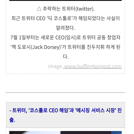
△ 추락하는 트위터(twitter).
최근 트위터 CEO '딕 코스톨로'가 해임되었다는 사실이
알려졌다.
7월 1일부터는 새로운 CEO(임시)로 트위터 공동 창업자
'잭 도로시(Jack Dorsey)'가 트위터를 진두지휘 하게 된
다.
image.
www.huffingtonpost.com
- 트위터, '코스톨로 CEO 해임'과 '메시징 서비스 시장' 진
출.