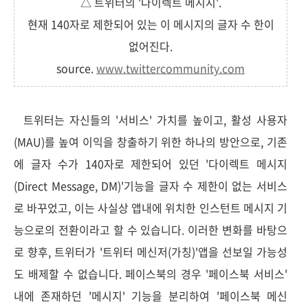
△ 트위터의 '다이렉트 메시지'.
현재 140자로 제한되어 있는 이 메시지의 글자 수 한이
없어진다.
source.
www.
twittercommunity.com
트위터는 자신들의 '서비스' 가치를 높이고, 활성 사용자
(MAU)를 높여 이익을 창출하기 위한 하나의 방안으로, 기존
에 글자 수가 140자로 제한되어 있던 '다이렉트 메시지
(Direct Message, DM)'기능을 글자 수 제한이 없는 서비스
로 바꾸었고, 이는 사실상 앱내에 위치한 인스턴트 메시지 기
능으로의 전환이라고 할 수 있습니다. 이러한 변화를 바탕으
로 향후, 트위터가 '트위터 메신저(가칭)'앱을 선보일 가능성
도 배제할 수 없습니다. 페이스북의 경우 '페이스북 서비스'
내에 존재하던 '메시지' 기능을 분리하여 '페이스북 메신