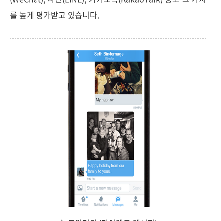
를 높게 평가받고 있습니다.