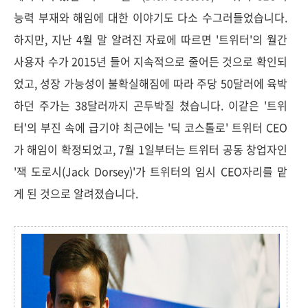
능력 부재와 해임에 대한 이야기도 다소 수그러들었습니다.
하지만, 지난 4월 말 알려진 자료에 따르면 '트위터'의 월간
사용자 수가 2015년 들어 지속적으로 줄어든 것으로 확인되
었고, 성장 가능성이 불확실해짐에 따라 주당 50달러에 육박
하던 주가는 38달러까지 곤두박질 쳤습니다. 이같은 '트위
터'의 부진 속에
급기야 최근에는 '딕 코스톨로' 트위터 CEO
가 해임이 확정되었고, 7월 1일부터는 트위터 공동 창업자인
'잭 도로시(Jack Dorsey)'가 트위터의 임시 CEO자리를 맡
게 된 것으로 알려졌습니다.