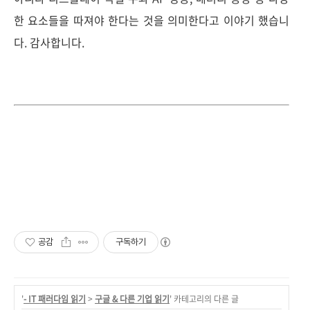
한 요소들을 따져야 한다는 것을 의미한다고 이야기 했습니
다. 감사합니다.
공감
구독하기
'
- IT 패러다임 읽기
>
구글 & 다른 기업 읽기
' 카테고리의 다른 글