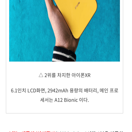
△ 2위를 차지한 아이폰XR
6.1인치 LCD화면, 2942mAh 용량의 배터리, 메인 프로
세서는 A12 Bionic 이다.