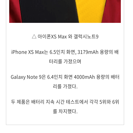
△ 아이폰XS Max 와 갤럭시노트9
iPhone XS Max는 6.5인치 화면, 3179mAh 용량의 배
터리를 가졌으며
Galaxy Note 9은 6.4인치 화면 4000mAh 용량의 배터
리를 가졌다.
두 제품은 배터리 지속 시간 테스트에서 각각 5위와 6위
를 차지했다.