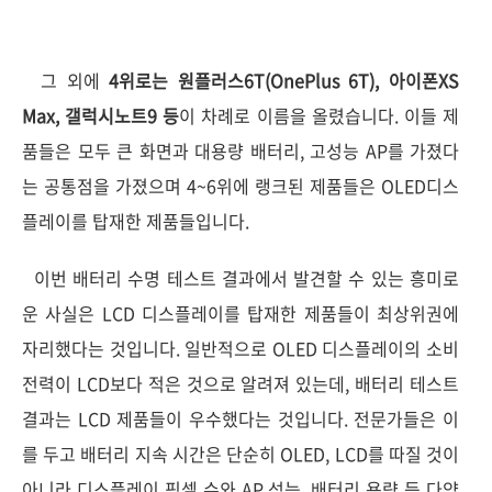
그 외에
4위로는 원플러스6T(OnePlus 6T), 아이폰XS
Max, 갤럭시노트9 등
이 차례로 이름을 올렸습니다. 이들 제
품들은 모두 큰 화면과 대용량 배터리, 고성능 AP를 가졌다
는 공통점을 가졌으며 4~6위에 랭크된 제품들은 OLED디스
플레이를 탑재한 제품들입니다.
이번 배터리 수명 테스트 결과에서 발견할 수 있는 흥미로
운 사실은 LCD 디스플레이를 탑재한 제품들이 최상위권에
자리했다는 것입니다. 일반적으로 OLED 디스플레이의 소비
전력이 LCD보다 적은 것으로 알려져 있는데, 배터리 테스트
결과는 LCD 제품들이 우수했다는 것입니다. 전문가들은 이
를 두고 배터리 지속 시간은 단순히 OLED, LCD를 따질 것이
아니라 디스플레이 픽셀 수와 AP 성능, 배터리 용량 등 다양