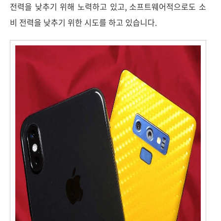
전력을 낮추기 위해 노력하고 있고, 소프트웨어적으로도 소
비 전력을 낮추기 위한 시도를 하고 있습니다.