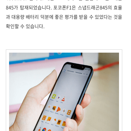
845가 탑재되었습니다. 포코폰F1은 스냅드래곤845의 효율
과 대용량 배터리 덕분에 좋은 평가를 받을 수 있었다는 것을
확인할 수 있습니다.