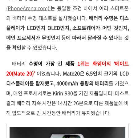
(PhoneArena.com)'
는 동일한 조건 하에서 여러 스마트폰
의 배터리 수명 테스트를 실시했습니다.
배터리 수명은 디스
플레이가 LCD인지 OLED인지, 소프트웨어가 어떤 것인지,
메인 프로세서가 무엇인지 등에 따라서 달라질 수 있다는 것
을 확인
할 수 있었습니다.
배터리
수명이 가장 긴 제품
1위는 화웨이의 '메이트
20(Mate 20)'
이었습니다
. Mate20은 6.5인치 크기의 LCD
디스플레이를 탑재했고, 4000mAh 용량의 배터리
를 가졌으
며, 메인 프로세서로는 Kirin 980을 가진 제품입니다. 테스트
결과 배터리 지속 시간은 14시간 26분으로 다른 제품들에 비
해 압도적으로 긴 시간동안 배터리가 유지됐습니다.