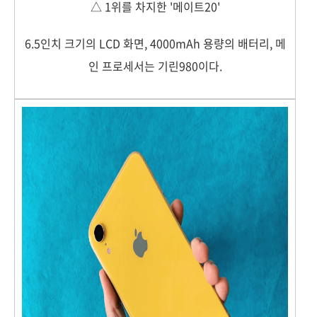
△ 1위를 차지한 '메이트20'
6.5인치 크기의 LCD 화면, 4000mAh 용량의 배터리, 메
인 프로세서는 기린980이다.