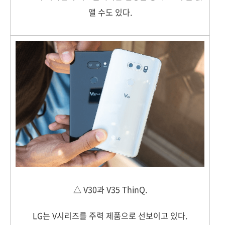
앨 수도 있다.
△ V30과 V35 ThinQ.
LG는 V시리즈를 주력 제품으로 선보이고 있다.