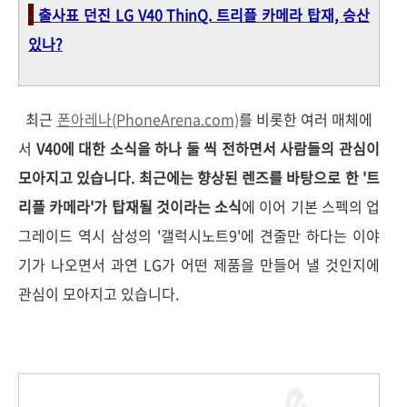
-
출사표 던진 LG V40 ThinQ. 트리플 카메라 탑재, 승산
있나?
최근
폰아레나(PhoneArena.com)
를 비롯한 여러 매체에
서
V40에 대한 소식을 하나 둘 씩 전하면서 사람들의 관심이
모아지고 있습니다. 최근에는 향상된 렌즈를 바탕으로 한 '트
리플 카메라'가 탑재될 것이라는 소식
에 이어 기본 스펙의 업
그레이드 역시 삼성의 '갤럭시노트9'에 견줄만 하다는 이야
기가 나오면서 과연 LG가 어떤 제품을 만들어 낼 것인지에
관심이 모아지고 있습니다.