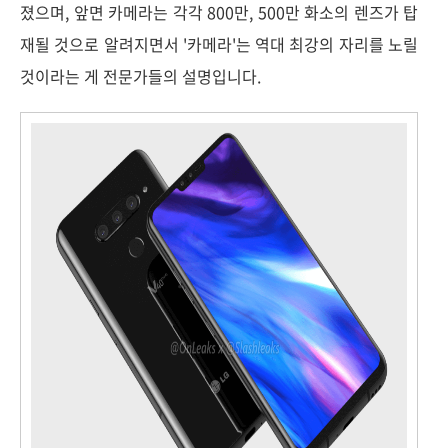
졌으며, 앞면 카메라는 각각 800만, 500만 화소의 렌즈가 탑
재될 것으로 알려지면서 '카메라'는 역대 최강의 자리를 노릴
것이라는 게 전문가들의 설명입니다.