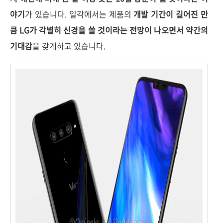
야기
가 있습니다. 일각에서는 제품의
개발 기간이 길어진 만
큼 LG가 각별히 신경을 쓸 것이라는 전망이 나오면서 약간의
기대감
을 갖게하고 있습니다.