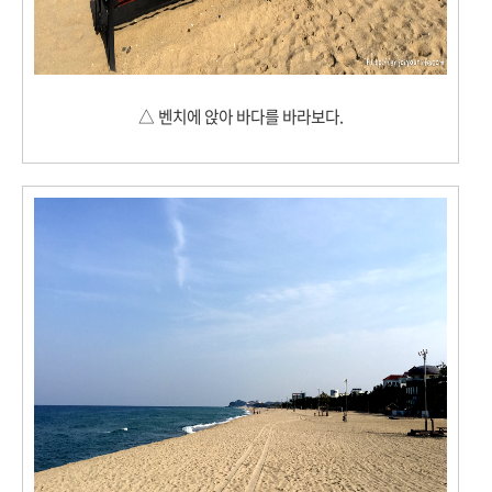
△ 벤치에 앉아 바다를 바라보다.