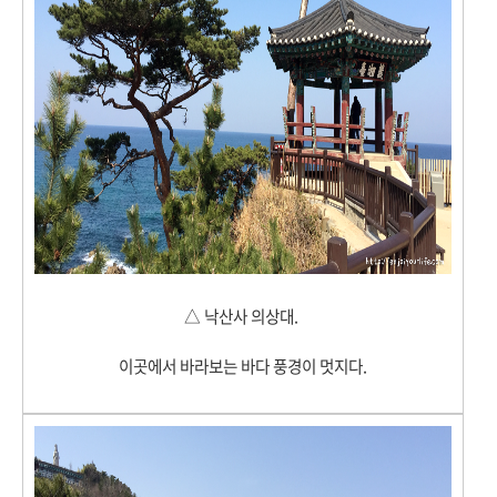
△ 낙산사 의상대.
이곳에서 바라보는 바다 풍경이 멋지다.