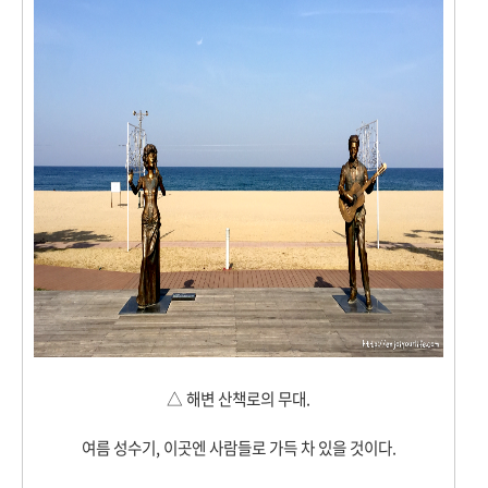
△ 해변 산책로의 무대.
여름 성수기, 이곳엔 사람들로 가득 차 있을 것이다.