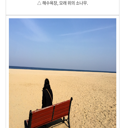
△ 해수욕장, 모래 위의 소나무.