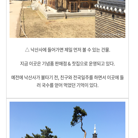
△ 낙산사에 들어가면 제일 먼저 볼 수 있는 건물.
지금 이곳은 기념품 판매점 & 찻집으로 운영되고 있다.
예전에 낙산사가 불타기 전, 친구와 전국일주를 하면서 이곳에 들
러 국수를 얻어 먹었던 기억이 있다.