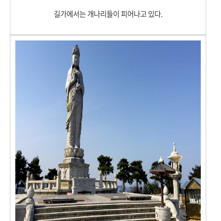
길가에서는 개나리들이 피어나고 있다.