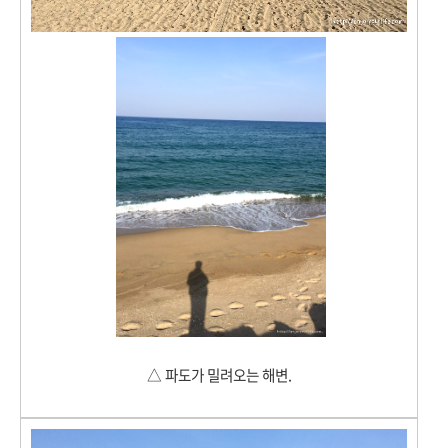
△ 파도가 밀려오는 해변.