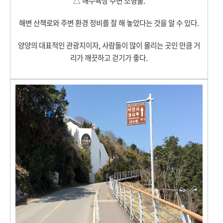
△ 해수욕장 주변 조형물.
해변 산책로와 주변 환경 정비를 잘 해 놓았다는 것을 알 수 있다.
양양의 대표적인 관광지이자, 사람들이 많이 몰리는 곳인 만큼 거
리가 깨끗하고 걷기가 좋다.