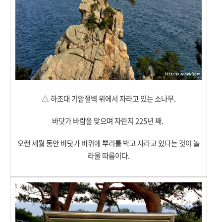
△
하조대 기암절벽 위에서 자라고 있는 소나무.
바닷가 바람을 맞으며 자란지 225년 째.
오랜 세월 동안 바닷가 바위에 뿌리를 박고 자라고 있다는 것이 놀
라울 따름이다.