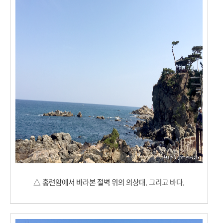
△
홍련암에서 바라본 절벽 위의 의상대. 그리고 바다.