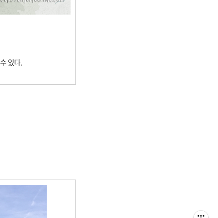
수 있다.