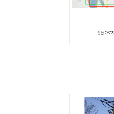
산을 가로지