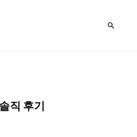
검색
 솔직 후기