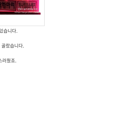
 있습니다.
 골랐습니다.
스러웠죠.