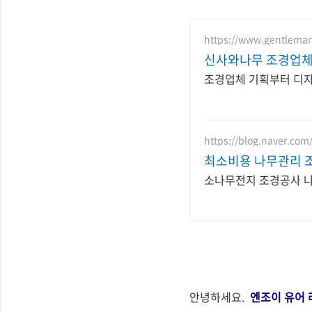
https://www.gentlemant
신사와나무 조경업체
조경업체 기획부터 디자인
https://blog.naver.co
최소비용 나무관리 
소나무전지 조경공사 
안녕하세요.
엔조이 유어 