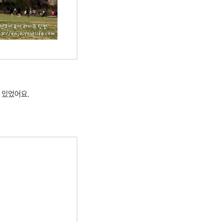
 있었어요.