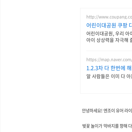
http://www.coupang.c
어린이대공원 쿠팡 
어린이대공원, 우리 아
아이 상상력을 자극해 
https://map.naver.com
1.2.3차 다 한번에
알 사람들은 이미 다 아
안녕하세요! 엔조이 유어 라이프
벚꽃 놀이가 막바지를 향해 다