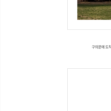
구의문에 도착