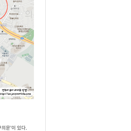
의문'이 있다.