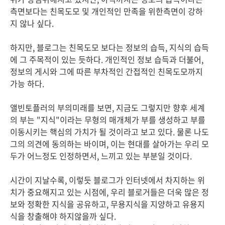
측면보다는 친목도모 및 개인적인 만족을 위한측면이 강하
지 않나 싶다.
하지만, 블로그는 친목도모 보다는 정보의 습득, 지식의 습득
에 그 주목적이 있는 듯하다. 개인적인 정보 습득과 더불어,
정보의 게시와 그에 따른 부차적인 간접적인 친목도모까지
가능 하다.
앨빈토플러의 부의미래를 보면, 지금도 그렇지만 향후 세계
의 부는 "지식"이라는 무형의 매개체가 부를 생성하고 부를
이동시키는 핵심의 가치가 될 것이라고 보고 있다. 물론 나도
그의 의견에 동의하는 바이며, 이는 현대를 살아가는 우리 모
두가 어느정도 인정하면서, 느끼고 있는 부분일 것이다.
시간이 지날수록, 이렇듯 블로그가 인터넷에서 차지하는 위
치가 중요해지고 있는 시점에, 우리 블로거들은 더욱 많은 정
보와 정확한 지식을 공유하고, 무용지식을 지양하고 유용지
식을 창출해야 하지않을까 싶다.