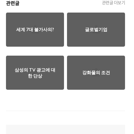
관련글
관련글 더보기
세계 7대 불가사의?
글로벌기업
삼성의 TV 광고에 대
강화물의 조건
한 단상