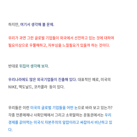
하지만,
여기서 생각해 볼 문제.
우리가 과연 그런 글로벌 기업들이 외국에서 선전하고 있는 것에 대하여
필요이상으로 우쭐해하고, 자부심을 느낄필요가 있을까 하는 것이다.
반대로
뒤집어 생각해 보자.
우리나라에도 많은 외국기업들이 진출해 있다.
대표적인 예로, 미국의
NIKE, 맥도날드, 코카콜라 등이 있다.
우리들은 이런
미국의 글로벌 기업들을 어떤 눈
으로 바라 보고 있는가?
각종 언론매체나 사회단체에서 그리고 소위말하는 운동권에서는
우리
경제를 갉아먹는 미국식 자본주의의 앞잡이라고 싸잡아서 비난하고 있
다.