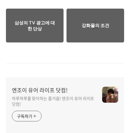
삼성의 TV 광고에 대
강화물의 조건
한 단상
엔조이 유어 라이프 닷컴!
하루하루를 맞이하는 즐거움! 엔조이 유어 라이프
닷컴!
구독하기