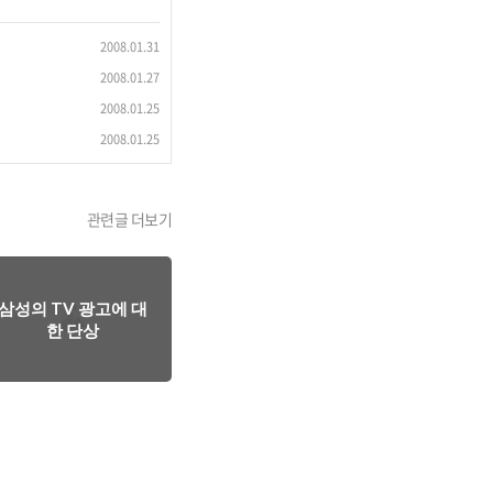
2008.01.31
2008.01.27
2008.01.25
2008.01.25
관련글 더보기
삼성의 TV 광고에 대
한 단상