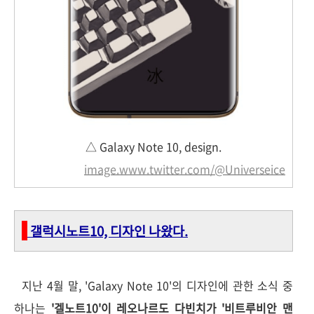
△ Galaxy Note 10, design.
image.www.twitter.com/@Universeice
갤럭시노트10, 디자인 나왔다.
지난 4월 말, 'Galaxy Note 10'의 디자인에 관한 소식 중
하나는
'겔노트10'이 레오나르도 다빈치가 '비트루비안 맨