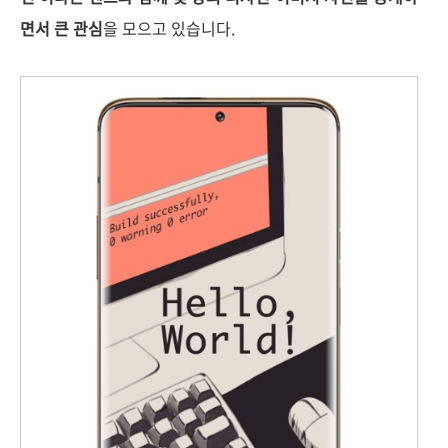
면서 큰 관심
을 모으고 있습니다.