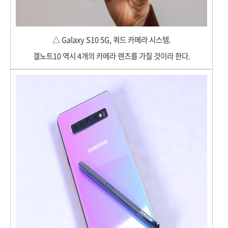
△ Galaxy S10 5G, 쿼드 카메라 시스템.
겔노트10 역시 4개의 카메라 렌즈를 가질 것이라 한다.