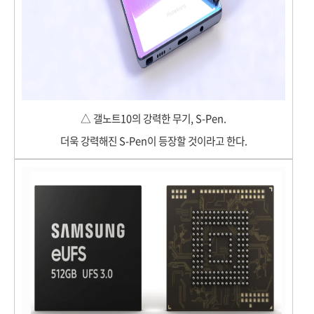
△ 갤노트10의 강력한 무기, S-Pen.
더욱 강력해진 S-Pen이 등장할 것이라고 한다.