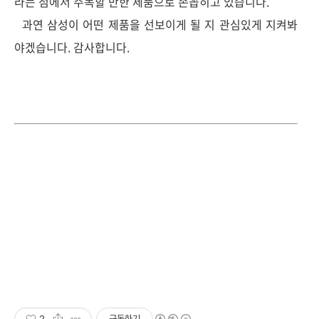
라는 점에서 주목할 만한 제품으로 손꼽히고 있습니다.
과연 삼성이 어떤 제품을 선보이게 될 지 관심있게 지켜봐
야겠습니다. 감사합니다.
2
구독하기