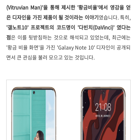
(Vitruvian Man)'을 통해 제시한 '황금비율'에서 영감을 얻
은 디자인을 가진 제품이 될 것이라는 이야기
였습니다. 특히,
'갤노트10' 프로젝트의 코드명이 '다빈치(DaVinci)' 였다는
점
은 이를 뒷받침하는 것으로 해석되고 있었는데, 최근에는
'황금 비율 화면'을 가진 'Galaxy Note 10' 디자인이 공개되
면서 큰 관심을 불러 모으고 있는 것입니다.