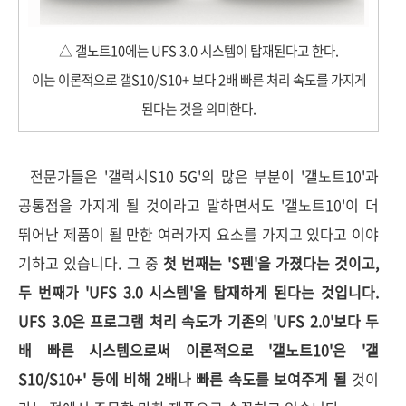
△ 갤노트10에는 UFS 3.0 시스템이 탑재된다고 한다.
이는 이론적으로 갤S10/S10+ 보다 2배 빠른 처리 속도를 가지게
된다는 것을 의미한다.
전문가들은 '갤럭시S10 5G'의 많은 부분이 '갤노트10'과
공통점을 가지게 될 것이라고 말하면서도 '갤노트10'이 더
뛰어난 제품이 될 만한 여러가지 요소를 가지고 있다고 이야
기하고 있습니다. 그 중
첫 번째는 'S펜'을 가졌다는 것이고,
두 번째가 'UFS 3.0 시스템'을 탑재하게 된다는 것입니다.
UFS 3.0은 프로그램 처리 속도가 기존의 'UFS 2.0'보다 두
배 빠른 시스템으로써 이론적으로 '갤노트10'은 '갤
S10/S10+' 등에 비해 2배나 빠른 속도를 보여주게 될
것이