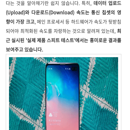
다는 것을 알아채기란 쉽지 않습니다. 특히,
데이터 업로드
(Upload)와 다운로드(Download) 속도는 통신 칩셋의 영
향이 가장 크고
, 메인 프로세서 등 하드웨어가 속도가 뒷받침
되어야 최적화된 속도를 자랑하는 것으로 알려져 있는데,
최
근 실시된 '실제 제품 스피트 테스트'에서는 흥미로운 결과를
보여주고 있습니다.