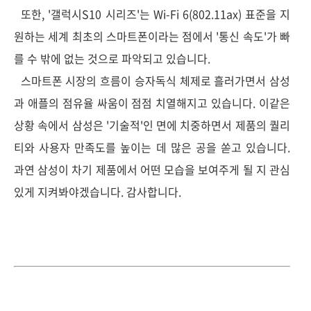
또한, '갤럭시S10 시리즈'는 Wi-Fi 6(802.11ax) 표준을 지
원하는 세계 최초의 스마트폰이라는 점에서 '통신 속도'가 빠
를 수 밖에 없는 것으로 파악되고 있습니다.
스마트폰 시장의 흐름이 승자독식 체제로 흘러가면서 삼성
과 애플의 점유율 싸움이 점점 치열해지고 있습니다. 이같은
상황 속에서 삼성은 '기술적'인 면에 치중하면서 제품의 퀄리
티와 사용자 만족도를 높이는 데 많은 공을 쏟고 있습니다.
과연 삼성이 차기 제품에서 어떤 모습을 보여주게 될 지 관심
있게 지켜봐야겠습니다. 감사합니다.