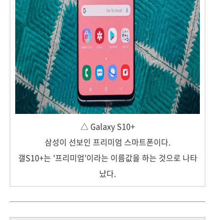
△ Galaxy S10+
삼성이 선보인 프리미엄 스마트폰이다.
갤S10+는 '프리미엄'이라는 이름값을 하는 것으로 나타
났다.