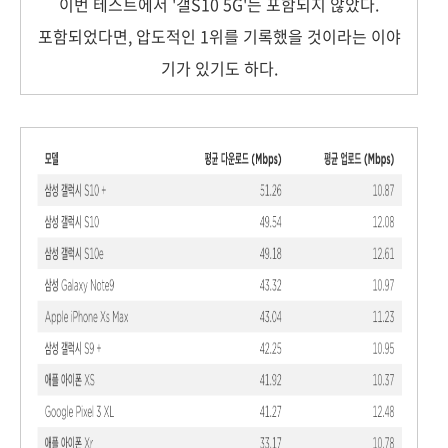
이번 테스트에서 '갤S10 5G'는 포함되지 않았다.
포함되었다면, 압도적인 1위를 기록했을 것이라는 이야
기가 있기도 하다.