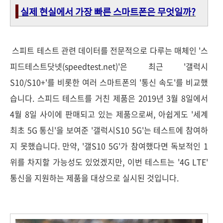
-
실제 현실에서 가장 빠른 스마트폰은 무엇일까?
스피트 테스트 관련 데이터를 전문적으로 다루는 매체인 '스
피드테스트닷넷(speedtest.net)'은 최근 '갤럭시
S10/S10+'를 비롯한 여러 스마트폰의 '통신 속도'를 비교했
습니다. 스피드 테스트를 거친 제품은 2019년 3월 8일에서
4월 8일 사이에 판매되고 있는 제품으로써, 아쉽게도 '세계
최초 5G 통신'을 보여준 '갤럭시S10 5G'는 테스트에 참여하
지 못했습니다. 만약, '갤S10 5G'가 참여했다면 독보적인 1
위를 차지할 가능성도 있었겠지만, 이번 테스트는 '4G LTE'
통신을 지원하는 제품을 대상으로 실시된 것입니다.