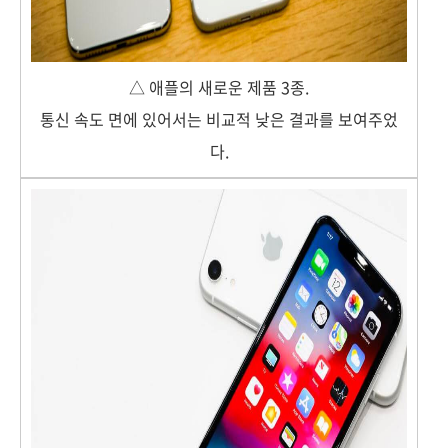
△ 애플의 새로운 제품 3종.
통신 속도 면에 있어서는 비교적 낮은 결과를 보여주었
다.