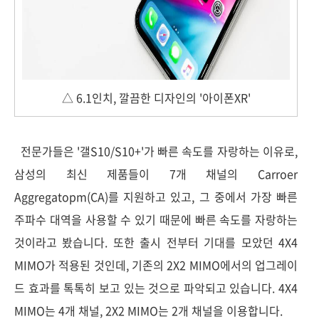
△ 6.1인치, 깔끔한 디자인의 '아이폰XR'
전문가들은 '갤S10/S10+'가 빠른 속도를 자랑하는 이유로,
삼성의 최신 제품들이 7개 채널의 Carroer
Aggregatopm(CA)를 지원하고 있고, 그 중에서 가장 빠른
주파수 대역을 사용할 수 있기 때문에 빠른 속도를 자랑하는
것이라고 봤습니다. 또한 출시 전부터 기대를 모았던 4X4
MIMO가 적용된 것인데, 기존의 2X2 MIMO에서의 업그레이
드 효과를 톡톡히 보고 있는 것으로 파악되고 있습니다. 4X4
MIMO는 4개 채널, 2X2 MIMO는 2개 채널을 이용합니다.