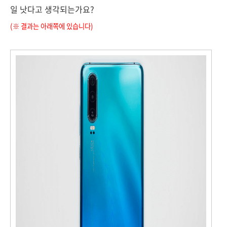
일 낫다고 생각되는가요?
(
※ 결과는 아래쪽에 있습니다)