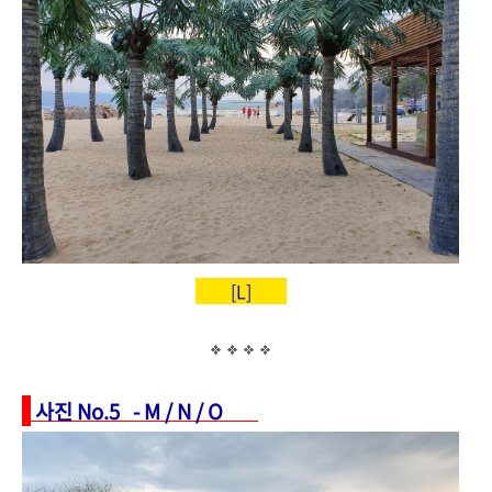
[L]
사진 No.5 - M / N / O