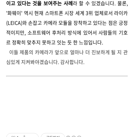
이고 있다는 것을 보여주는 사례
라 할 수 있겠습니다. 물론,
'화웨이' 역시 현재 스마트폰 시장 세계 3위 업체로서 라이카
(LEICA)와 손잡고 카메라 모듈을 장착하고 있다는 점은 긍정
적이지만, 소프트웨어 후처리 방식에 있어서 사람들의 기호
르 정확히 맞추지 못하고 잇는 듯 한 느낌입니다.
이들 제품의 카메라가 앞으로 얼마나 더 진보하게 될 지 관
심있게 지켜봐야겠습니다. 감사합니다.