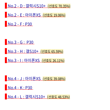
No.2 - D :
갤럭시S10+
(선호도 70.35%)
No.2 - E
: 아이폰XS
(선호도 19.06%)
No.2 - F
: P30
No.3 - G :
P30
No.3 - H
: 갤S10+
(선호도 65.59%)
No.3 - I
: 아이폰XS
(선호도 26.11%)
No.4 - J :
아이폰XS
(선호도 39.08%)
No.4 - K
: P30
No.4 - L
: 갤럭시S10+
(선호도 48.53%)