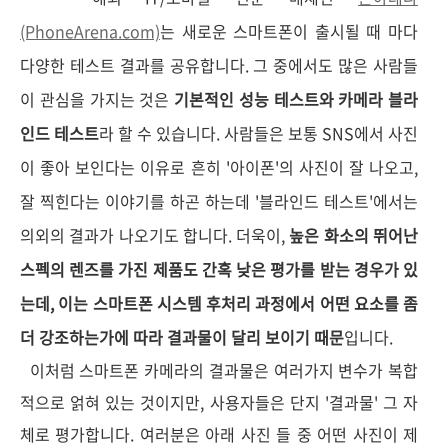
(PhoneArena.com)
는 새로운 스마트폰이 출시될 때 마다
다양한 테스트 결과를 공유합니다. 그 중에서도 많은 사람들
이 관심을 가지는 것은
기본적인 성능 테스트와 카메라 블라
인드 테스트
라 할 수 있습니다. 사람들은 보통 SNS에서 사진
이 좋아 보인다는 이유로 흔히 '아이폰'의 사진이 잘 나오고,
잘 찍힌다는 이야기를 하곤 하는데 '블라인드 테스트'에서는
의외의 결과가 나오기도 합니다. 더욱이,
높은 화소의 뛰어난
스펙의 렌즈를 가진 제품도 간혹 낮은 평가를 받는 경우가 있
는데, 이는 스마트폰 시스템 후처리 과정에서 어떤 요소를 좀
더 강조하는가에 따라 결과물이 달리 보이기 때문
입니다.
이처럼 스마트폰 카메라의 결과물은 여러가지 변수가 복합
적으로 얽혀 있는 것이지만, 사용자들은 단지 '결과물' 그 자
체로 평가합니다. 여러분은 아래 사진 들 중 어떤 사진이 제