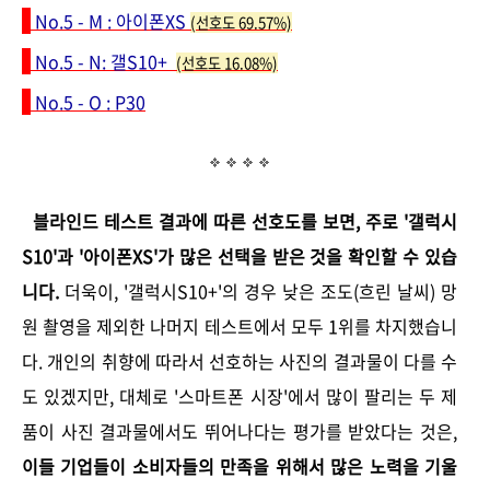
No.5 - M :
아이폰XS
(선호도 69.57%)
No.5 - N
: 갤S10+
(선호도 16.08%)
No.5 - O
: P30
블라인드 테스트 결과에 따른 선호도를 보면, 주로 '갤럭시
S10'과 '아이폰XS'가 많은 선택을 받은 것을 확인할 수 있습
니다.
더욱이, '갤럭시S10+'의 경우 낮은 조도(흐린 날씨) 망
원 촬영을 제외한 나머지 테스트에서 모두 1위를 차지했습니
다. 개인의 취향에 따라서 선호하는 사진의 결과물이 다를 수
도 있겠지만, 대체로 '스마트폰 시장'에서 많이 팔리는 두 제
품이 사진 결과물에서도 뛰어나다는 평가를 받았다는 것은,
이들 기업들이 소비자들의 만족을 위해서 많은 노력을 기울