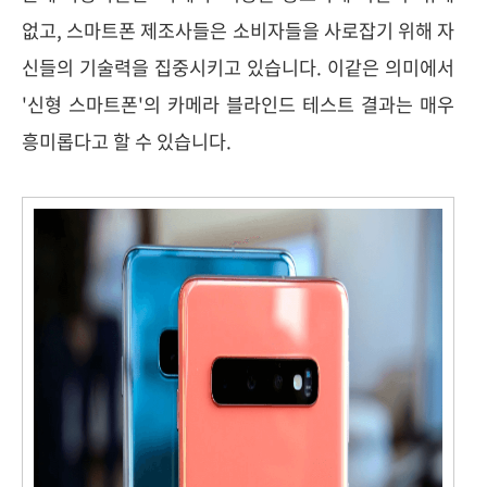
없고, 스마트폰 제조사들은 소비자들을 사로잡기 위해 자
신들의 기술력을 집중시키고 있습니다. 이같은 의미에서
'신형 스마트폰'의 카메라 블라인드 테스트 결과는 매우
흥미롭다고 할 수 있습니다.