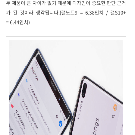
두 제품이 큰 차이가 없기 때문에 디자인이 중요한 판단 근거
가 된 것이라 생각됩니다.(갤노트9 = 6.38인치 / 갤S10+
= 6.44인치)