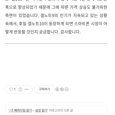
폭으로 향상되었기 때문에 그에 따른 가격 상승도 불가피한
측면이 있었습니다. 갤노트9의 인기가 지속되고 있는 상황
속에서, 후일 갤노트10이 등장하게 되면 스마트폰 시장이 어
떻게 반응할 것인지 궁금합니다. 감사합니다.
1
구독하기
'
- IT 패러다임 읽기
>
삼성 읽기
' 카테고리의 다른 글