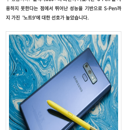
용하지 못한다는 점에서 뛰어난 성능을 기반으로 S-Pen까
지 가진 '노트9'에 대한 선호가 높았습니다.