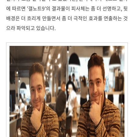
에 따르면 '갤노트9'의 결과물이 피사체는 좀 더 선명하고, 뒷
배경은 더 흐리게 만들면서 좀 더 극적인 효과를 연출하는 것
으라 파악되고 있습니다.