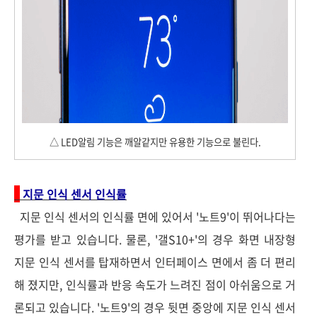
△ LED알림 기능은 깨알같지만 유용한 기능으로 불린다.
지문 인식 센서 인식률
지문 인식 센서의 인식률 면에 있어서 '노트9'이 뛰어나다는
평가를 받고 있습니다. 물론, '갤S10+'의 경우 화면 내장형
지문 인식 센서를 탑재하면서 인터페이스 면에서 좀 더 편리
해 졌지만, 인식률과 반응 속도가 느려진 점이 아쉬움으로 거
론되고 있습니다. '노트9'의 경우 뒷면 중앙에 지문 인식 센서