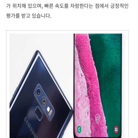
가 위치해 있으며, 빠른 속도를 자랑한다는 점에서 긍정적인
평가를 받고 있습니다.