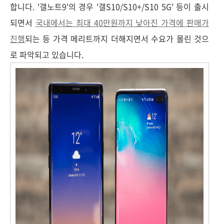
합니다. '갤노트9'의 경우 '갤S10/S10+/S10 5G' 등이 출시
되면서
국내에서는 최대 40만원까지 낮아진 가격에 판매가
진행
되는 등 가격 메리트까지 더해지면서 수요가 몰린 것으
로 파악되고 있습니다.