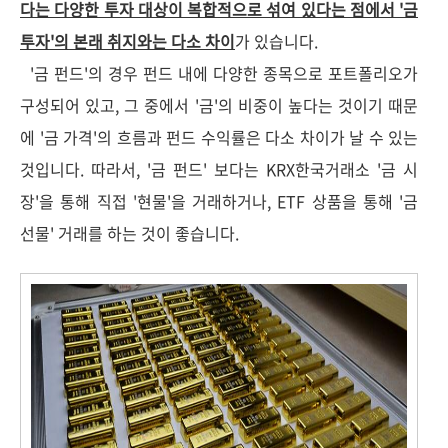
다는 다양한 투자 대상이 복합적으로 섞여 있다는 점에서 '금
투자'의 본래 취지와는 다소 차이
가 있습니다.
'금 펀드'의 경우 펀드 내에 다양한 종목으로 포트폴리오가
구성되어 있고, 그 중에서 '금'의 비중이 높다는 것이기 때문
에 '금 가격'의 흐름과 펀드 수익률은 다소 차이가 날 수 있는
것입니다. 따라서, '금 펀드' 보다는 KRX한국거래소 '금 시
장'을 통해 직접 '현물'을 거래하거나, ETF 상품을 통해 '금
선물' 거래를 하는 것이 좋습니다.