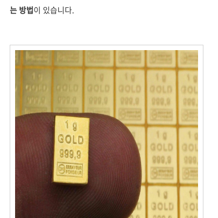
는 방법
이 있습니다.