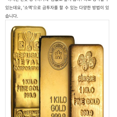
있는데요, '소액'으로 금투자를 할 수 있는 다양한 방법이 있
습니다.