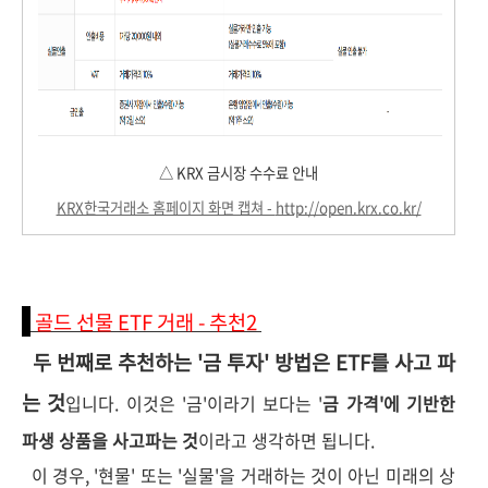
△ KRX 금시장 수수료 안내
KRX한국거래소 홈페이지 화면 캡쳐 -
http://open.krx.co.kr/
골드 선물 ETF 거래 - 추천2
두 번째로 추천하는 '금 투자' 방법은 ETF를 사고 파
는 것
입니다. 이것은 '금'이라기 보다는 '
금 가격'에 기반한
파생 상품을 사고파는 것
이라고 생각하면 됩니다.
이 경우, '현물' 또는 '실물'을 거래하는 것이 아닌 미래의 상