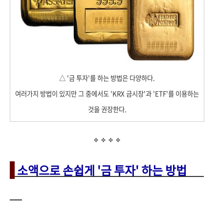
△ '금 투자'를 하는 방법은 다양하다.
여러가지 방법이 있지만 그 중에서도 'KRX 금시장'과 'ETF'를 이용하는
것을 권장한다.
소액으로 손쉽게 '금 투자' 하는 방법