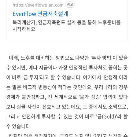
https://everflowplan.com
광고
EverFlow 연금저축설계
복리계산기, 연금저축펀드 설계 등을 통해 노후준비를
시작하세요
미래, 노후를 대비하는 방법으로 다양한 '투자 방법'이 있을
수 있지만, 예나 지금이나 가장 안정적인 투자처로 꼽히는 곳
이 바로 '금 투자'라고 할 수 있습니다. 여기에서 '안정적'이라
는 말은 비교적 변동성이 적다는 것인데요, 우리나라의 경우
경제가 불안정하고, 전 세계적으로 '물가 상승' 압력이 있다
보니 실물 자산이 선호되고 있는데요, 그 중에서도 소액으로,
그리고 안전하게 투자할 수 있는 것이 바로 '금(Gold)'라 할
수 있습니다.
하지만 언뜻 생각하기에 '금값도 높지 않나?'라고 생각할 수