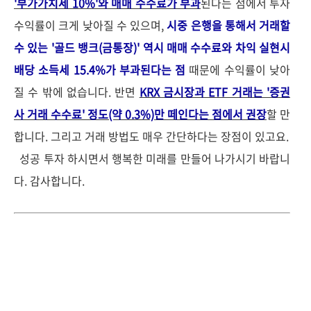
'부가가치세 10%'와 매매 수수료가 부과
된다는 점에서 투자
수익률이 크게 낮아질 수 있으며,
시중 은행을 통해서 거래할
수 있는 '골드 뱅크(금통장)' 역시 매매 수수료와 차익 실현시
배당 소득세 15.4%가 부과된다는 점
때문에 수익률이 낮아
질 수 밖에 없습니다. 반면
KRX 금시장과 ETF 거래는 '증권
사 거래 수수료' 정도(약 0.3%)만 떼인다는 점에서 권장
할 만
합니다. 그리고 거래 방법도 매우 간단하다는 장점이 있고요.
성공 투자 하시면서 행복한 미래를 만들어 나가시기 바랍니
다. 감사합니다.