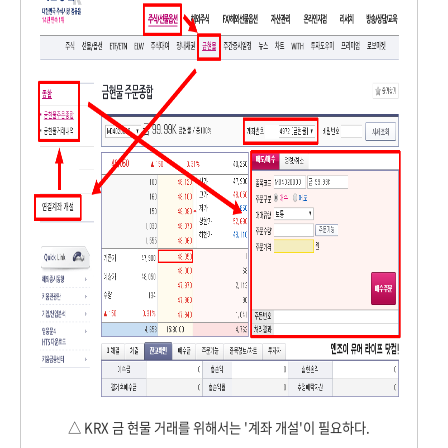
△ KRX 금 현물 거래를 위해서는 '계좌 개설'이 필요하다.