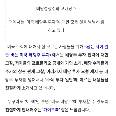
배당성장주와 고배당주.
책에서는 '미국 배당주 투자'에 대한 모든 것을 낱낱히 밝
히고 있다.
미국 주식에 대해서 잘 모르는 사람들을 위해
<잠든 사이 월
급 버는 미국 배당주 투자>
에서는
배당주 투자 전략에 대한
고찰, 저자들의 포트폴리오 공개와 기업 소개, 배당 수익률과
주가의 상관 관계 고찰, 여러가지 배당 투자 모형 제시
등 배
당주 투자를 넘어서서 '
주식 투자 일반'에 이르는 내용들을
친절하게 소개
하고 있습니다.
누구라도 '이 책'만 보면 '미국 배당주'에 투자할 수 있도록
친절하게 안내해주는
'
가이드북'
같은 느낌
입니다.