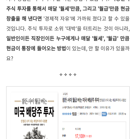
주식 투자를 통해서 매달 '월세'만큼, 그리고 '월급'만큼 현금
창출을 해 낸다면
'경제적 자유'에 가까워 졌다고 할 수 있을
것입니다.
주식 투자로 소위 '대박'을 터트리는 것이 아니라,
일반인이든 직장인이든 누구에게나 매달 '월세', '월급' 만큼
현금이 통장에 들어오는 방법
이 있는데, 안 할 이유가 있을까
요?