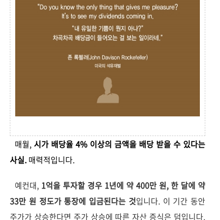
매월,
시가 배당율 4% 이상의 금액을 배당 받을 수 있다는
사실.
매력적입니다.
예컨대,
1억을 투자할 경우 1년에 약 400만 원, 한 달에 약
33만 원 정도가 통장에 입금된다는 것
입니다. 이 기간 동안
주가가 상승한다면 주가 상승에 따른 자산 증식은 덤입니다.