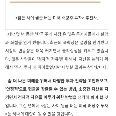
<잠든 사이 월급 버는 미국 배당주 투자> 추천사.
지난 몇 년 동안 '한국 주식 시장'은 많은 투자자들에게 실망
과 좌절을 안겨 줬습니다. 최근의 폭락장은 절망을 안겨줬고
시장의 변동성은 더욱 커지면서 불확실성을 키우고 있습니
다. 많은 사람들이 '경제적 자유'를 위해서, 자산을 늘리기 위
해서 '주식 투자'에 뛰어들었지만 대부분 결과는 참담합니다.
좀 더 나은 미래를 위해서 다양한 투자 전략을 고민해보고,
'안정적'으로 현금을 창출할 수 있는 방법, 소중한 자산을 지
키면서 경제적 자유를 이루기 위한 방법
을 생각해 봐야 할 것
입니다. 그런 면에서 <잠든 사이 월급 버는 미국 배당주 투자
>는 하나의 대안이 될 수 있을 것입니다.