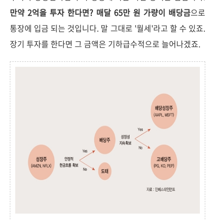
만약 2억을 투자 한다면? 매달 65만 원 가량이 배당금
으로
통장에 입금 되는 것입니다. 말 그대로 '월세'라고 할 수 있죠.
장기 투자를 한다면 그 금액은 기하급수적으로 늘어나겠죠.