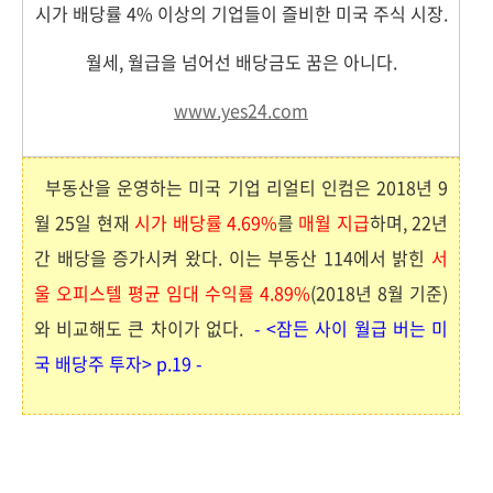
시가 배당률 4% 이상의 기업들이 즐비한 미국 주식 시장.
월세, 월급을 넘어선 배당금도 꿈은 아니다.
www.yes24.com
부동산을 운영하는 미국 기업 리얼티 인컴은 2018년 9
월 25일 현재
시가 배당률 4.69%
를
매월 지급
하며, 22년
간 배당을 증가시켜 왔다. 이는 부동산 114에서 밝힌
서
울 오피스텔 평균 임대 수익률 4.89%
(2018년 8월 기준)
와 비교해도 큰 차이가 없다.
- <잠든 사이 월급 버는 미
국 배당주 투자> p.19 -