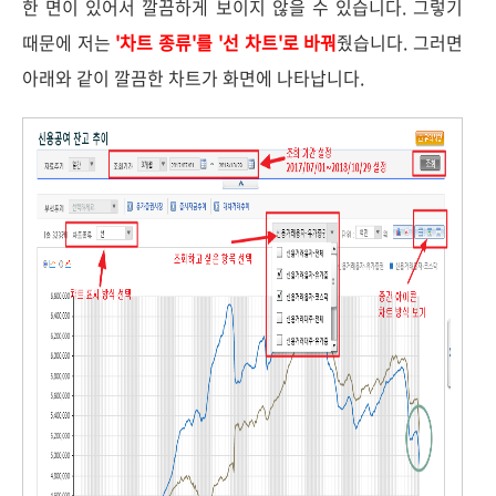
한 면이 있어서 깔끔하게 보이지 않을 수 있습니다. 그렇기
때문에 저는
'차트 종류'를 '선 차트'로 바꿔
줬습니다. 그러면
아래와 같이 깔끔한 차트가 화면에 나타납니다.