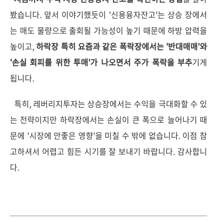
봤습니다. 앞서 이야기했듯이 '신용융자잔고'는 상승 장에서
는 매도 물량으로 출회될 가능성이 높기 때문에 하방 압력을
높이고,
하락장 특히 요즘과 같은 폭락장에서는 '반대매매'와
'손실 회피를 위한 투매'가 나오면서 주가 폭락을 부추
기게
됩니다.
특히, 레버리지투자는 상승장에서는 수익을 극대화할 수 있
는 전략이지만 하락장에서는 손실이 큰 폭으로 늘어나기 때
문에 '시장에 안좋은 영향'을 미칠 수 밖에 없습니다. 이점 참
고하셔서 어렵고 힘든 시기를 잘 보내기 바랍니다. 감사합니
다.