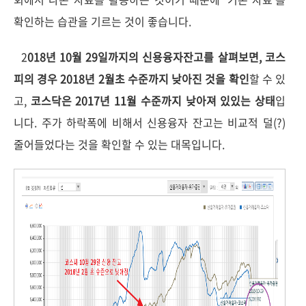
확인하는 습관을 기르는 것이 좋습니다.
2
018년 10월 29일까지의 신용융자잔고를 살펴보면, 코스
피의 경우 2018년 2월초 수준까지 낮아진 것을 확인
할 수 있
고,
코스닥은 2017년 11월 수준까지 낮아져 있있는 상태
입
니다. 주가 하락폭에 비해서 신용융자 잔고는 비교적 덜(?)
줄어들었다는 것을 확인할 수 있는 대목입니다.