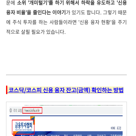
문에
소위 '개미털기'를 하기 위해서 하락을 유도하고 '신용
융자 비율'을 줄인다는 이야기
가 있기도 합니다. 그렇기 때문
에 주식 투자를 하는 사람들이라면 '신용 융자 현황'을 주기
적으로 살필 필요가 있습니다.
코스닥/코스피 신용 융자 잔고(금액) 확인하는 방법