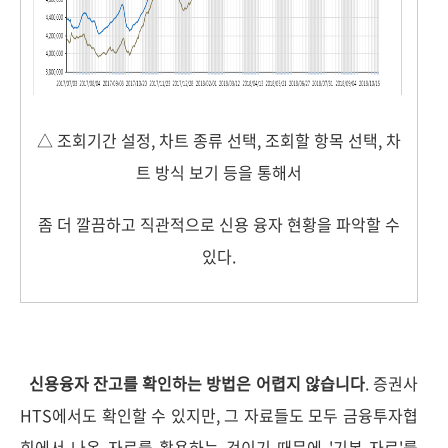
△ 조회기간 설정, 차트 종류 선택, 조회할 항목 선택, 차
트 방식 보기 등을 통해서
좀 더 깔끔하고 직관적으로 신용 융자 현황을 파악할 수
있다.
신용융자 잔고를 확인하는 방법은 어렵지 않습니다
. 증권사
HTS에서도 확인할 수 있지만, 그 자료들도 모두 금융투자협
회에서 나온 자료를 활용하는 것이기 때문에 '기본 자료'를