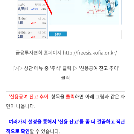
금융투자협회 홈페이지 http://freesis.kofia.or.kr/
▷▷ 상단 메뉴 중 '주식' 클릭 ▷ '신용공여 잔고 추이'
클릭
'신용공여 잔고 추이'
항목을
클릭
하면 아래 그림과 같은 화
면이 나옵니다.
여러가지 설정을 통해서 '신용 잔고'를 좀 더 깔끔하고 직관
적으로 확인
할 수 있습니다.