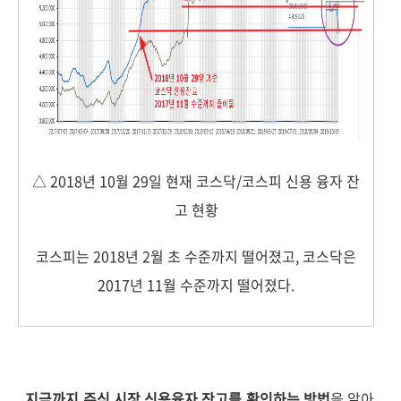
△ 2018년 10월 29일 현재 코스닥/코스피 신용 융자 잔
고 현황
코스피는 2018년 2월 초 수준까지 떨어졌고, 코스닥은
2017년 11월 수준까지 떨어졌다.
지금까지 주식 시장 신용융자 잔고를 확인하는 방법
을 알아