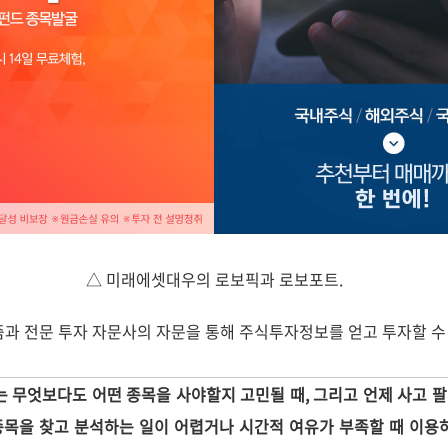
△ 미래에셋대우의 로보픽과 로보포트.
과 전문 투자 자문사의 자문을 통해 주식투자정보를 얻고 투자할 수 
는 무엇보다도 어떤 종목을 사야할지 고민될 때, 그리고 언제 사고 팔
종목을 찾고 분석하는 일이 어렵거나 시간적 여유가 부족할 때 이용