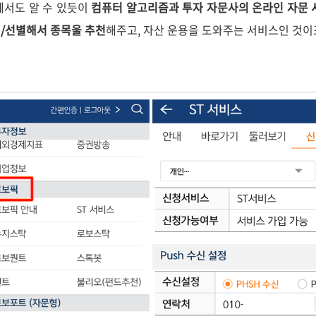
에서도 알 수 있듯이
컴퓨터 알고리즘과 투자 자문사의 온라인 자문 
/선별해서 종목울 추천
해주고, 자산 운용을 도와주는 서비스인 것이