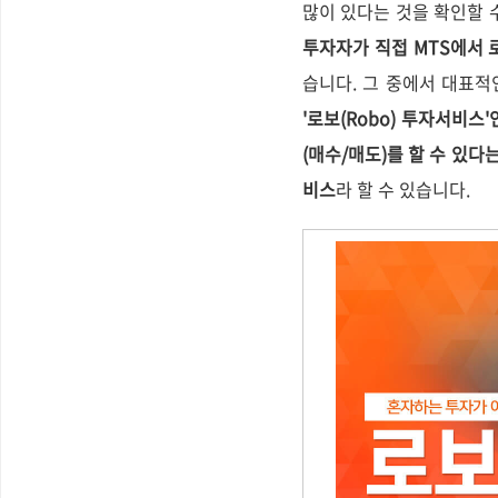
많이 있다는 것을 확인할 
투자자가 직접 MTS에서 
습니다. 그 중에서 대표적인
'로보(Robo) 투자서비스
(매수/매도)를 할 수 있
비스
라 할 수 있습니다.