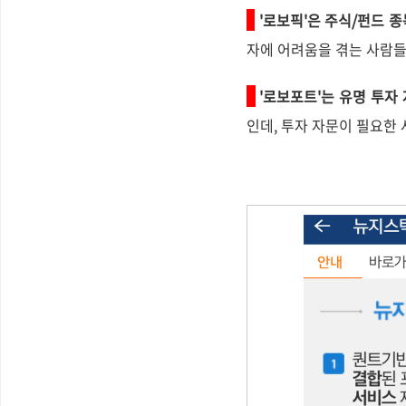
'로보픽'은 주식/펀드 종
자에 어려움을 겪는 사람들
'로보포트'는 유명 투자
인데, 투자 자문이 필요한