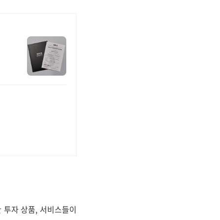
 투자 상품, 서비스들이