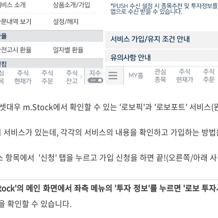
대우 m.Stock에서 확인할 수 있는 '로보픽'과 '로보포트' 서비스(
 서비스가 있는데, 각각의 서비스의 내용을 확인하고 가입하는 방법
 항목에서 '신청' 탭을 누르고 가입 신청을 하면 끝!(오른쪽/아래 사
tock'의 메인 화면에서 좌측 메뉴의 '투자 정보'를 누르면 '로보 투자
을 확인할 수 있습니다.