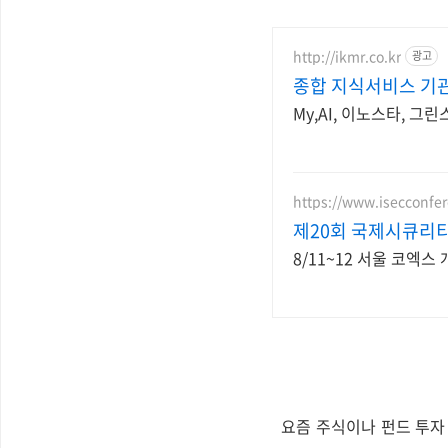
http://ikmr.co.kr
광고
종합 지식서비스 기
My,AI, 이노스타, 그
https://www.isecconfer
제20회 국제시큐리티콘
8/11~12 서울 코엑
요즘 주식이나 펀드 투자 