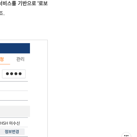
서비스를 기반으로 '로보
죠.