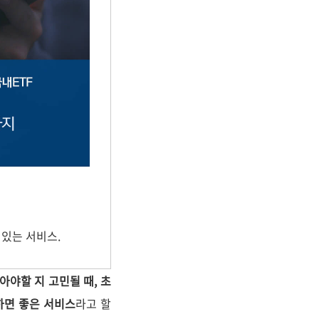
있는 서비스.
아야할 지 고민될 때, 초
하면 좋은 서비스
라고 할