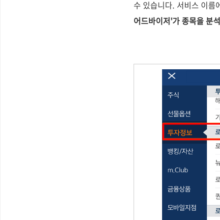
수 있습니다. 서비스 이름
어드바이저'가 종목을 분석