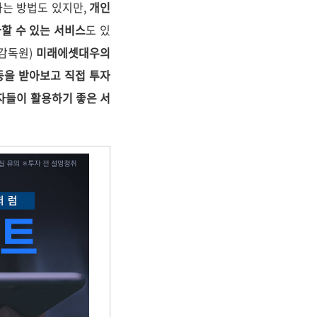
하는 방법도 있지만,
개인
할 수 있는 서비스
도 있
융감독원)
미래에셋대우의
 등을 받아보고 직접 투자
자들이 활용하기 좋은 서