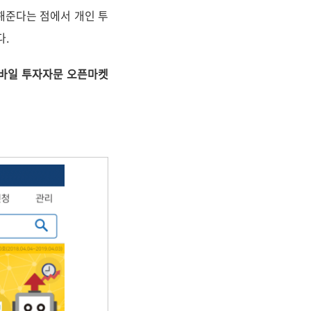
해준다는 점에서 개인 투
다.
모바일 투자자문 오픈마켓