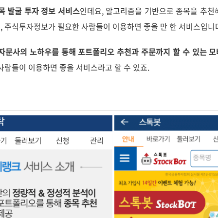
목 발굴 투자 정보 서비스
인데요, 알고리즘을 기반으로 종목을 추천
, 주식투자정보가 필요한 사람들이 이용하면 좋을 만 한 서비스입니
 자문사의 노하우를 통해 포트폴리오 추천과 주문까지 할 수 있는 
 사람들이 이용하면 좋을 서비스라고 할 수 있죠.