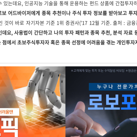
수 있는데요, 인공지능 기술을 통해 운용하는 펀드 상품에 간접투자
로보 어드바이저에게 종목 추천이나 주식 투자 정보를 받아보고 투자
 것이 바로 자기자본 기준 1위 증권사('17 12월 기준. 출처 : 금
'인데요, 사용법이 간단하고 나의 투자 패턴과 종목 추천, 분석 자료
다는 점에서 초보주식투자자 혹은 종목 선정에 어려움을 겪는 개인투자