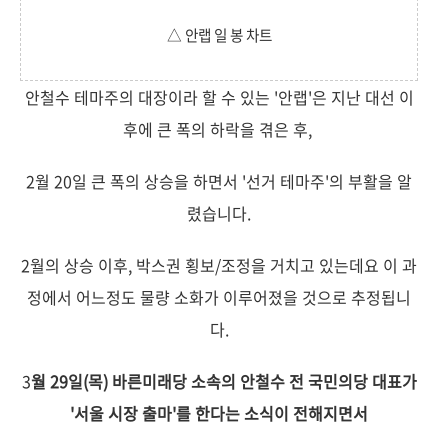
△ 안랩 일 봉 차트
안철수 테마주의 대장이라 할 수 있는 '안랩'은 지난 대선 이
후에 큰 폭의 하락을 겪은 후,
2월 20일 큰 폭의 상승을 하면서 '선거 테마주'의 부활을 알
렸습니다.
2월의 상승 이후, 박스권 횡보/조정을 거치고 있는데요 이 과
정에서 어느정도 물량 소화가 이루어졌을 것으로 추정됩니
다.
3
월 29일(목) 바른미래당 소속의 안철수 전 국민의당 대표가
'서울 시장 출마'를 한다는 소식이 전해지면서