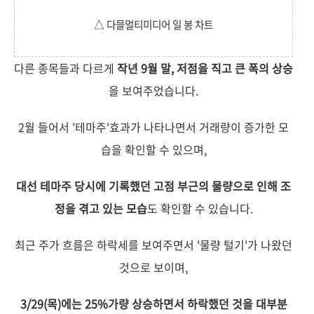
△ 다믈멀티미디어 일 봉 차트
다른 종목들과 다르게
작년 9월 말, 저점을 직고 큰 폭의 상승
을 보여주었습니다.
2월 들어서 '테마주'효과가 나타나면서 거래량이 증가한 모
습을 확인할 수 있으며,
대선 테마주 당시에 기록했던 고점 부근의 물량으로 인해 조
정을 겪고 있는 모습
도 확인할 수 있습니다.
최근 주가 흐름은 하락세를 보여주면서 '물량 털기'가 나왔던
것으로 보이며,
3/29(목)에는 25%가량 상승하면서 하락했던 것을 대부분