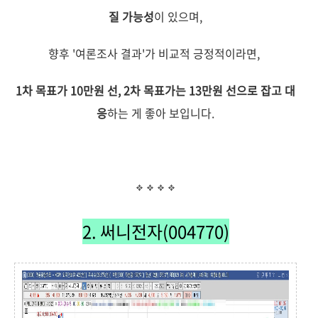
질 가능성
이 있으며,
향후 '여론조사 결과'가 비교적 긍정적이라면,
1차 목표가 10만원 선, 2차 목표가는 13만원 선으로 잡고 대
응
하는 게 좋아 보입니다.
2. 써니전자(004770)