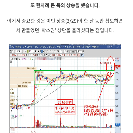
또 한차례 큰 폭의 상승
을 했습니다.
여기서 중요한 것은 이번 상승(3/29)이 한 달 동안 횡보하면
서 만들었던 '박스권' 상단을 올라섰다는 점입니다.