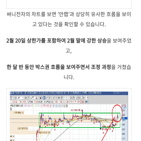
써니전자의 차트를 보면 '안랩'과 상당히 유사한 흐름을 보이
고 있다는 것을 확인할 수 있습니다.
2월 20일 상한가를 포함하여 2월 말에 강한 상승
을 보여주었
고,
한 달 반 동안 박스권 흐름을 보여주면서 조정 과정
을 거쳤습
니다.