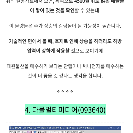
위의 일봉차트에서 보면,
위쪽으로 4500원 위로 많은 매물들
이 쌓여 있는 것을 확인
할 수 있는데,
이 물량들은 주가 상승의 걸림돌이 될 가능성이 높습니다.
기술적인 면에서 볼 때, 호재로 인해 상승을 하더라도 하방
압력이 강하게 작용할 것
으로 보이기에
태원물산을 매수하기 보다는 안랩이나 써니전자를 매수하는
것이 더 좋을 것 같다는 생각을 합니다.
4. 다믈멀티미디어(093640)