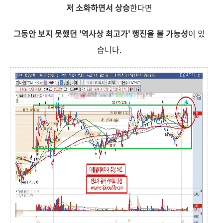
저 소화하면서 상승
한다면
그동안 보지 못했던 '역사상 최고가' 행진을 볼 가능성
이 있
습니다.