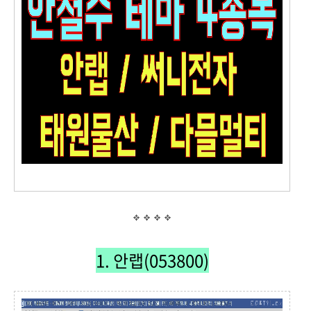
1. 안랩(053800)