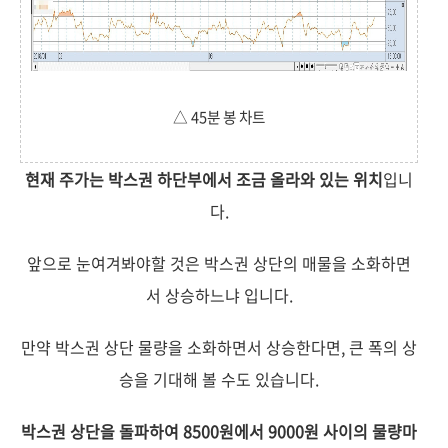
△ 45분 봉 차트
현재 주가는 박스권 하단부에서 조금 올라와 있는 위치
입니
다.
앞으로 눈여겨봐야할 것은 박스권 상단의 매물을 소화하면
서 상승하느냐 입니다.
만약 박스권 상단 물량을 소화하면서 상승한다면, 큰 폭의 상
승을 기대해 볼 수도 있습니다.
박스권 상단을 돌파하여 8500원에서 9000원 사이의 물량마