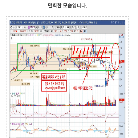
만회한 모습
입니다.