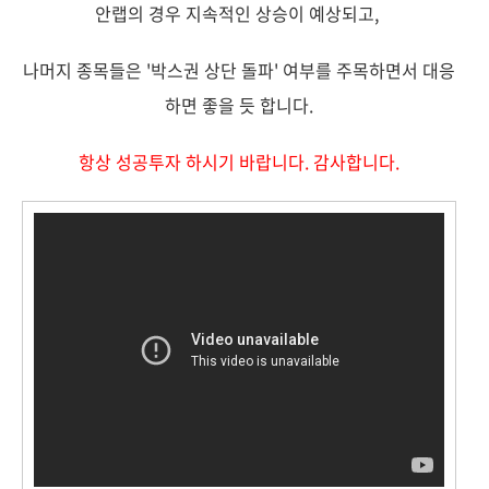
안랩의 경우 지속적인 상승이 예상되고,
나머지 종목들은 '박스권 상단 돌파' 여부를 주목하면서 대응
하면 좋을 듯 합니다.
항상 성공투자 하시기 바랍니다. 감사합니다.