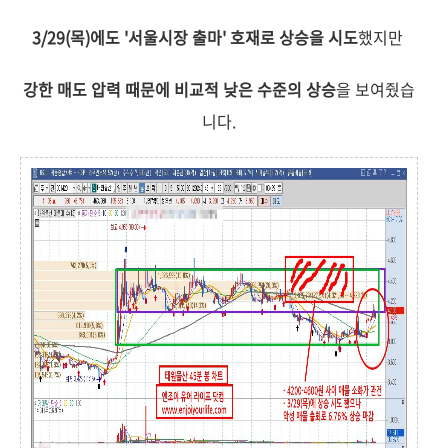
3/29(목)에도 '서울시장 출마' 호재로 상승을 시도
했지만
강한 매도 압력 때문에 비교적 낮은 수준의 상승
을 보여줬습
니다.