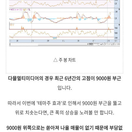
△ 주 봉 차트
다믈멀티미디어의 경우 최근 6년간의 고점이 9000원 부근
입니다.
따라서 이번에 '테마주 효과'로 인해서 9000원 부근을 뚫고
위로 치솟는다면, 큰 폭의 상승을 노려볼 만 합니다.
9000원 위쪽으로는 쏟아져 나올 매물이 없기 때문에 부담없