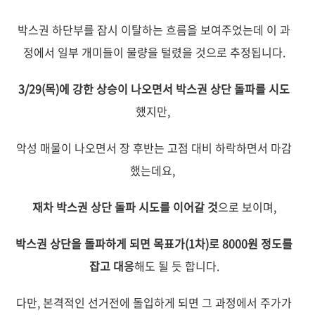
박스권 하단부를 잠시 이탈하는 흐름을 보여주었는데
이 과
정에서 일부 개미들이 물량을 털렸을 것으로 추정됩니다.
3/29(목)에 강한 상승이 나오면서 박스권 상단 돌파를 시도
했지만,
악성 매물이 나오면서 장 후반는 고점 대비 하락하면서 마감
했는데요,
재차 박스권 상단 돌파 시도를 이어갈 것
으로 보이며,
박스권 상단을 돌파하게 되면 목표가(1차)로 8000원 정도를
잡고 대응
해도 될 듯 합니다.
다만, 본격적인 선거전에 돌입하게 되면 그 과정에서 주가가