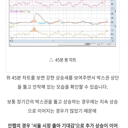
△ 45분 봉 차트
위 45분 차트를 보면 강한 상승세를 보여주면서 박스권 상단
을 뚫고 안착해 있는 모습을 확인할 수 있습니다.
보통 장기간의 박스권을 뚫고 상승하는 경우에는 지속 상승
으로 이어지는 경우가 많았기 때문에
안랩의 경우 '서울 시장 출마 기대감'으로 추가 상승이 이어