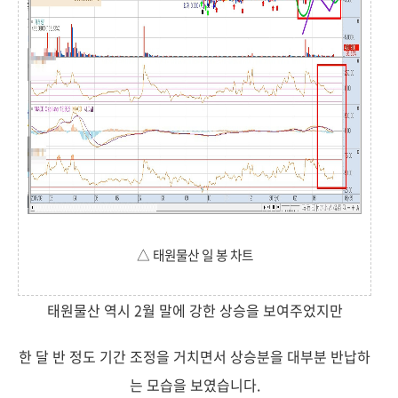
△ 태원물산 일 봉 차트
태원물산 역시 2월 말에 강한 상승을 보여주었지만
한 달 반 정도 기간 조정을 거치면서 상승분을 대부분 반납하
는 모습을 보였습니다.