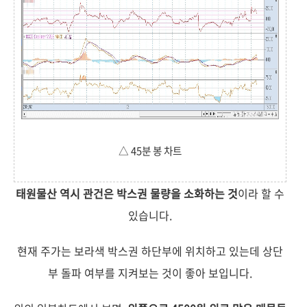
△ 45분 봉 차트
태원물산 역시 관건은 박스권 물량을 소화하는 것
이라 할 수
있습니다.
현재 주가는 보라색 박스권 하단부에 위치하고 있는데 상단
부 돌파 여부를 지켜보는 것이 좋아 보입니다.