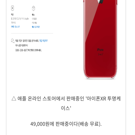
△ 애플 온라인 스토어에서 판매중인 '아이폰XR 투명케
이스'
49,000원에 판매중이다(배송 무료).