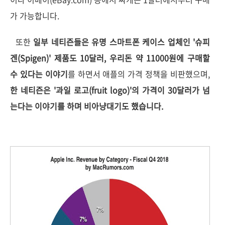
가 가능합니다.
또한
일부 네티즌들은 유명 스마트폰 케이스 업체인 '슈피
겐(Spigen)' 제품도 10달러, 우리돈 약 11000원에 구매할
수 있다는 이야기
를 하면서 애플의 가격 정책을 비판했으며,
한 네티즌은 '과일 로고(fruit logo)'의 가격이 30달러가 넘
는다는 이야기를 하며 비아냥대기도 했습니다.