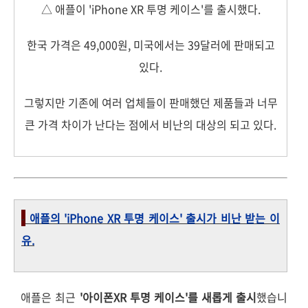
△ 애플이 'iPhone XR 투명 케이스'를 출시했다.
한국 가격은 49,000원, 미국에서는 39달러에 판매되고
있다.
그렇지만 기존에 여러 업체들이 판매했던 제품들과 너무
큰 가격 차이가 난다는 점에서 비난의 대상의 되고 있다.
-
애플의 'iPhone XR 투명 케이스' 출시가 비난 받는 이
유.
애플은 최근
'아이폰XR 투명 케이스'를 새롭게 출시
했습니