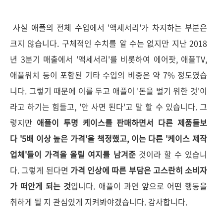
사실 애플의 전체 수입에서 '액세서리'가 차지하는 부분은
크지 않습니다. 구체적인 수치를 알 수는 없지만 지난 2018
년 3분기 매출에서 '액세서리'를 비롯하여
에어팟, 애플TV,
애플워치 등이 포함된
기타 수입의
비중은 약 7% 정도였습
니다. 그렇기 때문에 이를 두고 애플이 '돈을 벌기 위한 것'이
라고 하기는 힘들고, '안 사면 된다'고 말 할 수 있습니다. 그
렇지만
애플이 투명 케이스를 판매하면서 다른 제품들보
다 '5배 이상 높은 가격'을 책정했고, 이는 다른 '케이스 제작
업체'들이 가격을 올릴 여지를 남겨준
것이라 할 수 있습니
다. 그렇게 된다면
가격 인상에 따른 부담은 고스란히 소비자
가 떠안게 되는 것
입니다. 애플이 과연 앞으로 어떤 행동을
취하게 될 지 관심있게 지켜봐야겠습니다. 감사합니다.