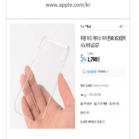
www.apple.com/kr