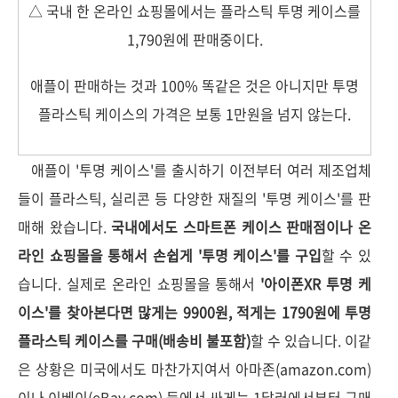
△ 국내 한 온라인 쇼핑몰에서는 플라스틱 투명 케이스를
1,790원에 판매중이다.
애플이 판매하는 것과 100% 똑같은 것은 아니지만 투명
플라스틱 케이스의 가격은 보통 1만원을 넘지 않는다.
애플이 '투명 케이스'를 출시하기 이전부터 여러 제조업체
들이 플라스틱, 실리콘 등 다양한 재질의 '투명 케이스'를 판
매해 왔습니다.
국내에서도 스마트폰 케이스 판매점이나 온
라인 쇼핑몰을 통해서 손쉽게 '투명 케이스'를 구입
할 수 있
습니다. 실제로 온라인 쇼핑몰을 통해서
'아이폰XR 투명 케
이스'를 찾아본다면 많게는 9900원, 적게는 1790원에 투명
플라스틱 케이스를 구매(배송비 불포함)
할 수 있습니다. 이같
은 상황은 미국에서도 마찬가지여서 아마존(amazon.com)
이나 이베이(eBay.com) 등에서 싸게는 1달러에서부터 구매