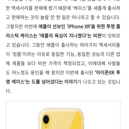
한 액세서리를 판매해 왔기 때문에 '케이스'를 새롭게 출시하
고 판매하는 것이 놀랄 만 한 일은 아니라고 할 수 있습니다.
그렇지만 이번에
애플이 선보인 'iPhone XR'을 위한 투명 플
라스틱 케이스는 '애플의 욕심이 지나쳤다'는 비판
이 잇따르
고 있습니다. 그동안 애플이 출시하는 여러가지 액세서리들
이 '정품'이라는 이유로 동일한 기능, 동일한 성능의 다른 업
체 제품들 보다 비싼 가격이 책정되었고, 이에대해 사람들
도 어느정도 용인을 해 왔지만 이번에 출시된
'아이폰XR 투
명 케이스'는 도를 넘어섰다는 이야기
가 나오고 있는 것입니
다.