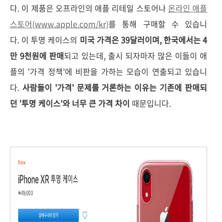
다. 이 제품은 오프라인의 애플 리테일 스토어나
온라인 애플
스토어(www.
apple.com/kr)
를 통해 구매할 수 있습니
다.
이 투명 케이스의
미국 가격은 39달러이며, 한국에서는 4
만 9천원에 판매
되고 있는데,
출시 되자마자 많은 이들이 애
플의 '가격 정책'에 비판을 가하는 모습이 연출되고 있습니
다.
사람들이 '가격' 문제를 거론하는 이유는 기존에 판매되
던 '투명 케이스'와 너무 큰 가격 차이
때문입니다.