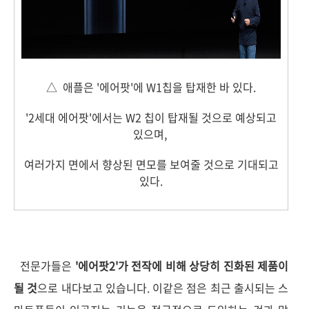
△ 애플은 '에어팟'에 W1칩을 탑재한 바 있다.
'2세대 에어팟'에서는 W2 칩이 탑재될 것으로 예상되고
있으며,
여러가지 면에서 향상된 면모를 보여줄 것으로 기대되고
있다.
전문가들은
'에어팟2'가 전작에 비해 상당히 진화된 제품이
될 것
으로 내다보고 있습니다. 이같은 점은 최근 출시되는 스