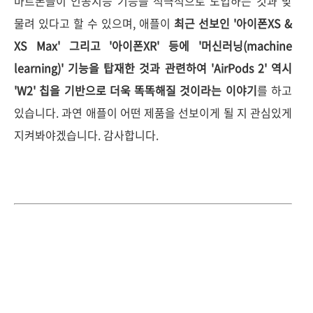
마트폰들이 인공지능 기능을 적극적으로 도입하는 것과 맞
물려 있다고 할 수 있으며, 애플이
최근 선보인 '아이폰XS &
XS Max' 그리고 '아이폰XR' 등에 '머신러닝(machine
learning)' 기능을 탑재한 것과 관련하여 'AirPods 2' 역시
'W2' 칩을 기반으로 더욱 똑똑해질 것이라는 이야기
를 하고
있습니다. 과연 애플이 어떤 제품을 선보이게 될 지 관심있게
지켜봐야겠습니다. 감사합니다.