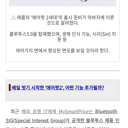
△ 애플의 '에어팟 2세대'의 출시 준비가 막바지에 이른
것으로 알려졌다.
블루투스5.0을 탑재했으며, 생체 인식 기능, 시리(Siri) 지
원 등
여러가지 면에서 향상된 면모를 보일 것이라 한다.
-
베일 벗기 시작한 '에어팟2', 어떤 기능 추가될까?
최근
해외 유명 IT매체 MySmartPrice는
Bluetooth
SIG(Special Interest Group)가 공개한 블루투스 제품 인