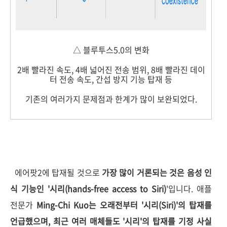
△ 블루투스5.0의 변화
2배 빨라진 속도, 4배 넓어진 전송 범위, 8배 빨라진 데이
터 전송 속도, 간섭 방지 기능 탑재 등
기존의 여러가지 문제점과 한계가 많이 보완되었다.
에어팟2에 탑재될 것으로
가장 많이 거론되는 것은 음성 인
식 기능인 '시리(hands-free access to Siri)
'입니다. 애플
전문가
Ming-Chi Kuo는 오래전부터 '시리(Siri)'의 탑재를
언급했으며, 최근 여러 매체들도 '시리'의 탑재를 기정 사실