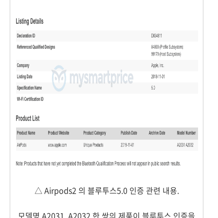
△ Airpods2 의 블루투스5.0 인증 관련 내용.
모델명 A2031, A2032 한 쌍의 제품이 블루투스 인증을