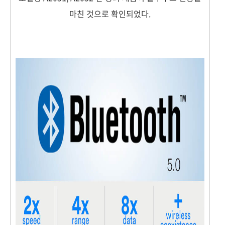
마친 것으로 확인되었다.