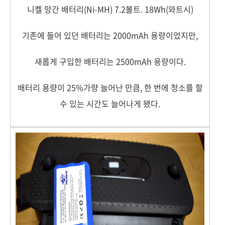
니켈 망간 배터리(Ni-MH) 7.2볼트. 18Wh(와트시)
기존에 들어 있던 배터리는 2000mAh 용량이었지만,
새롭게 구입한 배터리는 2500mAh 용량이다.
배터리 용량이 25%가량 늘어난 만큼, 한 번에 청소를 할
수 있는 시간도 늘어나게 됐다.