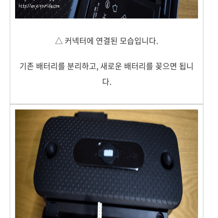
△ 커넥터에 연결된 모습입니다.
기존 배터리를 분리하고, 새로운 배터리를 꽂으면 됩니
다.