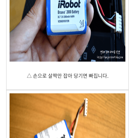
△ 손으로 살짝만 잡아 당기면 빠집니다.