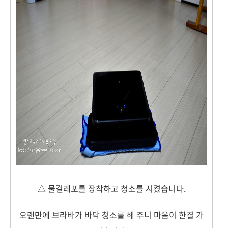
△ 물걸레포를 장착하고 청소를 시켰습니다.
오랜만에 브라바가 바닥 청소를 해 주니 마음이 한결 가