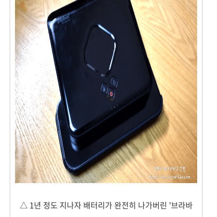
△ 1년 정도 지나자 배터리가 완전히 나가버린 '브라바