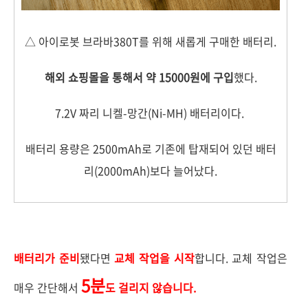
△ 아이로봇 브라바380T를 위해 새롭게 구매한 배터리.
해외 쇼핑몰을 통해서 약 15000원에 구입
했다.
7.2V 짜리 니켈-망간(Ni-MH) 배터리이다.
배터리 용량은 2500mAh로 기존에 탑재되어 있던 배터
리(2000mAh)보다 늘어났다.
배터리가 준비
됐다면
교체 작업을 시작
합니다. 교체 작업은
5분
매우 간단해서
도 걸리지 않습니다.