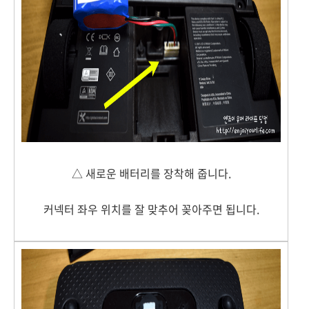
△ 새로운 배터리를 장착해 줍니다.
커넥터 좌우 위치를 잘 맞추어 꽂아주면 됩니다.