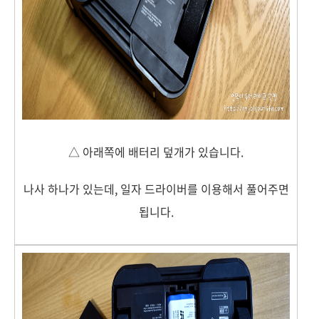
△ 아래쪽에 배터리 덮개가 있습니다.
나사 하나가 있는데, 일자 드라이버를 이용해서 풀어주면
됩니다.