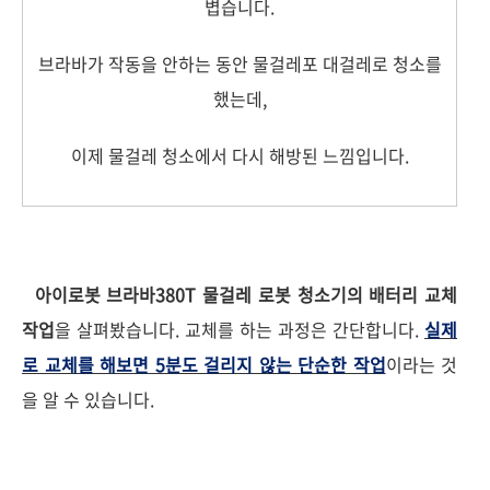
볍습니다.
브라바가 작동을 안하는 동안 물걸레포 대걸레로 청소를
했는데,
이제 물걸레 청소에서 다시 해방된 느낌입니다.
아이로봇 브라바380T 물걸레 로봇 청소기의 배터리 교체
작업
을 살펴봤습니다. 교체를 하는 과정은 간단합니다.
실제
로 교체를 해보
면 5분도 걸리지 않는 단순한 작업
이라는 것
을 알 수 있습니다.