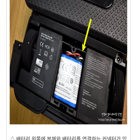
△ 배터리 위쪽에 본체와 배터리를 연결하는 커넥터가 있