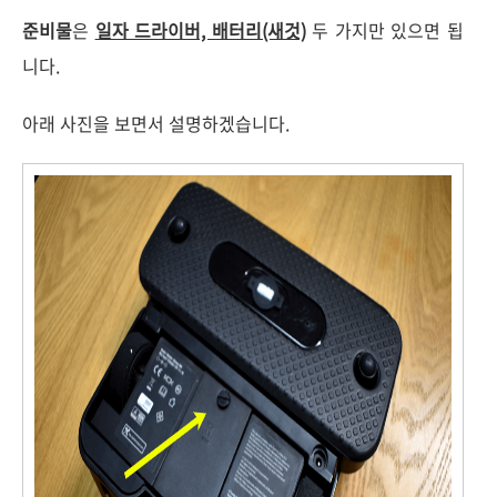
준비물
은
일자 드라이버, 배터리(새것)
두 가지만 있으면 됩
니다.
아래 사진을 보면서 설명하겠습니다.