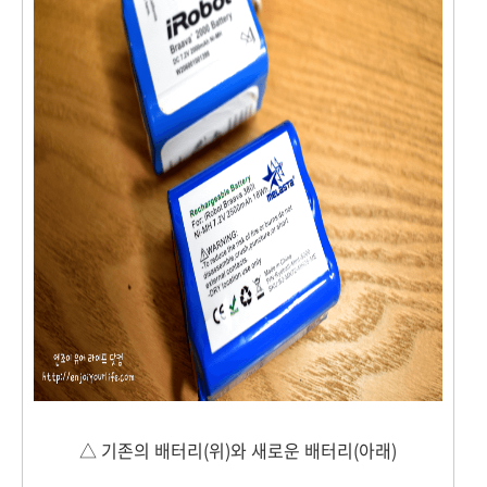
△ 기존의 배터리(위)와 새로운 배터리(아래)