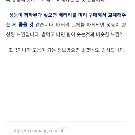
성능이 저하된다 싶으면 배터리를 미리 구매해서 교체해주
는 게 좋을 것
같습니다. 배터리 교체를 하게되면 성능이 향
상된 느낌입니다. 밥먹고 나면 힘이 솟는것과 비슷한 느낌?
조금이나마 도움이 되는 정보였으면 좋겠네요. 감사합니다.
http://m.coupang.com
광고