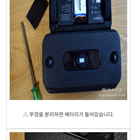
△ 뚜껑을 분리하면 배터리가 들어있습니다.