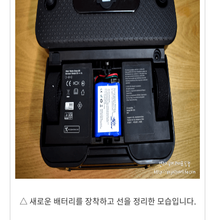
△ 새로운 배터리를 장착하고 선을 정리한 모습입니다.