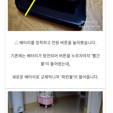
△ 배터리를 장착하고 전원 버튼을 눌러봤습니다.
기존에는 배터리가 방전되어 버튼을 누르자마자 '빨간
불'이 들어왔는데,
새로운 배터리로 교체하니까 '파란불'이 들어옵니다.