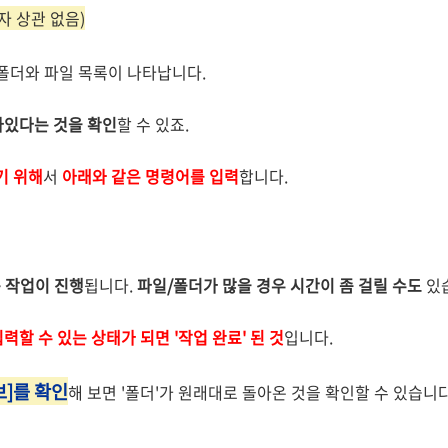
자 상관 없음)
폴더와 파일 목록이 나타납니다.
아있다는 것을 확인
할 수 있죠.
기 위해
서
아래와 같은 명령어를 입력
합니다.
 작업이 진행
됩니다.
파일/폴더가 많을 경우 시간이 좀 걸릴 수도
있
력할 수 있는 상태가 되면 '작업 완료' 된 것
입니다.
브]를 확인
해 보면 '폴더'가 원래대로 돌아온 것을 확인할 수 있습니다