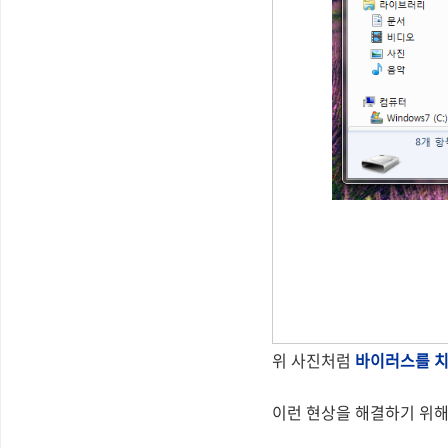
위 사진처럼
바이러스를 치
이런 현상을 해결하기 위해