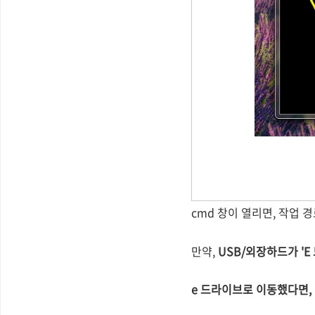
cmd 창이 열리면, 작업 
만약,
USB/외장하드가 'E
e 드라이브로 이동했다면,