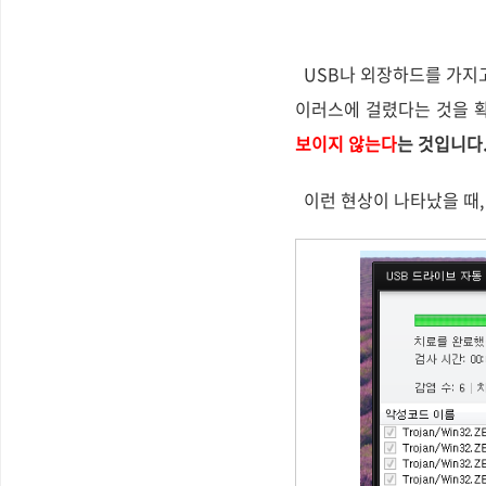
USB나 외장하드를 가지
이러스에 걸렸다는 것을 확
보이지 않는다
는 것입니다
이런 현상이 나타났을 때,