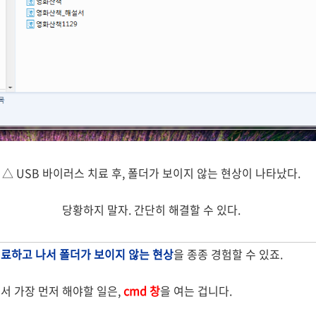
△ USB 바이러스 치료 후, 폴더가 보이지 않는 현상이 나타났다.
당황하지 말자. 간단히 해결할 수 있다.
료하고 나서 폴더가 보이지 않는 현상
을 종종 경험할 수 있죠.
서 가장 먼저 해야할 일은,
cmd 창
을 여는 겁니다.