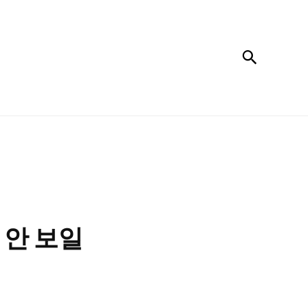
검색
 안 보일