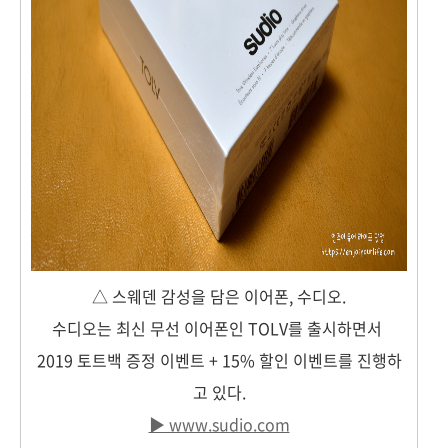
△ 스웨덴 감성을 담은 이어폰, 수디오.
수디오는 최신 무선 이어폰인 TOLV를 출시하면서
2019 토트백 증정 이벤트 + 15% 할인 이벤트를 진행하
고 있다.
▶ www.sudio.com