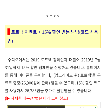
토트백 이벤트 + 15% 할인 받는 방법(코드 사용
법)
수디오에서는 2019 토트백 캠페인과 더불어 2019년 7월
31일까지 15% 할인 캠페인을 진행하고 있습니다. 홈페이지
를 통해 이어폰을 구매할 때, '(업그레이드 된) 토트백'을 무
료로 증정(26,900원에 판매) 받을 수 있으며, 15% 할인 코드
를 사용해서 26,385원을 추가로 할인받을 수 있습니다.
(
▶
자세한 내용/방법은 아래 그림 참고)