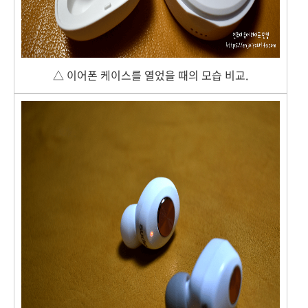
△ 이어폰 케이스를 열었을 때의 모습 비교.