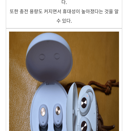
다.
또한 충전 용량도 커지면서 휴대성이 높아졌다는 것을 알
수 있다.