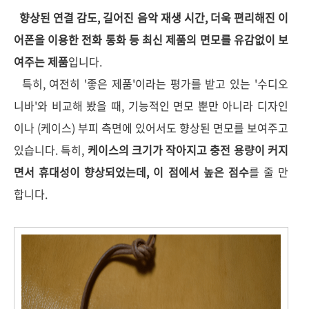
향상된 연결 감도, 길어진 음악 재생 시간, 더욱 편리해진 이
어폰을 이용한 전화 통화 등 최신 제품의 면모를 유감없이 보
여주는 제품
입니다.
특히, 여전히 '좋은 제품'이라는 평가를 받고 있는 '수디오
니바'와 비교해 봤을 때, 기능적인 면모 뿐만 아니라 디자인
이나 (케이스) 부피 측면에 있어서도 향상된 면모를 보여주고
있습니다. 특히,
케이스의 크기가 작아지고 충전 용량이 커지
면서 휴대성이 향상되었는데, 이 점에서 높은 점수
를 줄 만
합니다.