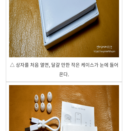
△ 상자를 처음 열면, 달걀 만한 작은 케이스가 눈에 들어
온다.