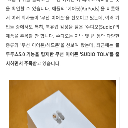
을 확인할 수 있습니다. 애플의 '에어팟(AirPods)'을 비롯해
서 여러 회사들이 '무선 이어폰'을 선보이고 있는데, 여러 기
업들 중에서도
특히, 북유럽 감성을 담은 '수디오(Sudio)'의
제품을 주목할 만 합니다. 수디오는 지난 몇 년 동안 다양한
종류의 '무선 이어폰/헤드폰'을 선보여 왔는데, 최근에는
블
루투스5.0 기능을 탑재한 무선 이어폰 'SUDIO TOLV'를 출
시하면서 주목
받고 있습니다.