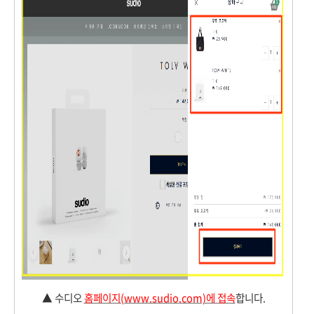
▲
수디오
홈페이지(www.sudio.com)에 접속
합니다.