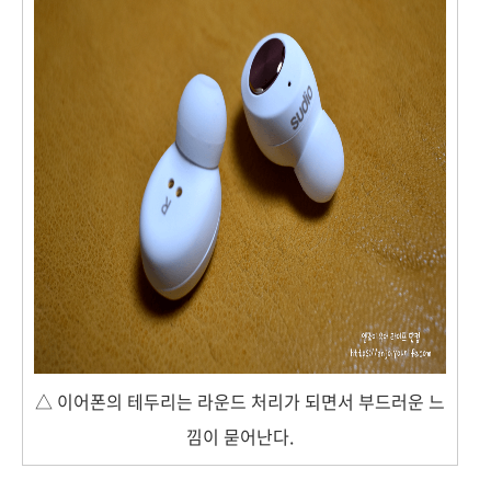
△ 이어폰의 테두리는 라운드 처리가 되면서 부드러운 느
낌이 묻어난다.