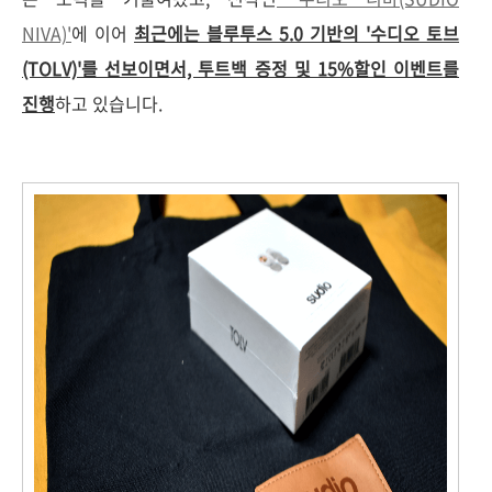
NIVA)'
에 이어
최근에는 블루투스 5.0 기반의 '수디오 토브
(TOLV)'를 선보이면서, 투트백 증정 및 15%할인 이벤트를
진행
하고 있습니다.