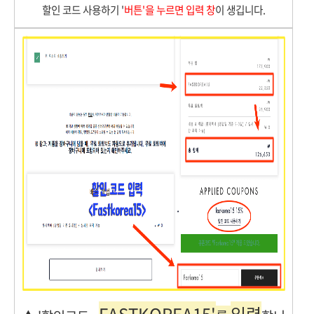
할인 코드 사용하기 '
버튼'을 누르면 입력 창
이 생깁니다.