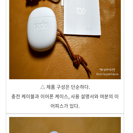
△ 제품 구성은 단순하다.
충전 케이블과 이어폰 케이스, 사용 설명서와 여분의 이
어피스가 있다.