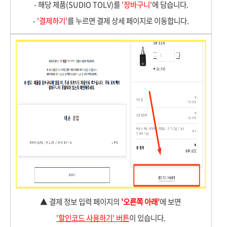
- 해당 제품(SUDIO TOLV)를
'장바구니'
에 담습니다.
-
'결제하기'
를 누르면 결제 상세 페이지로 이동합니다.
▲
결제 정보 입력 페이지의
'오른쪽 아래'
에 보면
'할인코드 사용하기' 버튼
이 있습니다.