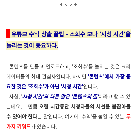
유튜브 수익 창출 꿀팁 - 조회수 보다 '시청 시간'을
늘리는 것이 중요하다.
콘텐츠를 만들고 업로드하고, '조회수'를 늘리는 것은 크리
에이터들의 최대 관심사입니다. 하지만
'콘텐츠'에서 가장 중
요한 것은 '조회수'가 아닌
'시청 시간'
입니다.
사실, '
시청 시간'의 다른 말은 '콘텐츠의 질'
이라고 할 수 있
는데요, 그만큼
오랜 시간동안 시청자들의 시선을 붙잡아둘
수 있어야 한다
는 말입니다. 여기에 '수익'을 높일 수 있는
두
가지 키워드
가 있습니다.