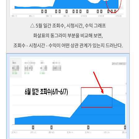
△ 5월 일간 조회수, 시청시간, 수익 그래프
화살표의 동그라미 부분을 비교해 보면,
조회수 - 시청시간 - 수익이 어떤 상관 관계가 있는지 드러난다.