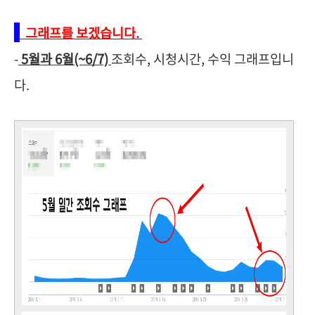
그래프를 보겠습니다.
-
5월과 6월(~6/7)
조회수, 시청시간, 수익 그래프입니
다.