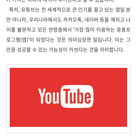
특히, 유튜브는 전 세계적으로 큰 인기를 끌고 있는 앱일 분
만 아니라, 우리나라에서도 카카오톡, 네이버 등을 제치고 나
이를 불문하고 모든 연령층에서 '가장 많이 이용하는 응용프
로그램(앱)'이 되었다는 것은 의미심장한 일입니다. 이는 그
만큼 성공할 수 있는 가능성이 커졋다는 것을 의미합니다.