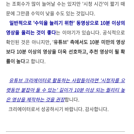
는 조회수가 많이 늘어날 수는 있지만 '시청 시간'이 짧기 때
문에 그만큼 수익이 낮을 수도 있는 것입니다.
일반적으로 '수익을 늘리기 위한' 동영상으로 10분 이상의
영상을 올리는 것이 좋다
는 이야기가 있습니다. 공식적으로
확인된 것은 아니지만, '
유튜브' 측에서도 10분 미만의 영상
보다 10분 이상의 영상을 더욱 선호하고, 추천 영상이 될 확
률이 높다
고 합니다.
유튜브 크리에이터로 활동하는 사람들이라면 '시청자를 오
랫동안 붙잡아 둘 수 있는' 길이가 10분 이상 되는 퀄리티 높
은 영상을 제작하는 것을 권장
합니다.
크리에이터로서 성공하시기 바랍니다. 감사합니다.