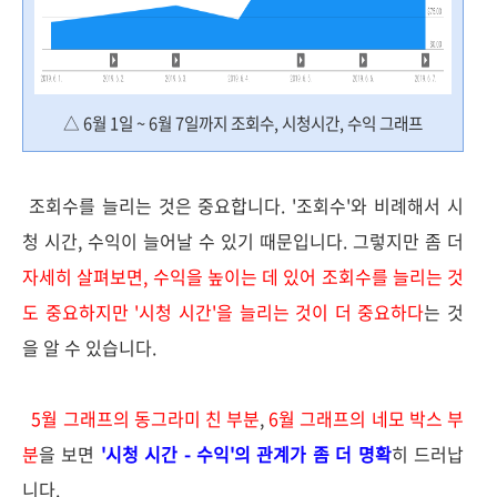
△ 6월 1일 ~ 6월 7일까지 조회수, 시청시간, 수익 그래프
조회수를 늘리는 것은 중요합니다. '조회수'와 비례해서 시
청 시간, 수익이 늘어날 수 있기 때문입니다. 그렇지만 좀 더
자세히 살펴보면, 수익을 높이는 데 있어 조회수를 늘리는 것
도 중요하지만 '시청 시간'을 늘리는 것이 더 중요하다
는 것
을 알 수 있습니다.
5월 그래프의 동그라미 친 부분
,
6월 그래프의 네모 박스 부
분
을 보면
'시청 시간 - 수익'의 관계가 좀 더 명확
히 드러납
니다.