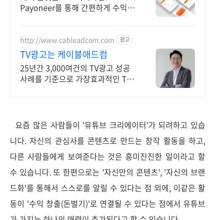
Payoneer를 통해 간편하게 수익
정산 받기
http://www.cableadcom.com
광고
TV광고는 케이블애드컴
25년간 3,000여건의 TV광고 성공
사례를 기준으로 가장효과적인 TV
광고 컨설팅
요즘 많은 사람들이 '유튜브 크리에이터'가 되려하고 있습
니다. 자신의 관심사를 콘텐츠로 만드는 창작 활동을 하고,
다른 사람들에게 보여준다는 것은 흥미진진한 일이라고 할
수 있습니다. 또 한편으로는 '자신만의 콘텐츠', '자신의 브랜
드화'를 통해서 스스로를 알릴 수 있다는 점 외에, 이같은 활
동이 '수익 창출(돈벌기)'로 연결될 수 있다는 점에서 유튜브
가 가지는 하나의 매력이 추가된다고 할 수 있습니다.