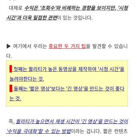
대체로
수익은 '조회수'와 비례하는 경향을 보이지만, '시청
시간'과 더욱 밀접한 관련
이 있는 것입니다.
▶ 여기에서 우리는
중요한 두 가지 팁
을 발견할 수 있습니
다.
첫째는 퀄리티가 높은 동영상을 제작하여 '시청 시간'을
늘려야한다는 것.
둘째는 '짧은 영상'보다는 '긴 영상'을 만드는 것이 좋다
는 것.
즉,
퀄리티가 높으면서 재생 시간이 '긴 영상'을 만드는 것이
'수익을 극대화'할 수 있는 방법
이라는 겁니다. 짧은 컨텐츠