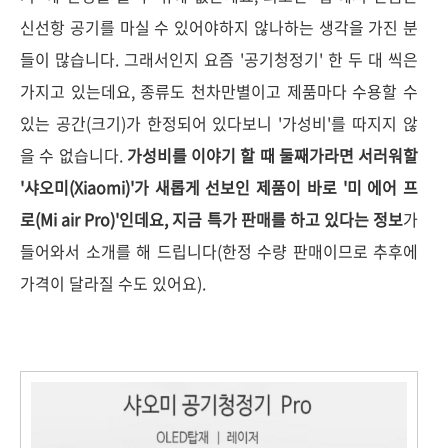
신선항 공기를 마실 수 있어야하지 않나하는 생각을 가진 분
들이 많습니다. 그래서인지 요즘 '공기청정기' 한 두 대 씩은
가지고 있는데요, 종류도 천차만별이고 제품마다 수용할 수
있는 공간(크기)가 한정되어 있다보니 '가성비'를 따지지 않
을 수 없습니다.
가성비를 이야기 할 때 둘째가라면 서러워할
'샤오미(Xiaomi)'가 새롭게 선보인 제품이 바로 '미 에어 프
로(Mi air Pro)'인데요, 지금 특가 판매를 하고 있다는 정보
가
들어와서 소개를 해 드립니다(한정 수량 판매이므로 추후에
가격이 달라질 수도 있어요).