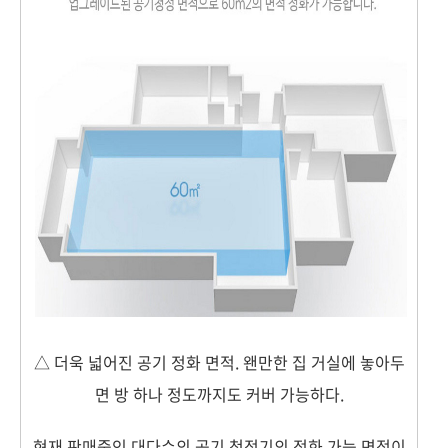
△ 더욱 넓어진 공기 정화 면적. 왠만한 집 거실에 놓아두
면 방 하나 정도까지도 커버 가능하다.
현재 판매중인 대다수의 공기 청정기의 정화 가능 면적이