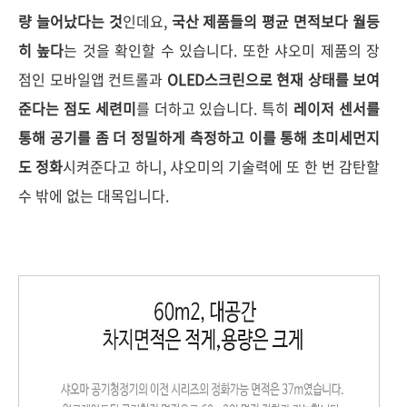
량 늘어났다는 것
인데요
,
국산 제품들의 평균
면적보다 월등
히 높다
는 것을 확인할 수 있습니다. 또한 샤오미 제품의 장
점인 모바일앱 컨트롤과
OLED스크린으로 현재 상태를 보여
준다는 점도 세련미
를 더하고 있습니다. 특히
레이저 센서를
통해 공기를 좀 더 정밀하게 측정하고 이를 통해 초미세먼지
도 정화
시켜준다고 하니, 샤오미의 기술력에 또 한 번 감탄할
수 밖에 없는 대목입니다.