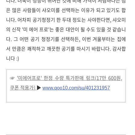
니다. 더욱이 성능이 뛰어난 것에 비해 가격이 저렴하다는 점
은 많은 사람들이 샤오미를 선택하는 이유가 되고 있기도 합
니다. 어차피 공기청정기 한 두대 정도는 사야한다면, 샤오미
의 신작 '미 에어 프로'는 좋은 대안이 될 수도 있을 것 같습니
다. 그 어떤 공기 청정기를 선택하든, 이번 겨울부터는 집에
서 만큼은 쾌적하고 깨끗한 공기를 마시기 바랍니다. 감사합
니다 :)
☞
'미에어프로' 한정 수량 특가판매 링크(17만 600원,
쿠폰 적용가
)
▶
www.qoo10.com/
su/401231957