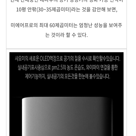
10평 안팎(30~35제곱미터)라는 것을 감안해 보면,
미에어프로의 최대 60제곱미터는 엄청난 성능을 보여주
는 것이라 할 수 있다.