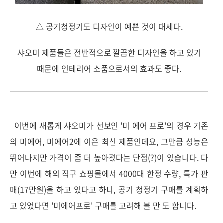
△ 공기청정기도 디자인이 예쁜 것이 대세다.
샤오미 제품들은 전반적으로 깔끔한 디자인을 하고 있기
때문에 인테리어 소품으로서의 효과도 좋다.
이번에 새롭게 샤오미가 선보인 '미 에어 프로'의 경우 기존
의 미에어, 미에어2에 이은 최신 제품인데요, 그만큼 성능은
뛰어나지만 가격이 좀 더 높아졌다는 단점(?)이 있습니다. 다
만 이번에 해외 직구 쇼핑몰에서 4000대 한정 수량, 특가 판
매(17만원)을 하고 있다고 하니, 공기 청정기 구매를 계획하
고 있었다면 '미에어프로' 구매를 고려해 볼 만 도 합니다.