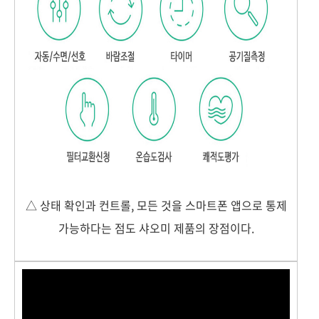
△ 상태 확인과 컨트롤, 모든 것을 스마트폰 앱으로 통제
가능하다는 점도 샤오미 제품의 장점이다.