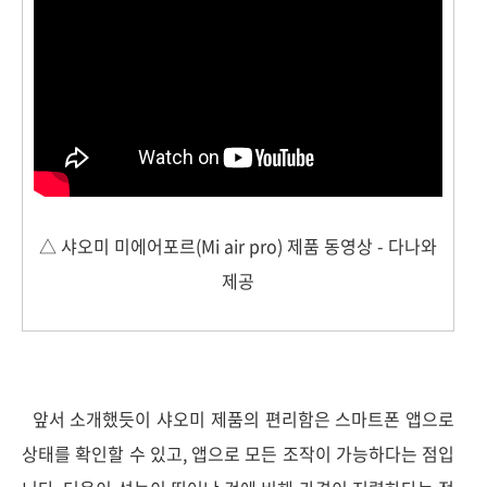
△ 샤오미 미에어포르(Mi air pro) 제품 동영상 - 다나와
제공
앞서 소개했듯이 샤오미 제품의 편리함은 스마트폰 앱으로
상태를 확인할 수 있고, 앱으로 모든 조작이 가능하다는 점입