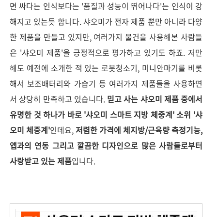
면 싸다는 인식보다는 '품질과 성능이 뛰어나다'는 인식이 강
해지고 있는듯 합니다. 샤오미가 전자 제품 뿐만 아니라 다양
한 제품을 만들고 있지만, 여러가지 물건을 사용해본 사람들
은 '샤오미 제품'을 긍정적으로 평가하고 있기도 하죠. 저만
해도 예전에 소개한 적 있는 로봇청소기, 미니안마기를 비롯
해서 보조배터리와 가습기 등 여러가지 제품들을 사용하면
서 상당히 만족하고 있습니다.
믿고 사는 샤오미 제품 중에서
유명한 것 하나가 바로 '샤오미 스마트 지방 체중계' 소위 '샤
오미 체중계'
인데요,
저렴한 가격에 체지방/근육량 측정기능,
앱과의 연동 그리고 깔끔한 디자인으로 많은 사람들로부터
사랑받고 있는 제품
입니다.