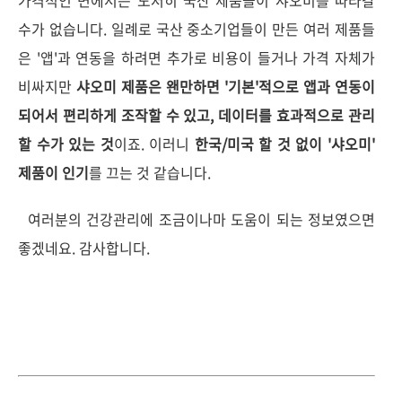
수가 없습니다. 일례로 국산 중소기업들이 만든 여러 제품들
은 '앱'과 연동을 하려면 추가로 비용이 들거나 가격 자체가
비싸지만
샤오미 제품은 왠만하면 '기본'적으로 앱과 연동이
되어서 편리하게 조작할 수 있고, 데이터를 효과적으로 관리
할 수가 있는 것
이죠. 이러니
한국/미국 할 것 없이 '샤오미'
제품이 인기
를 끄는 것 같습니다.
여러분의 건강관리에 조금이나마 도움이 되는 정보였으면
좋겠네요. 감사합니다.