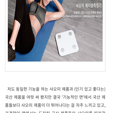
저도 동일한 기능을 하는 샤오미 제품과 (인기 있고 좋다는)
국산 제품을 여럿 써 봤지만 결국 '기능적인 면'에서 국산 제
품들보다 샤오미 제품이 더 뛰어나다는 걸 자주 느끼고 있고,
가격적인 면에서는 도저히 국산 제품들이 샤오미를 따라갈