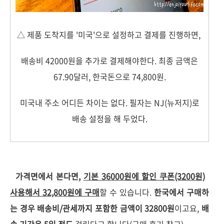
△ 제품 도착지를 '미국'으로 설정하고 결제를 진행하면,
배송비 42000원을 추가로 결제해야한다. 최종 금액은
67.90달러, 한국돈으로 74,800원.
미국내 주소 어디든 차이는 없다. 필자는 NJ(뉴저지)로
배송 설정을 해 두었다.
가격면에서 본다면,
기본 36000원에 할인 쿠폰(3200원)
사용해서 32,800원에 구매
할 수 있습니다.
한국에서 구매하
는 경우 배송비/관세까지 포함한 금액이 32800원
이고요,
배
송 기간은 5일 정도
걸린다고 합니다(구매 후기 참고).