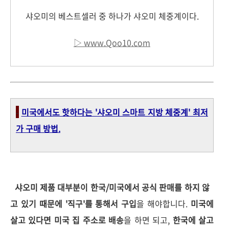
샤오미의 베스트셀러 중 하나가 샤오미 체중계이다.
▷
www.Qoo10.com
-
미국에서도 핫하다는 '샤오미 스마트 지방 체중계' 최저
가 구매 방법.
샤오미 제품 대부분이 한국/미국에서 공식 판매를 하지 않
고 있기 때문에 '직구'를 통해서 구입
을 해야합니다.
미국에
살고 있다면 미국 집 주소로 배송
을 하면 되고,
한국에 살고