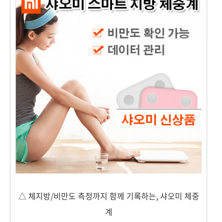
△ 체지방/비만도 측정까지 함께 기록하는, 샤오미 체중
계