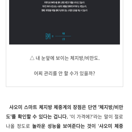
△ 내 눈앞에 보이는 체지방/비만도.
어찌 관리를 안 할 수가 있을까?
샤오미 스마트 체지방 체중계의 장점은 단연 '체지방/비만
도'를 확인할 수 있다는 겁니다.
'이 가격에?'라는 말이 절로
나올 정도로
놀라운 성능을 보여준다는 것이
'
샤오미 체중