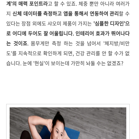
계'의 매력 포인트라
고 할 수 있죠. 체중 뿐만 아니라 여러가
지
신체 데이터를 측정하고 앱을 통해서 연동하여 관리
할 수
있다는 장점 외에도 샤오미 제품이 가지는
'심플한 디자인'으
로 어디에 두어도 잘 어울립니다. 인테리어 효과가 뛰어나다
는 것이죠
. 몸무게만 측정 하는 것을 넘어서 '체지방/비만
도'를 지속적으로 확인하게 되면, 건강 관리를 안 할 수가 없
습니다. 눈에 '현실'이 보이는데 가만히 놔둘 수는 없겠죠?