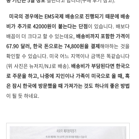
미국의 경우에는 EMS국제 배송으로 진행되기 때문에 배송
비가 추가로 42000원이 붙는다는 단점
이 있습니다. 배보다
배꼽이 더 크다고 할 수 있는데요,
배송비까지 포함한 가격이
67.90 달러, 한국 돈으로는 74,800원을 결제
해야하는 것을
확인할 수 있습니다. 미국 어느 지역이나 금액은 똑같습니다
(위 사진은 뉴저지/NJ로 배송).
배송비가 부담된다면 한국으
로 주문을 하고, 나중에 지인이나 가족이 미국으로 올 때, 혹
은 잠시 한국에 방문했을 때 가져가는 것도 하나의 좋은 방법
이 될 듯 하네요.