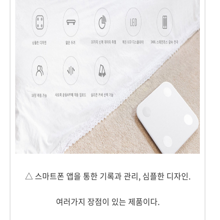
△ 스마트폰 앱을 통한 기록과 관리, 심플한 디자인.
여러가지 장점이 있는 제품이다.