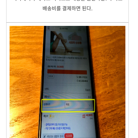
배송비를 결제하면 된다.