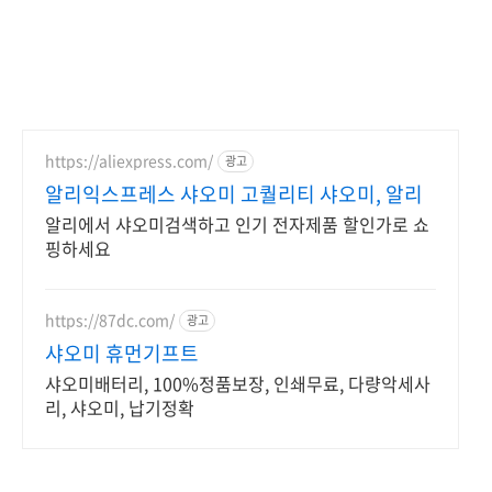
https://aliexpress.com/
광고
알리익스프레스 샤오미 고퀄리티 샤오미, 알리
알리에서 샤오미검색하고 인기 전자제품 할인가로 쇼
핑하세요
https://87dc.com/
광고
샤오미 휴먼기프트
샤오미배터리, 100%정품보장, 인쇄무료, 다량악세사
리, 샤오미, 납기정확