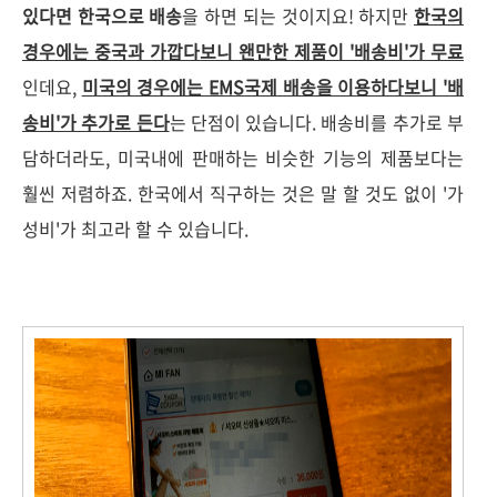
있다면 한국으로 배송
을 하면 되는 것이지요! 하지만
한국의
경우에는 중국과 가깝다보니 왠만한 제품이 '배송비'가 무료
인데요,
미국의 경우에는 EMS국제 배송을 이용하다보니 '배
송비'가 추가로 든다
는 단점이 있습니다. 배송비를 추가로 부
담하더라도, 미국내에 판매하는 비슷한 기능의 제품보다는
훨씬 저렴하죠. 한국에서 직구하는 것은 말 할 것도 없이 '가
성비'가 최고라 할 수 있습니다.