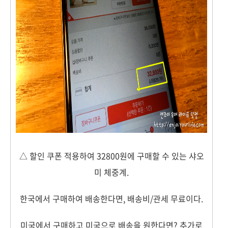
△ 할인 쿠폰 적용하여 32800원에 구매할 수 있는 샤오
미 체중계.
한국에서 구매하여 배송한다면, 배송비/관세 무료이다.
미국에서 구매하고 미국으로 배송을 원한다면? 추가로