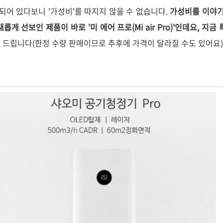
정되어 있다보니 '가성비'를 따지지 않을 수 없습니다.
가성비를 이야기
가 새롭게 선보인 제품이 바로 '미 에어 프로(Mi air Pro)'인데요, 지
 드립니다(한정 수량 판매이므로 추후에 가격이 달라질 수도 있어요)