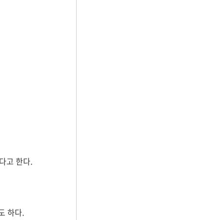
다고 한다.
도 하다.