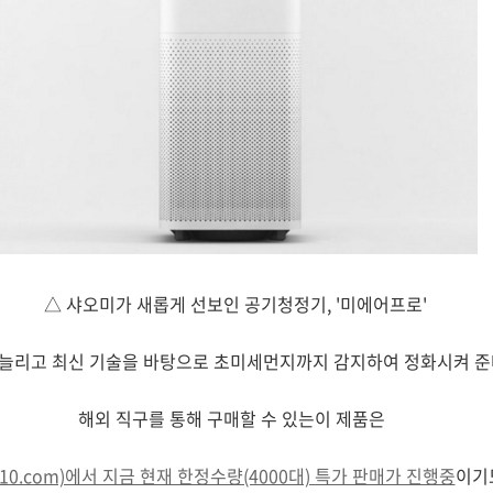
△ 샤오미가 새롭게 선보인 공기청정기, '미에어프로'
 늘리고 최신 기술을 바탕으로 초미세먼지까지 감지하여 정화시켜 준
해외 직구를 통해 구매할 수 있는이 제품은
o10.com)에서 지금 현재 한정수량(4000대) 특가 판매가 진행중
이기