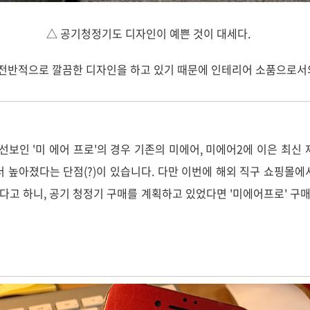
△ 공기청정기도 디자인이 예쁜 것이 대세다.
전반적으로 깔끔한 디자인을 하고 있기 때문에 인테리어 소품으로서의
보인 '미 에어 프로'의 경우 기존의 미에어, 미에어2에 이은 최신 
 높아졌다는 단점(?)이 있습니다. 다만 이번에 해외 직구 쇼핑몰에서 
있다고 하니, 공기 청정기 구매를 계획하고 있었다면 '미에어프로' 구매