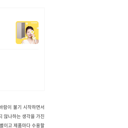
 바람이 불기 시작하면서
하지 않나하는 생각을 가진
만별이고 제품마다 수용할