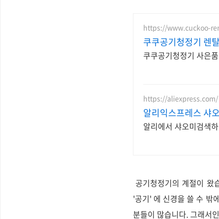
https://www.cuckoo-re
쿠쿠공기청정기 렌탈 
쿠쿠공기청정기 사은품 증
https://aliexpress.com/
알리익스프레스 샤오
알리에서 샤오미검색하
공기청정기의 계절이 왔습
'공기' 에 신경을 쓸 수 
분들이 많습니다. 그래서인