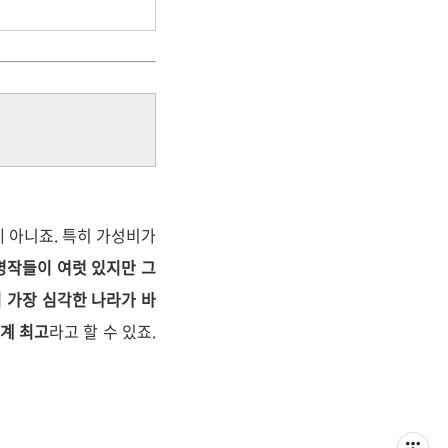
게 아니죠. 특히 가성비가
명작들이 여럿 있지만 그
이 가장 심각한 나라가 바
세계 최고
라고 할 수 있죠.