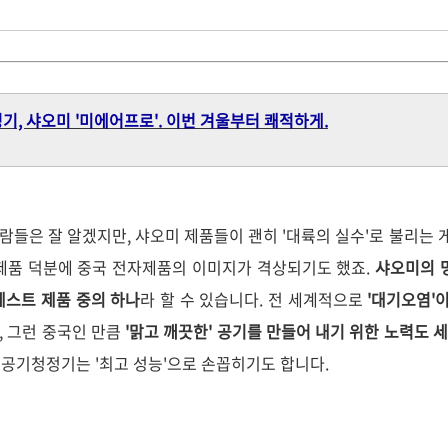
, 샤오미 '미에어프로'. 이번 겨울부터
쾌적하게.
람들은 잘 알겠지만, 샤오미 제품들이 괜히 '대륙의 실수'로 불리는 
제품 덕분에 중국 전자제품의 이미지가 격상되기도 했죠.
샤오미의 
베스트 제품 중의 하나
라 할 수 있습니다. 전 세계적으로
'대기오염'
, 그런 중국인 만큼
'맑고 깨끗한' 공기를 만들어 내기 위한 노력도 
공기청정기는 '최고 성능'으로 손꼽히기도 합니다.