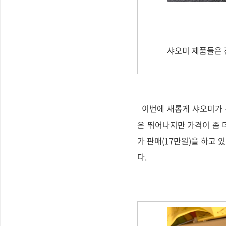
샤오미 제품들은 
이번에 새롭게 샤오미가 선
은 뛰어나지만 가격이 좀 더
가 판매(17만원)을 하고 
다.