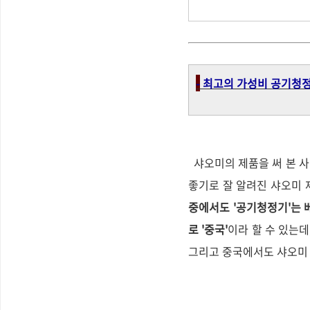
-
최고의 가성비 공기청정기
샤오미의 제품을 써 본 사
좋기로 잘 알려진 샤오미 
중에서도 '공기청정기'는 
로 '중국'
이라 할 수 있는데
그리고 중국에서도 샤오미 