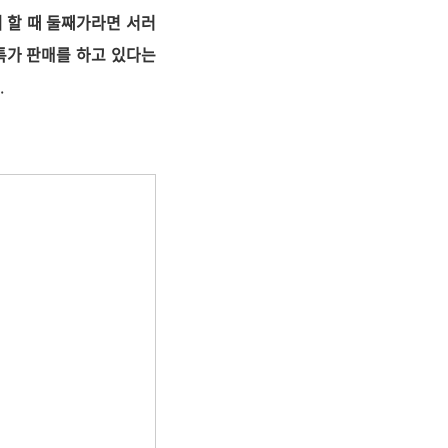
 할 때 둘째가라면 서러
금 특가 판매를 하고 있다는
.