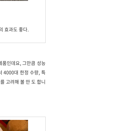
 효과도 좋다.
제품인데요, 그만큼 성능
4000대 한정 수량, 특
를 고려해 볼 만 도 합니