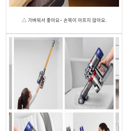
△ 가벼워서 좋아요~ 손목이 아프지 않아요.