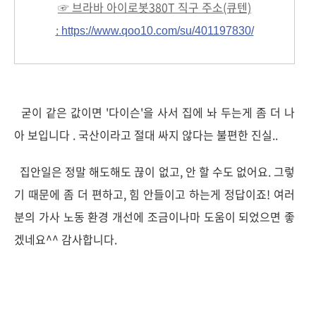
☞ 브라바 아이로봇380T 직구 주소(큐텐)
:
https://www.qoo10.com/su/401197830/
굳이 같은 값이면 '다이슨'을 사서 집에 놔 두는게 좀 더 나
아 보입니다 . 국산이라고 절대 싸지 않다는 불편한 진실..
집안일은 정말 해도해도 끊이 없고, 안 할 수도 없어요. 그렇
기 때문에 좀 더 편하고, 힘 안들이고 하는게 정답이죠! 여러
분의 가사 노동 환경 개선에 조금이나마 도움이 되었으면 좋
겠네요^^ 감사합니다.