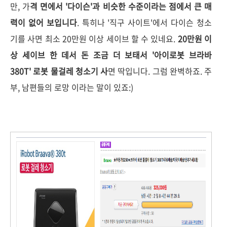
만, 가
격 면에서 '다이슨'과 비슷한 수준이라는 점에서 큰 매
력이 없어 보입니다
. 특히나 '직구 사이트'에서 다이슨 청소
기를 사면 최소 20만원 이상 세이브 할 수 있네요.
20만원 이
상 세이브 한 데서 돈 조금 더 보태서 '아이로봇 브라바
380T' 로봇 물걸레 청소기 사
면 딱입니다. 그럼 완벽하죠. 주
부, 남편들의 로망 이라는 말이 있죠:)