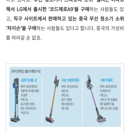
해서 LG에서 출시한 '코드제로A9'을 구매
하는 사람들도 있
고,
직구 사이트에서 판매하고 있는 중국 무선 청소기 소위
'차이슨'을 구매
하는 사람들도 있다고 합니다. 중국의 가성비
를 따라갈 순 없죠.