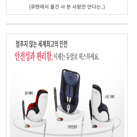
(큐텐에서 물건 사 본 사람만 안다는..)