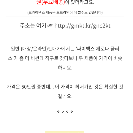
원(무료배송)
이 있더라고요.
(브라이텍스 제품은
오프라인이 더 쌀수도 있습니다
)
주소는 여기
☞
http://gmkt.kr/gnc2kt
일반 (매장/온라인)판매가에서는 '싸이벡스 제로나 플러
스'가 좀 더 비싼데 직구로 찾다보니 두 제품이 가격이 비슷
하네요.
가격은 60만원 중반대... 이 가격이 최저가인 것은 확실한 것
같네요.