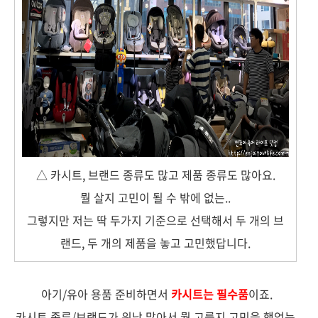
△ 카시트, 브랜드 종류도 많고 제품 종류도 많아요.
뭘 살지 고민이 될 수 밖에 없는..
그렇지만 저는 딱 두가지 기준으로 선택해서 두 개의 브
랜드, 두 개의 제품을 놓고 고민했답니다.
아기/유아 용품 준비하면서
카시트
는 필수품
이죠.
카시트 종류/브랜드가 워낙 많아서 뭘 고를지 고민을 했었는