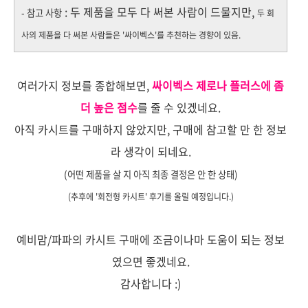
: 두 제품을 모두 다 써본 사람이 드물지만,
-
참고 사항
두 회
사의 제품을 다 써본 사람들은 '싸이벡스'를 추천하는 경향이 있음.
여러가지 정보를 종합해보면,
싸이벡스 제로나 플러스에 좀
더 높은 점수
를 줄 수 있겠네요.
아직 카시트를 구매하지 않았지만, 구매에 참고할 만 한 정보
라 생각이 되네요.
(어떤 제품을 살 지
아직 최종 결정은 안 한 상태)
(추
후에 '회전형 카시트' 후기를 올릴 예정입니다.)
예비맘/파파의 카시트 구매에 조금이나마 도움이 되는 정보
였으면 좋겠네요.
감사합니다 :)