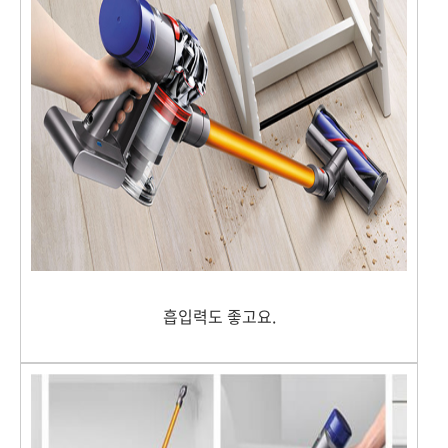
흡입력도 좋고요.