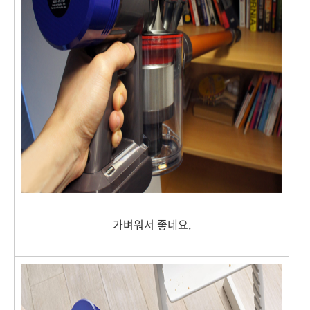
가벼워서 좋네요.