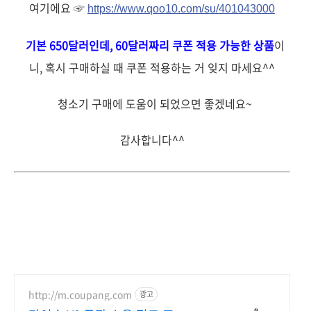
여기에요 ☞
https://www.qoo10.com/su/401043000
기본 650달러인데, 60달러짜리 쿠폰 적용 가능한 상품
이
니, 혹시 구매하실 때 쿠폰 적용하는 거 잊지 마세요^^
청소기 구매에 도움이 되었으면 좋겠네요~
감사합니다^^
http://m.coupang.com
광고