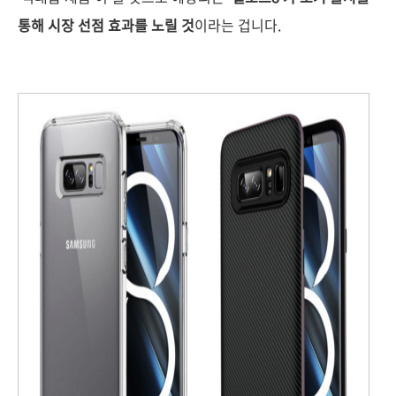
통해 시장 선점 효과를 노릴 것
이라는 겁니다.