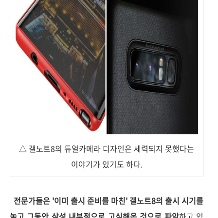
△ 갤노트8의 듀얼카메라 디자인은 세력되지 못했다는
이야기가 있기도 하다.
전문가들은 '이미 출시 준비를 마친' 갤노트8의 출시 시기를
놓고 그동안 삼성 내부적으로 고심해온 것으로 파악
하고 있