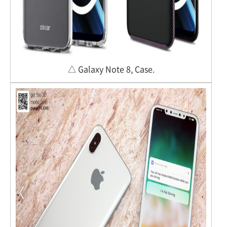
△ Galaxy Note 8, Case.