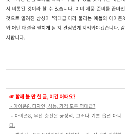
서 비롯된 것이라 할 수 있습니다.
이미 제품 준비를 끝마친
것으로 알려진 삼성이 '역대급'이라 불리는 애플의 아이폰8
와 어떤 대결을 펼치게 될 지 관심있게 지켜봐야겠습니다. 감
사합니다.
☞ 함께 볼 만 한 글, 이건 어때요?
- 아이폰8. 디자인, 성능, 가격 모두 역대급?
- 아이폰8, 무선 충전은 긍정적. 그러나 기본 옵션 아니
다.