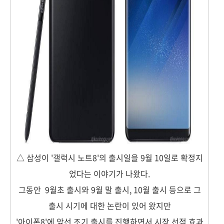
△ 삼성이 '갤럭시 노트8'의 출시일을 9월 10일로 확정지
었다는 이야기가 나왔다.
그동안 9월초 출시와 9월 말 출시, 10월 출시 등으로 그
출시 시기에 대한 논란이 있어 왔지만
'아이폰8'에 앞선 조기 출시를 진행하면서 시장 선점 효과