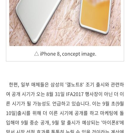
△ iPhone 8, concept image.
한편, 일부 매체들은 삼성의 '갤노트8' 조기 출시와 관련하
여 공개 시기가 오는 8월 31일 IFA2017 행사장이 아닌 더 이
른 시기가 될 가능성도 언급하고 있습니다. 이는 9월 초(9월
10일)출시를 위해 더 이른 시기에 공개를 하고 마케팅에 돌
입해야 9월 중순 공개, 9월 말 출시가 예상되는 '아이폰8'에
맞서 시장 선점 효과를 톡톡히 누릴 수 있을 것이라는 계산에