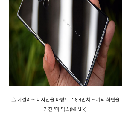
△ 베젤리스 디자인을 바탕으로 6.4인치 크기의 화면을
가진 '미 믹스(Mi Mix)'