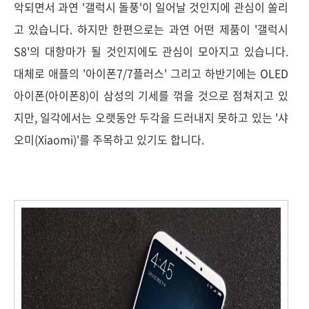
악되면서 과연 '갤럭시 돌풍'이 일어날 것인지에 관심이 쏠리
고 있습니다. 하지만 한편으로는 과연 어떤 제품이 '갤럭시
S8'의 대항마가 될 것인지에도 관심이 모아지고 있습니다.
대체로 애플의 '아이폰7/7플러스' 그리고 하반기에는 OLED
아이폰(아이폰8)이 삼성의 기세를 꺾을 것으로 점쳐지고 있
지만, 일각에서는 오랫동안 두각을 드러내지 못하고 있는 '샤
오미(Xiaomi)'를 주목하고 있기도 합니다.