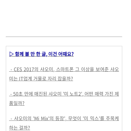
▷ 함께 볼 만 한 글, 이건 어때요?
- CES 2017의 샤오미, 스마트폰 그 이상을 보여준 샤오
미는 IT업계 거물로 자리 잡을까?
- 50초 만에 매진된 샤오미 '미 노트2', 어떤 매력 가진 제
품일까?
- 샤오미의 'Mi Mix'의 등장', 무엇이 '미 믹스'를 주목케
하는 걸까?