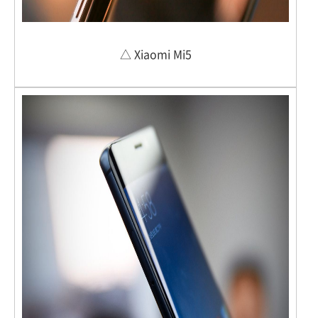
△ Xiaomi Mi5