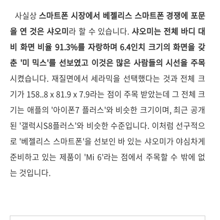
사실상
스마트폰 시장에서 베젤리스 스마트폰 경쟁에 포문
을 연 것은 샤오미
라 할 수 있습니다.
샤오미는 전체 바디 대
비 화면 비율 91.3%를 자랑하며 6.4인치 크기의 화면을 갖
춘 '미 믹스'를 선보였고 이것은 많은 사람들의 시선을 주목
시켰습니다. 재질면에서 세라믹을 선택했다는 것과 전체 크
기가 158..8 x 81.9 x 7.9라는 점이 주목 받았는데 그 전체 크
기는 애플의 '아이폰7 플러스'와 비슷한 크기이며, 최근 공개
된 '갤럭시S8플러스'와 비슷한 수준입니다. 이처럼 선구적으
로 '베젤리스 스마트폰'을 선보인 바 있는 샤오미가 야심차게
준비하고 있는 제품이 'Mi 6'라는 점에서 주목할 수 밖에 없
는 것입니다.