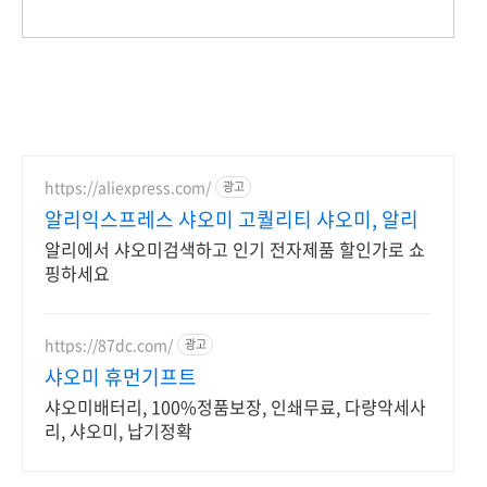
https://aliexpress.com/
광고
알리익스프레스 샤오미 고퀄리티 샤오미, 알리
알리에서 샤오미검색하고 인기 전자제품 할인가로 쇼
핑하세요
https://87dc.com/
광고
샤오미 휴먼기프트
샤오미배터리, 100%정품보장, 인쇄무료, 다량악세사
리, 샤오미, 납기정확