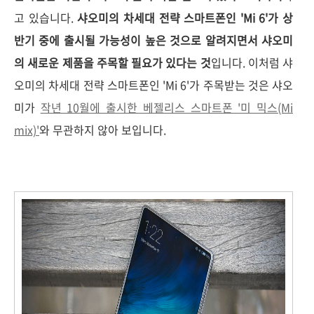
고 있습니다.
샤오미의 차세대 전략 스마트폰인 'Mi 6'가 상
반기 중에 출시될 가능성이 높은 것으로 알려지면서 샤오미
의 새로운 제품을 주목할 필요가 있다는 것
입니다. 이처럼 샤
오미의 차세대 전략 스마트폰인 'Mi 6'가 주목받는 것은 샤오
미가
작년 10월에 출시한 베젤리스 스마트폰 '미 믹스(Mi
mix)'
와 무관하지 않아 보입니다.