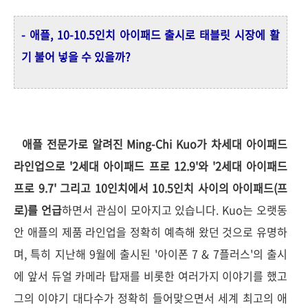
- 애플, 10-10.5인치 아이패드 출시로 태블릿 시장
에 활
기 불어 넣을 수 있을까?
애플 전문가로 알려진 Ming-Chi Kuo가 차세대 아이패드
라인업으로 '2세대 아이패드 프로 12.9'와 '2세대 아이패드
프로 9.7' 그리고 10인치에서 10.5인치 사이의 아이패드(프
로)를 언급
하면서 관심이 모아지고 있습니다. Kuo는 오랫동
안 애플의 제품 라인업을 정확히 예측해 왔던 것으로 유명하
며, 특히 지난해 9월에 출시된 '아이폰 7 & 7플러스'의 출시
에 앞서 듀얼 카메라 탑재를 비롯한 여러가지 이야기를 했고
그의 이야기 대다수가 정확히 들어맞으면서 세계 최고의 애