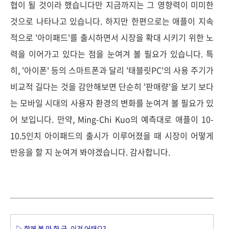
협이 될 것이라 했습니다만 지금까지는 그 영향력이 미미한
것으로 나타나고 있습니다. 하지만 한편으로는 애플이 지속
적으로 '아이패드'를 출시하면서 시장을 확대 시키기 위한 노
력을 이어가고 있다는 점을 눈여겨 볼 필요가 있습니다. 특
히, '아이폰' 등의 스마트폰과 달리 '태블릿PC'의 사용 주기가
비교적 길다는 것을 감안해보면 단순히 '판매량'을 보기 보다
는 모바일 시대의 사용자 환경의 변화를 눈여겨 볼 필요가 있
어 보입니다.
만약, Ming-Chi Kuo의 예측대로
애플이 10-
10.5인치 아이패드의 출시가 이루어졌을 때 시장이 어떻게
반응을 할 지 눈여겨 봐야겠습니다. 감사합니다.
▷ 함께 볼 만 한 글, 이건 어때요?