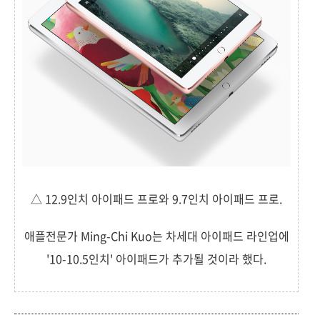
△ 12.9인치 아이패드 프로와 9.7인치 아이패드 프로.
애플전문가 Ming-Chi Kuo는 차세대 아이패드 라인업에
'10-10.5인치' 아이패드가 추가될 것이라 했다.