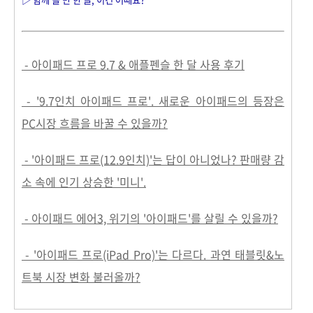
- 아이패드 프로 9.7 & 애플펜슬 한 달 사용 후기
- '9.7인치 아이패드 프로'. 새로운 아이패드의 등장은
PC시장 흐름을 바꿀 수 있을까?
- '아이패드 프로(12.9인치)'는 답이 아니었나? 판매량 감
소 속에 인기 상승한 '미니'.
- 아이패드 에어3, 위기의 '아이패드'를 살릴 수 있을까?
- '아이패드 프로(iPad Pro)'는 다르다. 과연 태블릿&노
트북 시장 변화 불러올까?