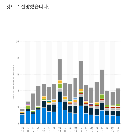
것으로 전망했습니다.