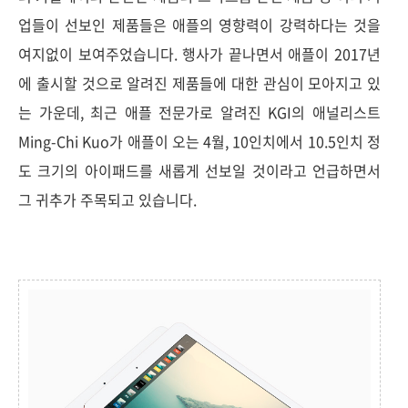
업들이 선보인 제품들은 애플의 영향력이 강력하다는 것을
여지없이 보여주었습니다. 행사가 끝나면서 애플이 2017년
에 출시할 것으로 알려진 제품들에 대한 관심이 모아지고 있
는 가운데, 최근 애플 전문가로 알려진 KGI의 애널리스트
Ming-Chi Kuo가 애플이 오는 4월, 10인치에서 10.5인치 정
도 크기의 아이패드를 새롭게 선보일 것이라고 언급하면서
그 귀추가 주목되고 있습니다.