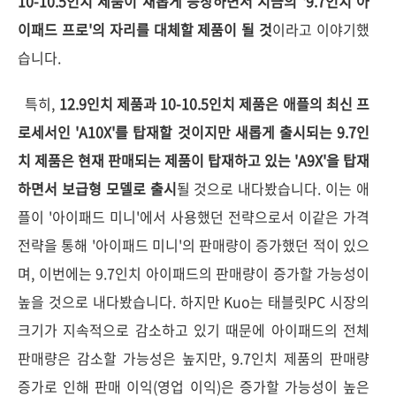
10-10.5인치 제품이 새롭게 등장하면서 지금의 '9.7인치 아
이패드 프로'의 자리를 대체할 제품이 될 것
이라고 이야기했
습니다.
특히,
12.9인치 제품과 10-10.5인치 제품은 애플의 최신 프
로세서인 'A10X'를 탑재할 것이지만 새롭게 출시되는 9.7인
치 제품은 현재 판매되는 제품이 탑재하고 있는 'A9X'을 탑재
하면서 보급형 모델로 출시
될 것으로 내다봤습니다. 이는 애
플이 '아이패드 미니'에서 사용했던 전략으로서 이같은 가격
전략을 통해 '아이패드 미니'의 판매량이 증가했던 적이 있으
며, 이번에는 9.7인치 아이패드의 판매량이 증가할 가능성이
높을 것으로 내다봤습니다.
하지만 Kuo는 태블릿PC 시장의
크기가 지속적으로 감소하고 있기 때문에 아이패드의 전체
판매량은 감소할 가능성은 높지만, 9.7인치 제품의 판매량
증가로 인해 판매 이익(영업 이익)은 증가할 가능성이 높은