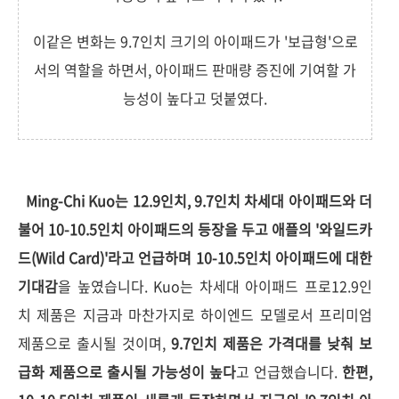
이같은 변화는 9.7인치 크기의 아이패드가 '보급형'으로
서의 역할을 하면서, 아이패드 판매량 증진에 기여할 가
능성이 높다고 덧붙였다.
Ming-Chi Kuo는 12.9인치, 9.7인치 차세대 아이패드와 더
불어 10-10.5인치 아이패드의 등장을 두고 애플의 '와일드카
드(Wild Card)'라고 언급하며 10-10.5인치 아이패드에 대한
기대감
을 높였습니다. Kuo는 차세대 아이패드 프로12.9인
치 제품은 지금과 마찬가지로 하이엔드 모델로서 프리미엄
제품으로 출시될 것이며,
9.7인치 제품은 가격대를 낮춰 보
급화 제품으로 출시될 가능성이 높다
고 언급했습니다.
한편,