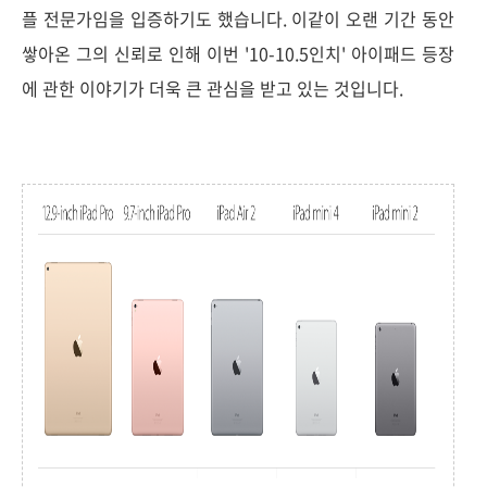
플 전문가임을 입증하기도 했습니다. 이같이 오랜 기간 동안
쌓아온 그의 신뢰로 인해 이번 '10-10.5인치' 아이패드 등장
에 관한 이야기가 더욱 큰 관심을 받고 있는 것입니다.