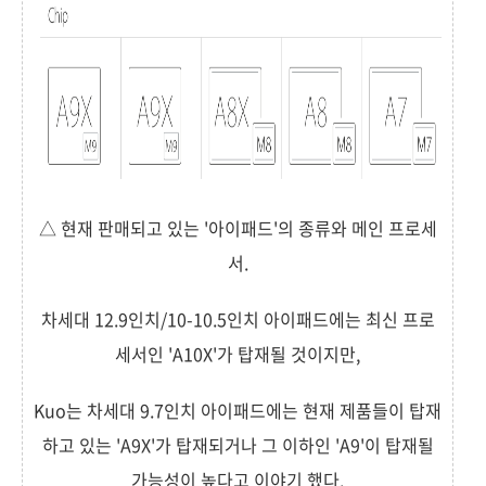
△ 현재 판매되고 있는 '아이패드'의 종류와 메인 프로세
서.
차세대 12.9인치/10-10.5인치 아이패드에는 최신 프로
세서인 'A10X'가 탑재될 것이지만,
Kuo는 차세대 9.7인치 아이패드에는 현재 제품들이 탑재
하고 있는 'A9X'가 탑재되거나 그 이하인 'A9'이 탑재될
가능성이 높다고 이야기 했다.