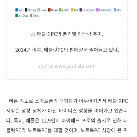
△ 태블릿PC의 분기별 판매량 추이.
2014년 이후, 태블릿PC의 판매량은 줄어들고 있다.
source.www.statista.com
빠른 속도로 스마트폰의 대형화가 이루어지면서 태블릿PC
시장은 성장 정체가 아닌 마이너스 성장을 이어가고 있습니
다. 특히, 애플은 12.9인치 아이패드 프로의 출시로 인해 태
블릿PC가 노트북PC를 대할 것이며, 노트북PC 시장에 큰 위