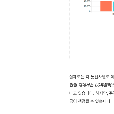
실제로는 각 통신사별로 
만원 대에서는 LG유플러스
나고 있습니다. 하지만,
추
금이 책정
될 수 있습니다.