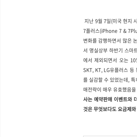
지난 9월 7일(미국 현지 시
7플러스(iPhone 7 & 
변화를 감행하면서 많은 논
서 명실상부 하반기 스마트
에서 제외되면서 오는 10
SKT, KT, LG유플러스
를 실감할 수 있었는데, 특히
매전략이 매우 유효했음을
사는 예약판매 이벤트와 
것은 무엇보다도 요금제와 함