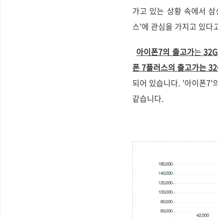
가고 있는 상황 속에서 삼성의
스'에 관심을 가지고 있다고
아이폰7의 출고가
는
32G
폰 7플러스의 출고가는 32GB -
되어 있습니다.
'아이폰7'
같습니다.