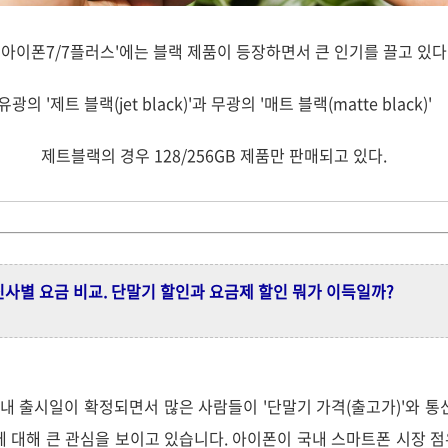
 '아이폰7/7플러스'에는 블랙 제품이 등장하면서 큰 인기를 끌고 있다
유광의 '제트 블랙(jet black)'과 무광의 '매트 블랙(matte black)'
제트블랙의 경우 128/256GB 제품만 판매되고 있다.
 통신사별 요금 비교. 단말기 할인과 요금제 할인 뭐가 이득일까?
 국내 출시일이 확정되면서 많은 사람들이 '단말기 가격(출고가)'와 
에 대해 큰 관심을 보이고 있습니다. 아이폰이 국내 스마트폰 시장 