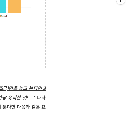
금)만을 놓고 본다면 3
가장 유리한 것
으로 나타
두에 둔다면 다음과 같은 요