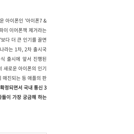
로운 아이폰인 '아이폰7 &
3.5파이 이어폰잭 제거라는
보다 더 큰 인기를 끌면
라는 1차, 2차 출시국
공식 출시에 앞서 진행된
면서 새로운 아이폰의 인기
빨리 매진되는 등 애플의 판
 확정되면서 국내 통신 3
자들이 가장 궁금해 하는