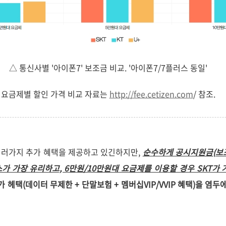
△ 통신사별 '아이폰7' 보조금 비교. '아이폰7/7플러스 동일'
요금제별 할인 가격 비교 자료는
http://fee.cetizen.com
/ 참조.
여러가지 추가 혜택을 제공하고 있긴하지만,
순수하게 공시지원금(보조
가 가장 유리하고, 6만원/10만원대 요금제를 이용할 경우 SKT가 
가 헤택(데이터 무제한 + 단말보험 + 멤버십VIP/VVIP 혜택)을 염