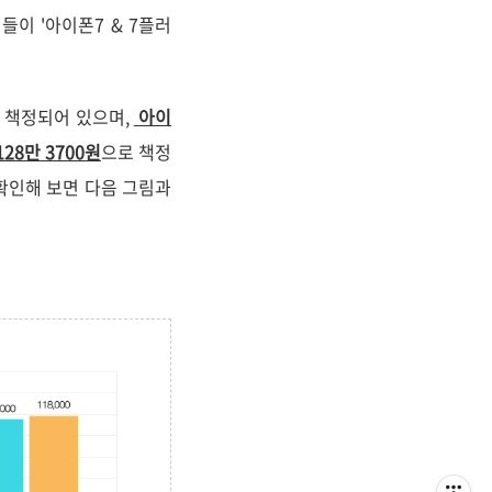
이들이 '아이폰7 & 7플러
 책정되어 있으며,
아이
 128만 3700원
으로 책정
확인해 보면 다음 그림과