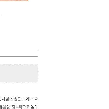
.
통신사별 지원금 그리고 요
점유율을 지속적으로 높여