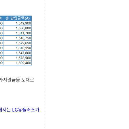
 추가지원금을 토대로
 대에서는 LG유플러스가