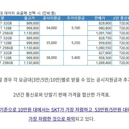
매할 경우 각 요금대(3만/5만/10만)별로 받을 수 있는 공시지원금과
2년간 통신료와 단말기 판매 가격을 합산한 가격표.
을 기준으로 10만원 대에서는 SKT가 가장 저렴하고, 53만원/5만원
가장 저렴한 것으로 파악
되고 있다.