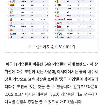
△ 브랜드가치 순위 51~100위
미국 IT기업들을 비롯한 많은 기업들이 세계 브랜드가치 상
위권에 다수 포진해 있는 가운데, 아시아에서는 중국 내수시
장을 기반으로 고속 성장을 보여준 '중국 기업'들이 상위권에
대다수 포진
해 있는 것을 볼 수 있습니다. 밀워드브라운의
2015 보고서에서는 대륙별 Top10 기업들을 따로 구분하여
대륙별 산업의 경향을 볼 수 있도록 하고 있습니다.