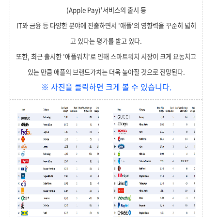
(Apple Pay)'서비스의 출시 등
IT와 금융 등 다양한 분야에 진출하면서 '애플'의 영향력을 꾸준히 넓히
고 있다는 평가를 받고 있다.
또한, 최근 출시한 '애플워치'로 인해 스마트워치 시장이 크게 요동치고
있는 만큼 애플의 브랜드가치는 더욱 높아질 것으로 전망된다.
※ 사진을 클릭하면 크게 볼 수 있습니다.