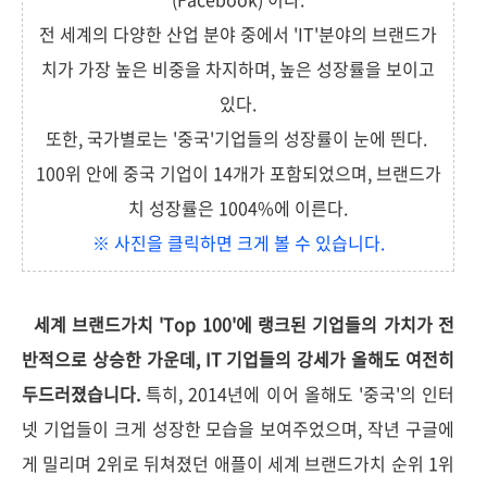
전 세계의 다양한 산업 분야 중에서 'IT'분야의 브랜드가
치가 가장 높은 비중을 차지하며, 높은 성장률을 보이고
있다.
또한, 국가별로는 '중국'기업들의 성장률이 눈에 띈다.
100위 안에 중국 기업이 14개가 포함되었으며, 브랜드가
치 성장률은 1004%에 이른다.
※ 사진을 클릭하면 크게 볼 수 있습니다.
세계 브랜드가치 'Top 100'에 랭크된 기업들의 가치가 전
반적으로 상승한 가운데, IT 기업들의 강세가 올해도 여전히
두드러졌습니다.
특히, 2014년에 이어 올해도 '중국'의 인터
넷 기업들이 크게 성장한 모습을 보여주었으며, 작년 구글에
게 밀리며 2위로 뒤쳐졌던 애플이 세계 브랜드가치 순위 1위