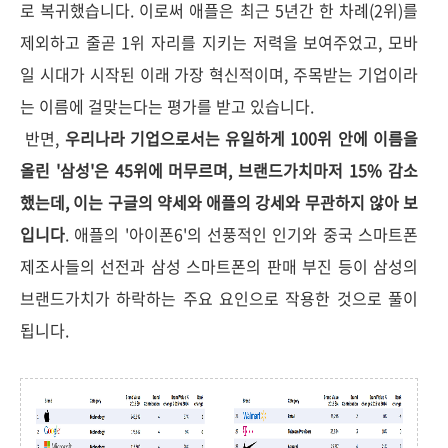
로 복귀했습니다. 이로써 애플은 최근 5년간 한 차례(2위)를
제외하고 줄곧 1위 자리를 지키는 저력을 보여주었고, 모바
일 시대가 시작된 이래 가장 혁신적이며, 주목받는 기업이라
는 이름에 걸맞는다는 평가를 받고 있습니다.
반면,
우리나라 기업으로서는 유일하게 100위 안에 이름을
올린 '삼성'은 45위에 머무르며, 브랜드가치마저 15% 감소
했는데, 이는 구글의 약세와 애플의 강세와 무관하지 않아 보
입니다
. 애플의 '아이폰6'의 선풍적인 인기와 중국 스마트폰
제조사들의 선전과 삼성 스마트폰의 판매 부진 등이 삼성의
브랜드가치가 하락하는 주요 요인으로 작용한 것으로 풀이
됩니다.