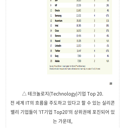
△ 테크놀로지(Technology)기업 Top 20.
전 세계 IT의 흐름을 주도하고 있다고 할 수 있는 실리콘
밸리 기업들이 'IT기업 Top20'의 상위권에 포진되어 있
는 가운데,