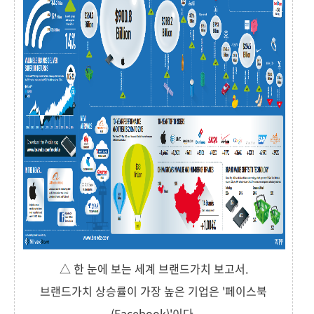
△ 한 눈에 보는 세계 브랜드가치 보고서.
브랜드가치 상승률이 가장 높은 기업은 '페이스북
(Facebook)'이다.