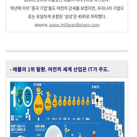
작년에 이어 '중국 기업'들도 여전히 강세를 보였지만, 우리나라 기업으
로는 유일하게 포함된 '삼성'은 45위로 하락했다.
source.
www.millwardbrown.com
- 애플의 1위 탈환. 여전히 세계 산업은 IT가 주도.