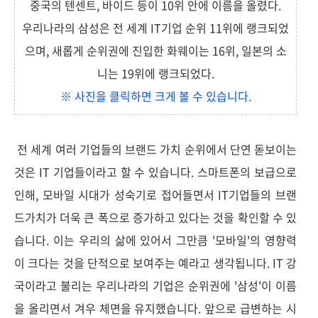
중국의 텐센트, 바이드 등이 10위 안에 이름을 올렸다.
우리나라의 삼성은 전 세계 IT기업 순위 11위에 랭크되었
으며, 새롭게 순위권에 진입한 화웨이는 16위, 일본의 소
니는 19위에 랭크되었다.
※ 사진을 클릭하면 크게 볼 수 있습니다.
전 세계 여러 기업들의 브랜드 가치 순위에서 단연 돋보이는
것은 IT 기업들이라고 할 수 있습니다. 스마트폰의 보급으로
인해, 모바일 시대가 성숙기로 접어들면서 IT기업들의 브랜
드가치가 더욱 큰 폭으로 증가하고 있다는 것을 확인할 수 있
습니다. 이는 우리의 삶에 있어서 그만큼 '모바일'의 영향력
이 크다는 것을 단적으로 보여주는 예라고 생각됩니다. IT 강
국이라고 불리는 우리나라의 기업은 순위권에 '삼성'이 이름
을 올리면서 겨우 체면을 유지했습니다. 앞으로 급변하는 시