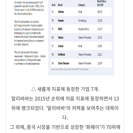
△ 새롭게 지표에 등장한 기업 7개.
알리바바는 2015년 순위에 처음 지표에 등장하면서 13
위에 랭크되었다. '알리바바'의 저력을 보여주는 대목이
다.
그 외에, 중국 시장을 기반으로 성장한 '화웨이'가 70위에