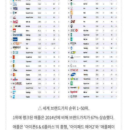
△ 세계 브랜드가치 순위 1~50위.
1위에 랭크된 애플은 2014년에 비해 브랜드가치가 67% 상승했다.
애플은 '아이폰6 & 6플러스'의 흥행, '아이패드 에어2'와 '애플페이