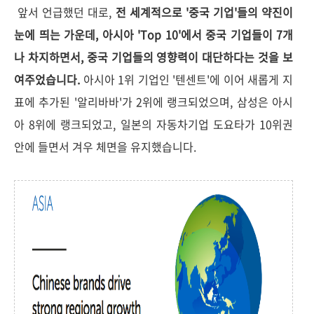
앞서 언급했던 대로,
전 세계적으로 '중국 기업'들의 약진이
눈에 띄는 가운데, 아시아 'Top 10'에서 중국 기업들이 7개
나 차지하면서, 중국 기업들의 영향력이 대단하다는 것을 보
여주었습니다.
아시아 1위 기업인 '텐센트'에 이어 새롭게 지
표에 추가된 '알리바바'가 2위에 랭크되었으며, 삼성은 아시
아 8위에 랭크되었고, 일본의 자동차기업 도요타가 10위권
안에 들면서 겨우 체면을 유지했습니다.