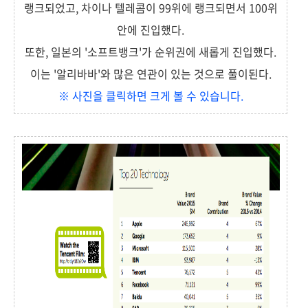
랭크되었고, 차이나 텔레콤이 99위에 랭크되면서 100위
안에 진입했다.
또한, 일본의 '소프트뱅크'가 순위권에 새롭게 진입했다.
이는 '알리바바'와 많은 연관이 있는 것으로 풀이된다.
※ 사진을 클릭하면 크게 볼 수 있습니다.