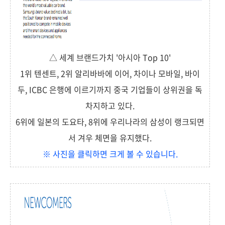
△ 세계 브랜드가치 '아시아 Top 10'
1위 텐센트, 2위 알리바바에 이어, 차이나 모바일, 바이
두, ICBC 은행에 이르기까지 중국 기업들이 상위권을 독
차지하고 있다.
6위에 일본의 도요타, 8위에 우리나라의 삼성이 랭크되면
서 겨우 체면을 유지했다.
※ 사진을 클릭하면 크게 볼 수 있습니다.