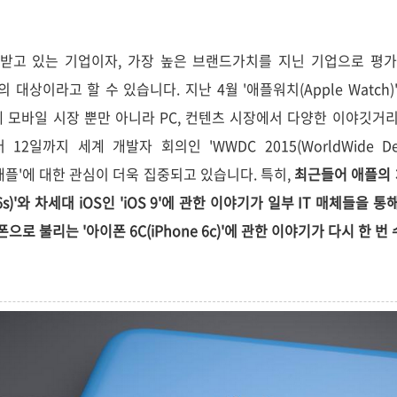
고 있는 기업이자, 가장 높은 브랜드가치를 지닌 기업으로 평가받고
심의 대상이라고 할 수 있습니다. 지난 4월 '애플워치(Apple Watch
세계 모바일 시장 뿐만 아니라 PC, 컨텐츠 시장에서 다양한 이야깃거
2일까지 세계 개발자 회의인 'WWDC 2015(WorldWide Devel
 '애플'에 대한 관심이 더욱 집중되고 있습니다. 특히,
최근들어 애플의
 6s)'와 차세대 iOS인 'iOS 9'에 관한 이야기가 일부 IT 매체들을
로 불리는 '아이폰 6C(iPhone 6c)'에 관한 이야기가 다시 한 번