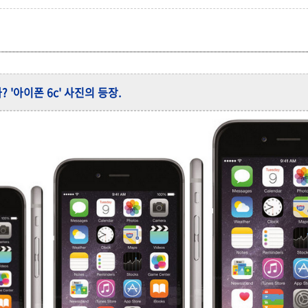
 '아이폰 6c' 사진의 등장.