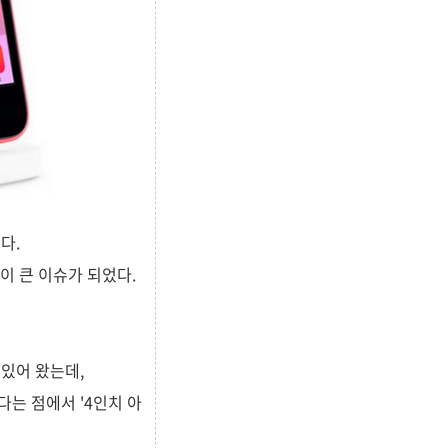
다.
것이 큰 이슈가 되었다.
 있어 왔는데,
는 점에서 '4인치 아