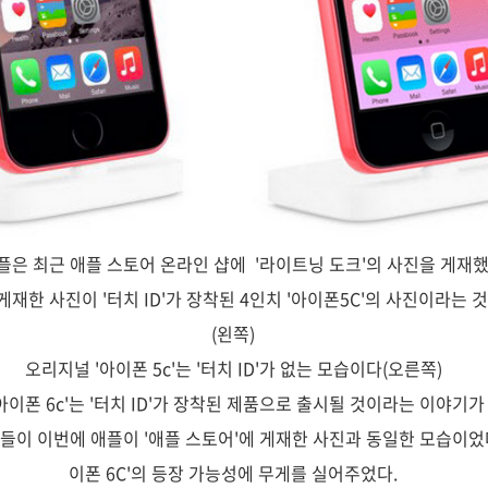
플은 최근 애플 스토어 온라인 샵에 '라이트닝 도크'의 사진을 게재했
게재한 사진이 '터치 ID'가 장착된 4인치 '아이폰5C'의 사진이라는 
(왼쪽)
오리지널 '아이폰 5c'는 '터치 ID'가 없는 모습이다(오른쪽)
아이폰 6c'는 '터치 ID'가 장착된 제품으로 출시될 것이라는 이야기가
들이 이번에 애플이 '애플 스토어'에 게재한 사진과 동일한 모습이었다
이폰 6C'의 등장 가능성에 무게를 실어주었다.