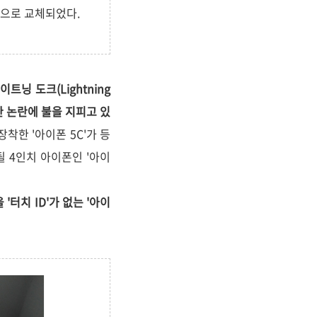
쪽)으로 교체되었다.
트닝 도크(Lightning
 관한 논란에 불을 지피고 있
장착한 '아이폰 5C'가 등
출시될 4인치 아이폰인 '아이
터치 ID'가 없는 '아이