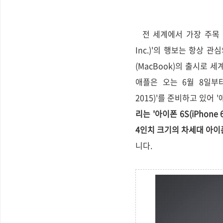
전 세계에서 가장 주목 받
Inc.)'의 행보는 항상 관
(MacBook)의 출시로 
애플은 오는 6월 8일부터 1
2015)'를 준비하고 있어
리는 '아이폰 6S(iPhone
4인치 크기의 차세대 아이폰으
니다.