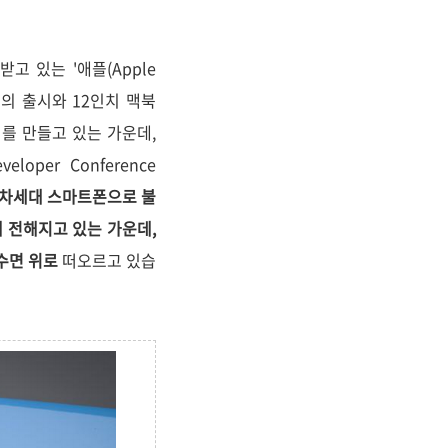
 있는 '애플(Apple
)'의 출시와 12인치 맥북
리를 만들고 있는 가운데,
oper Conference
 차세대 스마트폰으로 불
 통해 전해지고 있는 가운데,
 수면 위로
떠오르고 있습