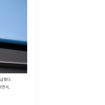
언급했다.
하면서,