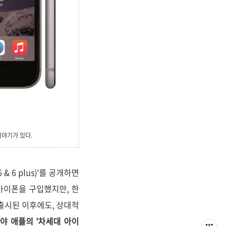
 이야기가 있다.
& 6 plus)'를 공개하면
 아이폰을 구입했지만, 한
 출시된 이후에도, 상대적
야 애플의 '차세대 아이