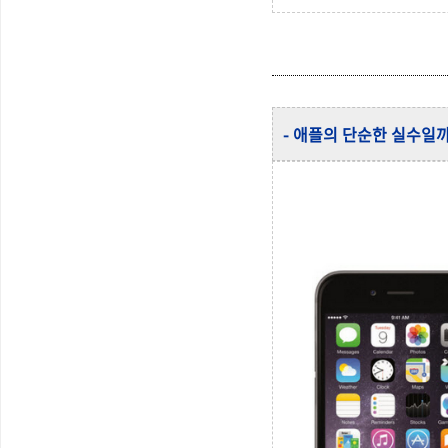
- 애플의 단순한 실수일까?