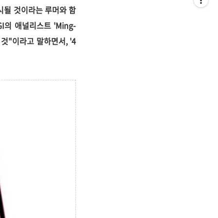
로 출시될 것이라는 루머와 함
I의 애널리스트 'Ming-
것"이라고 말하면서, '4