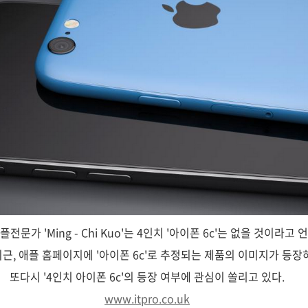
플전문가 'Ming - Chi Kuo'는 4인치 '아이폰 6c'는 없을 것이라고 
근, 애플 홈페이지에 '아이폰 6c'로 추정되는 제품의 이미지가 등장
또다시 '4인치 아이폰 6c'의 등장 여부에 관심이 쏠리고 있다.
www.itpro.co.uk