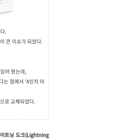
다.
것이 큰 이슈가 되었다.
 있어 왔는데,
는 점에서 '4인치 아
쪽)으로 교체되었다.
트닝 도크(Lightning