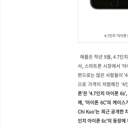
4.7인치 '아이폰
애플은 작년 9월, 4.7인치 
서, 스마트폰 시장에서 '
편으로는 많은 사람들이 '4
으로 가격이 저렴해진 '4인
폰'은 '4.7인치 아이폰 6s
께, '아이폰 6C'의 케이스
Chi Kuo'는
최근 공개한 
인치 아이폰 6c'의 등장에