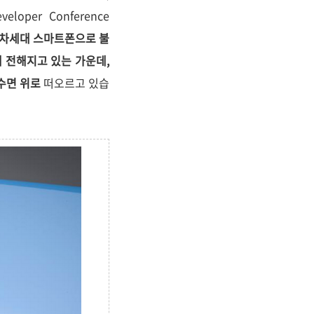
oper Conference
 차세대 스마트폰으로 불
 통해 전해지고 있는 가운데,
 수면 위로
떠오르고 있습