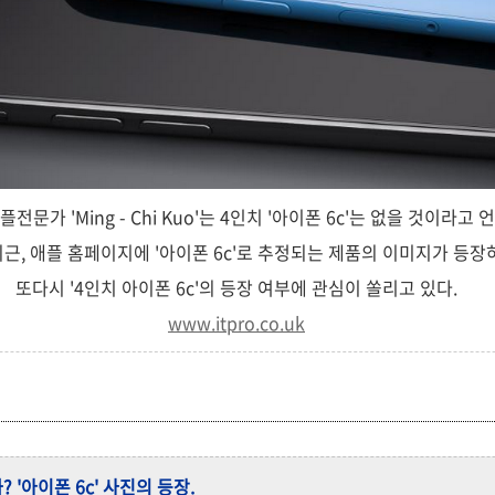
플전문가 'Ming - Chi Kuo'는 4인치 '아이폰 6c'는 없을 것이라고 
근, 애플 홈페이지에 '아이폰 6c'로 추정되는 제품의 이미지가 등장
또다시 '4인치 아이폰 6c'의 등장 여부에 관심이 쏠리고 있다.
www.itpro.co.uk
 '아이폰 6c' 사진의 등장.