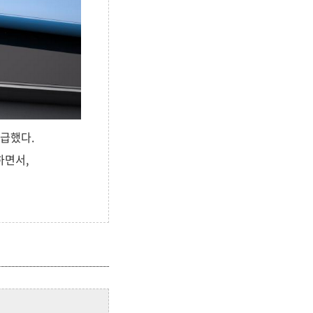
언급했다.
하면서,