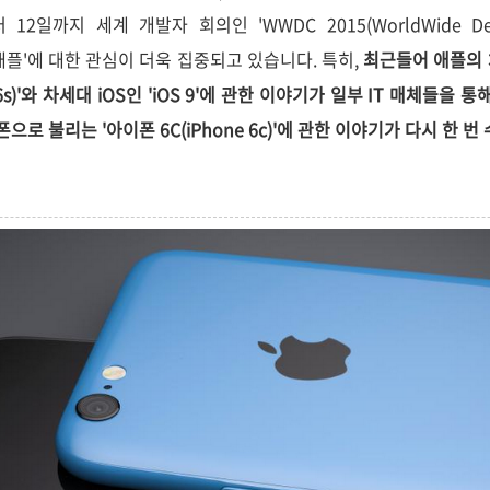
2일까지 세계 개발자 회의인 'WWDC 2015(WorldWide Devel
 '애플'에 대한 관심이 더욱 집중되고 있습니다. 특히,
최근들어 애플의
 6s)'와 차세대 iOS인 'iOS 9'에 관한 이야기가 일부 IT 매체들을
로 불리는 '아이폰 6C(iPhone 6c)'에 관한 이야기가 다시 한 번