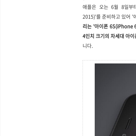
애플은 오는 6월 8일부터 1
2015)'를 준비하고 있어
리는 '아이폰 6S(iPhone
4인치 크기의 차세대 아이폰으
니다.