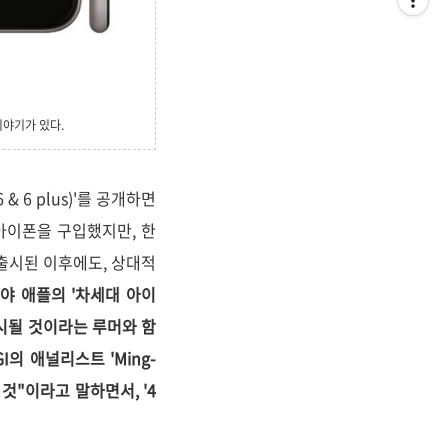
 이야기가 있다.
& 6 plus)'를 공개하면
 아이폰을 구입했지만, 한
 출시된 이후에도, 상대적
야 애플의 '차세대 아이
로 출시될 것이라는 루머와 함
I의 애널리스트 'Ming-
것"이라고 말하면서, '4