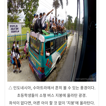
△ 인도네시아, 수마트라에서 흔히 볼 수 있는 풍경이다.
초등학생들이 소형 버스 지붕에 올라탄 광경.
좌석이 없다면, 어른 아이 할 것 없이 '지붕'에 올라탄다.