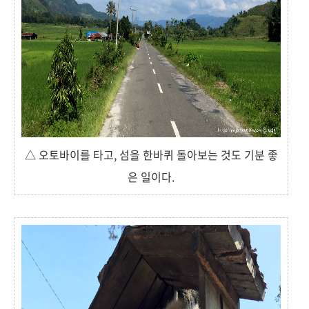
△ 오토바이를 타고, 섬을 한바퀴 돌아보는 것도 기분 좋
은 일이다.