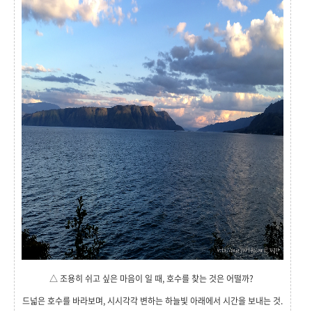
△
조용히 쉬고 싶은 마음이 일 때,
호수를 찾는 것은 어떨까?
드넓은 호수를 바라보며, 시시각각 변하는 하늘빛 아래에서
시간을 보내는 것.