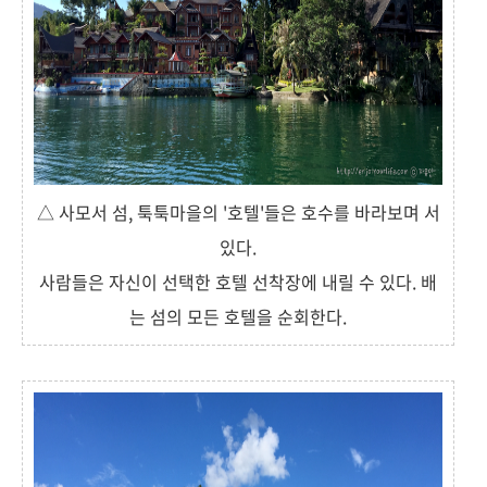
△ 사모서 섬, 툭툭마을의 '호텔'들은 호수를 바라보며 서
있다.
사람들은 자신이 선택한 호텔 선착장에 내릴 수 있다. 배
는 섬의 모든 호텔을 순회한다.