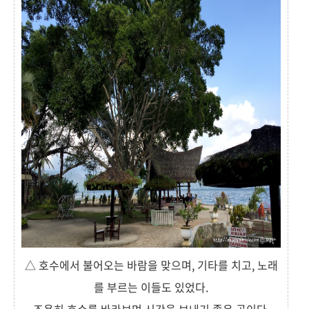
△ 호수에서 불어오는 바람을 맞으며, 기타를 치고, 노래
를 부르는 이들도 있었다.