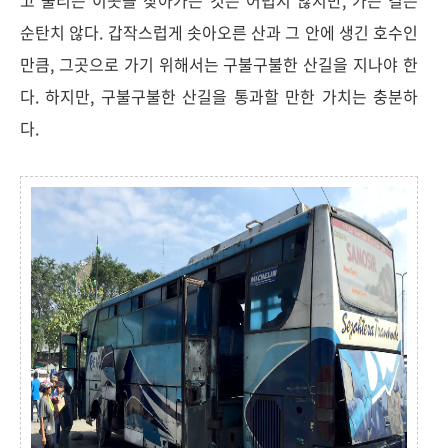
고 불리는 이곳을 찾아가는 것은 어렵지 않지만, 가는 길은
순탄치 않다. 갑작스럽게 솟아오른 산과 그 안에 생긴 호수인
만큼, 그곳으로 가기 위해서는 구불구불한 산길을 지나야 한
다. 하지만, 구불구불한 산길을 통과할 만한 가치는 충분하
다.