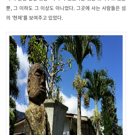
뿐, 그 이하도 그 이상도 아니었다. 그곳에 사는 사람들은 섬
의 '현재'를 보여주고 있었다.