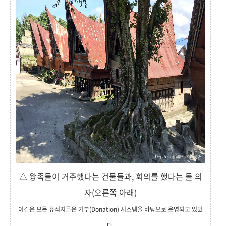
△ 왕족들이 거주했다는 건물들과, 회의를 했다는 돌 의
자(오른쪽 아래)
이같은 모든 유적지들은 기부(Donation) 시스템을 바탕으로 운영되고 있었
다.