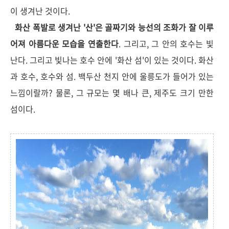
이 생겨난 것이다.
화산 폭발로 생겨난 '산'은 골짜기와 능선의 조화가 잘 이루
어져 아름다운 모습을 연출한다
. 그리고, 그 안의 호수는 빛
난다. 그리고 빛나는 호수 안에 '화산 섬'이 있는 것이다.
화산
과 호수, 호수와 섬.
백두산 천지 안에 울릉도가 들어가 있는
느낌이랄까? 물론, 그 규모는 몇 배나 큰, 제주도 크기 만한
섬이다.