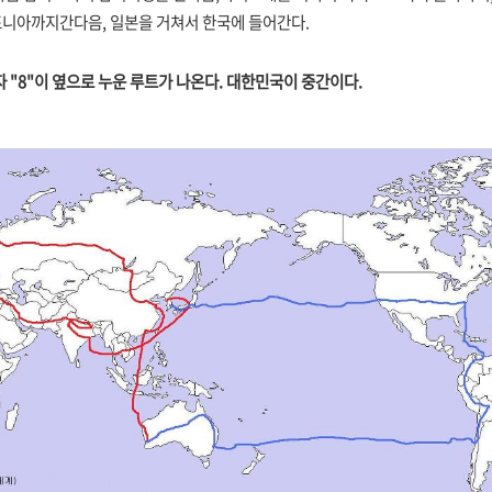
포니아까지간다음,
일본을 거쳐서 한국에 들어간다.
 "8"이 옆으로 누운 루트가 나온다. 대한민국이 중간이다.