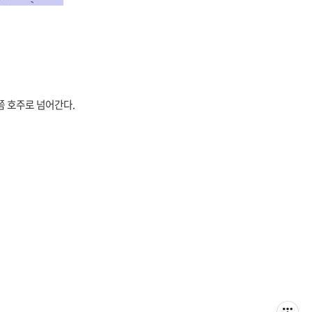
쯤 호주로 넘어간다.