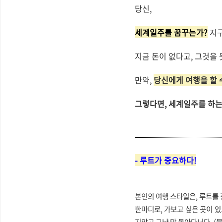
당신,
세계일주를 꿈꾸는가?
지구
지금 돈이 없다고, 그것을
만약,
당신에게 여행을 할 
그렇다면, 세계일주를 하는
- 루트가 중요하다!
본인의 여행 스타일은, 루트를 
한마디로, 가보고 싶은 곳이 있