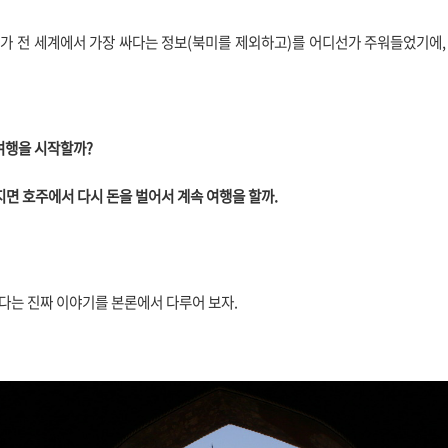
 전 세계에서 가장 싸다는 정보(북미를 제외하고)를 어디선가 주워들었기에,
여행을 시작할까?
면 호주에서 다시 돈을 벌어서 계속 여행을 할까.
있다는 진짜 이야기를 본론에서 다루어 보자.