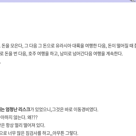
 돈을 모은다,
그 다음 그 돈으로 유라시아 대륙을 여행한 다음, 돈이 떨어질 때 
 돈을 번 다음,
호주 여행을 하고, 남미로 넘어간다음 여행을 계속한다.
.
는 엄청난 리스크
가 있었으니,그것은 바로 이동경비였다.
하지 않는다. 왜???
은 항상 멀리 떨어져 있다.
으로 너무 많은 짐검사를 하고,,아무튼 그렇다.