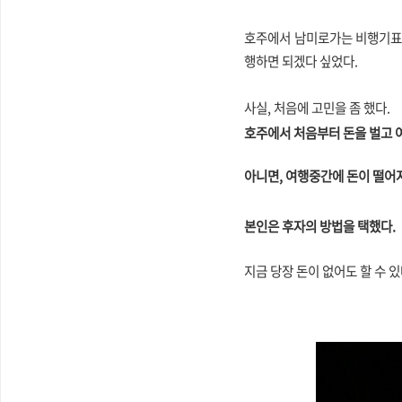
호주에서 남미로가는 비행기표가
행하면 되겠다 싶었다.
사실, 처음에 고민을 좀 했다.
호주에서 처음부터 돈을 벌고 
아니면, 여행중간에 돈이 떨어지
본인은 후자의 방법을 택했다.
지금 당장 돈이 없어도 할 수 