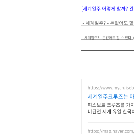
[세계일주 어떻게 할까? 관
- 세계일주? - 돈없어도 할 
- 세계일주? - 돈없어도 할 수 있다. 
https://www.mycruise
세계일주크루즈는 마
피스보트 크루즈를 가치있
비된전 세계 유일 한국
https://map.naver.com