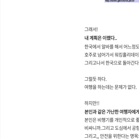
그래서!
내 계획은 이랬다..
한국에서 알바를 해서 어느정도
호주로 넘어가서 워킹홀리데이로
그리고나서 한국으로 돌아간다
그럴듯 하다.
여행을 하는데는 문제가 없다.
하지만!!
본인과 같은 가난한 여행자에게
본인은 비행기를 개인적으로 좋아
비싸니까.그리고 도심에서 공항
그리고,, 안전을 위한다는 명목