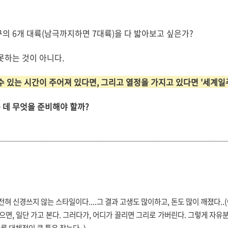
의 6개 대륙(남극까지하면 7대륙)을 다 밟아보고 싶은가?
 못하는 것이 아니다.
수 있는 시간이 주어져 있다면, 그리고 열정을 가지고 있다면 '세계일주
 데 무엇을 준비해야 할까?
전혀 신경쓰지 않는 스타일이다....그 결과 고생도 많이하고, 돈도 많이 깨졌다..
으면, 일단 가고 본다. 그러다가, 어디가 끌리면 그리로 가버린다. 그렇게 자유