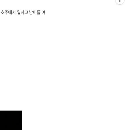
 호주에서 일하고 남미를 여