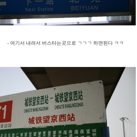
- 여기서 내려서 버스타는곳으로 ㄱㄱㄱ 하면된다 ㅋㅋ