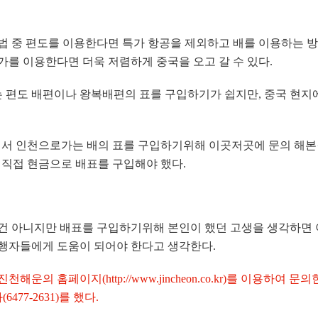
법 중 편도를 이용한다면 특가 항공을 제외하고 배를 이용하는 방
가를 이용한다면 더욱 저렴하게 중국을 오고 갈 수 있다.
편도 배편이나 왕복배편의 표를 구입하기가 쉽지만, 중국 현지
에서 인천으로가는 배의 표를 구입하기위해 이곳저곳에 문의 해본
 직접 현금으로 배표를 구입해야 했다.
건 아니지만 배표를 구입하기위해 본인이 했던 고생을 생각하면 
행자들에게 도움이 되어야 한다고 생각한다.
운의 홈페이지(http://www.jincheon.co.kr)를 이용하여
77-2631)를 했다.