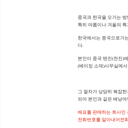
중국과 한국을 오가는 방
특히 여름이나 겨울의 특
한국에서는 중국으로가는 
다.
본인이 중국 텐진(천진)
(베이징 소재)사무실에서
그 절차가 상당히 복잡한
되어 본인과 같은 배낭여
배표를 판매하는 회사인 진천해
전화번호를 알아내어전화(64