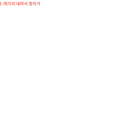
다. 여기서 내려서 찾아가