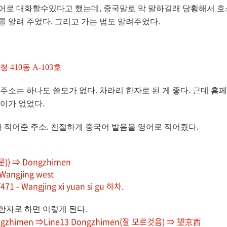
어로 대화할수있다고 했는데, 중국말로 막 말하길래 당황해서 
를 알려 주었다. 그리고 가는 법도 알려주었다.
 410동 A-103호
주소는 하나도 쓸모가 없다. 차라리 한자로 된 게 좋다. 근데 
이가 없었다.
적어준 주소. 친절하게 중국어 발음을 영어로 적어줬다.
문)) ⇒ Dongzhimen
Wangjing west
471 - Wangjing xi yuan si gu 하차.
한자로 하면 이렇게 된다.
ongzhimen ⇒Line13 Dongzhimen(잘 모르것음) ⇒ 望京西