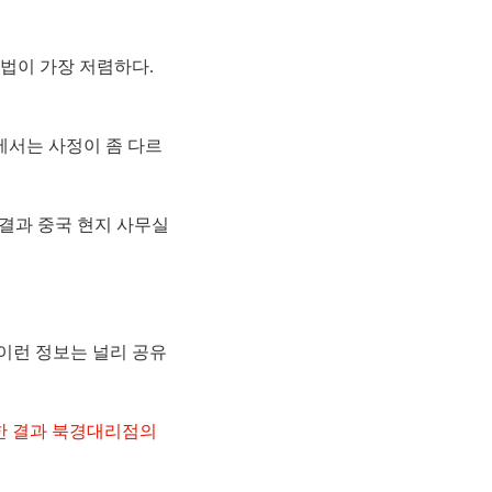
법이 가장 저렴하다.
에서는 사정이 좀 다르
결과 중국 현지 사무실
이런 정보는 널리 공유
 문의한 결과 북경대리점의