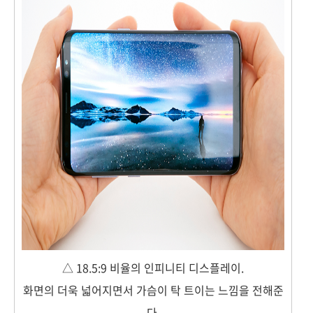
△ 18.5:9 비율의 인피니티 디스플레이.
화면의 더욱 넓어지면서 가슴이 탁 트이는 느낌을 전해준
다.