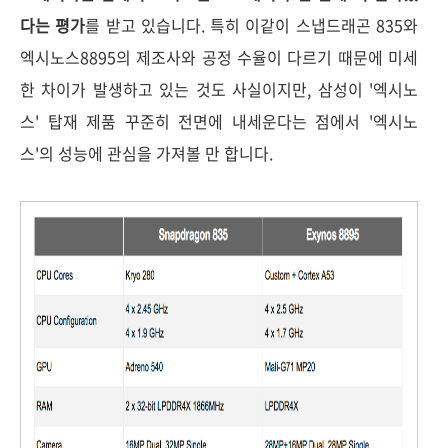
다는 평가
를 받고 있습니다. 특히 이같이 스냅드래곤 835와
엑시노스8895의 제조사와 공정 수율이 다르기 때문에 미세
한 차이가 발생하고 있는 것도 사실이지만, 삼성이 '엑시노
스' 탑재 제품 꾸준히 전면에 내세운다는 점에서 '엑시노
스'의 성능에 관심을 가져볼 만 합니다.