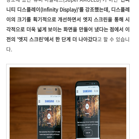
니티 디스플레이(Infinity Display)'를 강조했는데, 디스플레
이의 크기를 획기적으로 개선하면서 엣지 스크린을 통해 시
각적으로 더욱 넓게 보이는 화면을 만들어 냈다는 점에서 이
전의 '엣지 스크린'에서 한 단계 더 나아갔다
고 할 수 있습니
다.