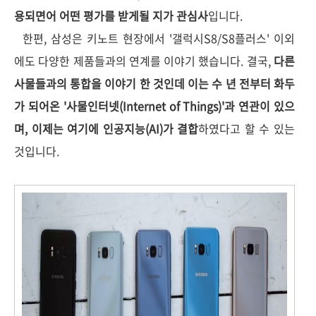
용되면어 어떤 평가를 받게될 지가 관심사
입니다.
한편, 삼성은 키노트 현장에서 '갤럭시S8/S8플러스' 이외
에도 다양한 제품들과의 연계를 이야기 했습니다. 결국,
다른
사물들과의 통합을 이야기 한 것인데 이는 수 년 전부터 화두
가 되어온 '사물인터넷(Internet of Things)'과 연관이 있으
며, 이제는 여기에 인공지능(AI)가 결합
하였다고 할 수 있는
것입니다.