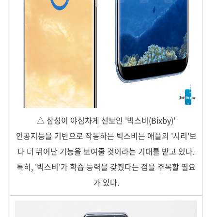
△ 삼성이 야심차게 선보인 '빅스비(Bixby)'
인공지능을 기반으로 작동하는 빅스비는 애플의 '시리'보
다 더 뛰어난 기능을 보여줄 것이라는 기대를 받고 있다.
특히, '빅스비'가 학습 능력을 갖췄다는 점을 주목할 필요
가 있다.