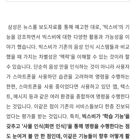
삼성은 뉴스룸 보도자료를 통해 예고한 대로, '빅스비'의 기
능을 강조하면서 빅스비에 대한 다양한 활용과 가능성을 이
야기 했습니다. 빅스비가 기존의 음성 인식 시스템들과 비교
했을 때 가지는 차별성은 '맥락'을 이해할 수 있는 것이라 할
수 있습니다. 단순히 음성 만을 인식하는 것이 아니라 사용자
가 스마트폰을 사용하던 습관을 고려하여 명령을 수행하는
한편, 스마트폰을 사용 중이었다면 사용하고 있던 앱, 텍스
트, 메시지 등과 같은 여러 환경을 종합하여 명령을 수행한다
는 것입니다. 이같은 점이 기존의 서비스들보다 한층 진보되
었다는 평가를 받는 것입니다. 특히,
빅스비가 '학습 기능'을
갖추고 '사물 인식(화면 인식)'을 통해 명령을 수행한다는 점
도 눈여겨 볼 만 한 점인데, 이같은 기능들이 향후 어떻게 활