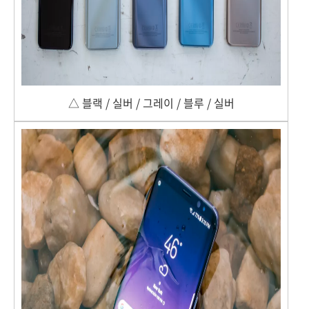
△ 블랙 / 실버 / 그레이 / 블루 / 실버