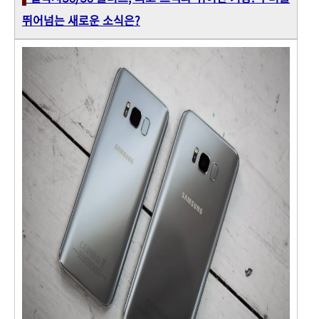
뛰어넘는 새로운 소식은?