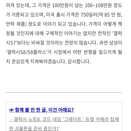
려져 있는데, 그 가격은 100만원이 넘는 106~108만원 정도
가 거론되고 있으며, 미국 출시 가격은 750달러(약 85 만 원,
언락 제품) 정도로 이야기 되고 있습니다. 가격이 어떻게 책
정될 것인지에 대해 구체적인 이야기는 없지만 전작인 '갤럭
시S7'보다는 비싸질 것이라는 전망이 많습니다. 과연 삼성이
'갤럭시S8/S8플러스'가 시장에서 어떤 반향을 일으키게 될
지 관심있게 지켜봐야겠습니다. 감사합니다.
☞ 함께 볼 만 한 글, 이건 어때요?
- 갤럭시 노트8, 코드 네임 '그레이트'. 듀얼 카메라 탑재
한 괴물폰을 준비 중인가?