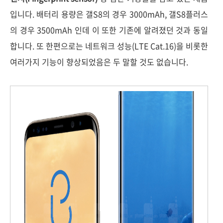
입니다. 배터리 용량은 갤S8의 경우 3000mAh, 갤S8플러스
의 경우 3500mAh 인데 이 또한 기존에 알려졌던 것과 동일
합니다.
또 한편으로는 네트워크 성능(LTE Cat.16)을 비롯한
여러가지 기능이 향상되었음은 두 말할 것도 없습니다.