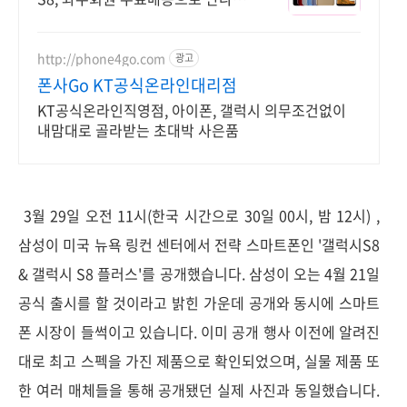
세요.
http://phone4go.com
광고
폰사Go KT공식온라인대리점
KT공식온라인직영점, 아이폰, 갤럭시 의무조건없이
내맘대로 골라받는 초대박 사은품
3월 29일 오전 11시(한국 시간으로 30일 00시, 밤 12시) ,
삼성이 미국 뉴욕 링컨 센터에서 전략 스마트폰인 '갤럭시S8
& 갤럭시 S8 플러스'를 공개했습니다. 삼성이 오는 4월 21일
공식 출시를 할 것이라고 밝힌 가운데 공개와 동시에 스마트
폰 시장이 들썩이고 있습니다. 이미 공개 행사 이전에 알려진
대로 최고 스펙을 가진 제품으로 확인되었으며, 실물 제품 또
한 여러 매체들을 통해 공개됐던 실제 사진과 동일했습니다.