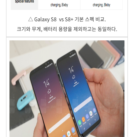
△ Galaxy S8 vs S8+ 기본 스펙 비교.
크기와 무게, 배터리 용량을 제외하고는 동일하다.