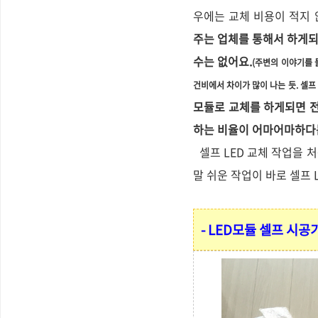
우에는 교체 비용이 적지 
주는 업체를 통해서 하게되
수는 없어요.
(주변의 이야기를 
건비에서 차이가 많이 나는 듯. 셀프
모듈로 교체를 하게되면 전
하는 비율이 어마어마하다
셀프 LED 교체 작업을 
말 쉬운 작업이 바로 셀프 
- LED모듈 셀프 시공