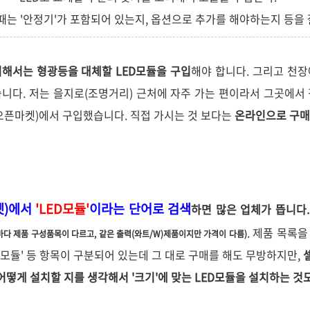
때는 '안정기'가 포함되어 있는지, 옵션으로 추가를 해야하는지 등을 
 위해서는 형광등을 대체할 LED모듈을 구입
해야 합니다. 그리고 천장
니다. 저는 을지로(조명거리) 근처에 자주 가는 편이라서 그곳에서 
오픈마켓)에서 구입했습니다. 직접 가시는 것 보다는
온라인으로 구매
켓)에서
'LED모듈'
이라는 단어로 검색
하면 많은 업체가 뜹니다.
. 제품 목록을
마다 제품 구성품목이 다르고,
같은 출력(와트/W)제품이지만 가격이 다름)
LED모듈' 등 항목이 구분되어 있는데 그 대로 구매를 해도 무방하지만,
어떻게 설치할 지를 생각해서 '크기'에 맞는 LED모듈을 설치하는 것