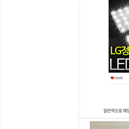
일반적으로 해당