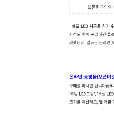
모듈을 구입할 
셀프 LED 시공을 하기
자석도 함께 구입하면 좋습
려했는데, 결국은 온라인(
온라인 쇼핑몰(오픈마
구매
를 하시면 됩니다
(업체
'주방 LED모듈', '욕실 
크기를 계산하고, 몇 개를 