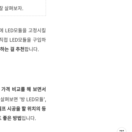
잘 살펴보자.
에 LED모듈을 고정시킬
직접 LED모듈을 구입하
하는 걸 추천
합니다.
 가격 비교를 해 보면서
 살펴보면 '방 LED모듈',
셀프 시공을 할 위치의 등
도 좋은 방법
입니다.