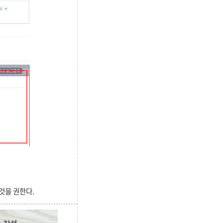
것을 권한다.