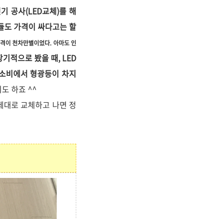
기 공사(LED교체)를 해
듈도 가격이 싸다고는 할
가격이 천차만별이었다. 아마도 인
장기적으로 봤을 때, LED
 소비에서 형광등이 차지
도 하죠 ^^
 제대로 교체하고 나면 정