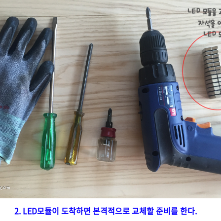
2. LED모듈이 도착하면 본격적으로 교체할 준비를 한다.