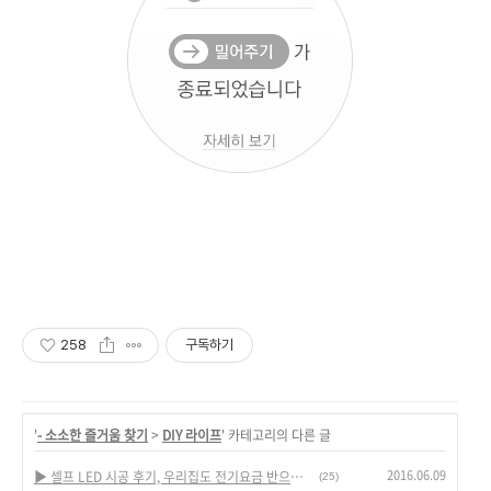
258
구독하기
'
- 소소한 즐거움 찾기
>
DIY 라이프
' 카테고리의 다른 글
2016.06.09
▶ 셀프 LED 시공 후기, 우리집도 전기요금 반으로 줄여 보자.
(25)