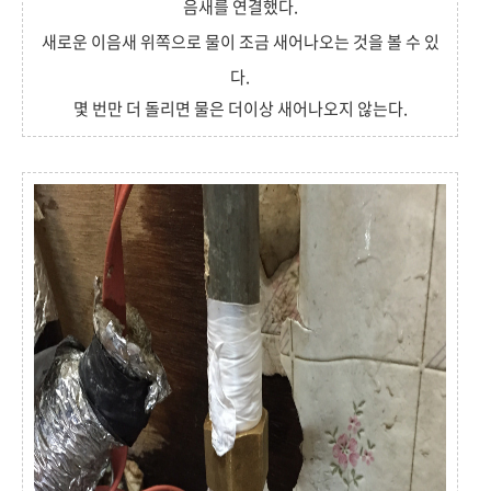
음새를 연결했다.
새로운 이음새 위쪽으로 물이 조금 새어나오는 것을 볼 수 있
다.
몇 번만 더 돌리면 물은 더이상 새어나오지 않는다.