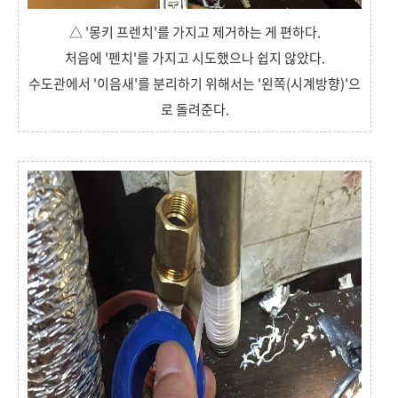
△ '몽키 프렌치'를 가지고 제거하는 게 편하다.
처음에 '펜치'를 가지고 시도했으나 쉽지 않았다.
수도관에서 '이음새'를 분리하기 위해서는 '왼쪽(시계방향)'으
로 돌려준다.