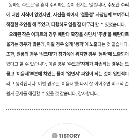
'동파된 수도관'을 혼자 수리하는 것이 쉽지는 않습니다.
수도관 수리
에 대한 지식이 없었지만, 사진을 찍어서 '철물점' 사장님께 보여주니
적절한 조언을 해 주었고, 다행히도 일을 잘 마무리
할 수 있었습니다.
오래된 작은 아파트의 경우 베란다 확장을 하면서 '주방'을 베란다로
옮기는 경우가 많은데, 이럴 경우 쉽게 '동파'에 노출
되는 것 같습니다.
또한,
원룸의 경우 '싱크대'가 창가쪽에 위치한 경우 '동파'에 노출
되어
있다고 할 수 있습니다. 이럴 경우
'수도관'자체가 파손되는 경우는 드
물고 '이음새'부분에 차있는 물이 '얼면서' 파열이 되는 것이 일반적
이
라고 생각됩니다. 이럴 경우는 '이음새'를 다시 잘 이어주면 비교적 손
쉽게 문제를 해결할 수 있을 것 같습니다. 감사합니다.