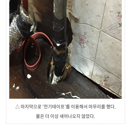
△ 마지막으로 '전기테이프'를 이용해서 마무리를 했다.
물은 더 이상 새어나오지 않았다.