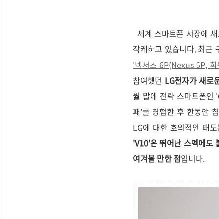
세계 스마트폰 시장에 새
작케하고 있습니다. 최근 
'넥서스 6P(Nexus 6P, 
참여했던
LG전자가 새로운
월 말에 전략 스마트폰인 '
패'를 경험한 후 한동안 
LG에 대한 호의적인 태도
'V10'은 뛰어난 스펙에
여겨볼 만한 점
입니다.