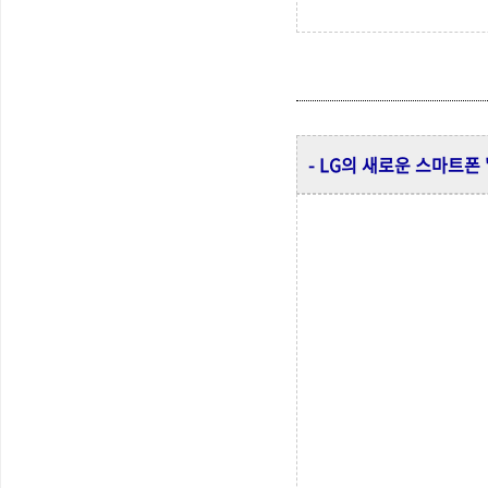
- LG의 새로운 스마트폰 '