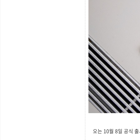
오는 10월 8일 공식 