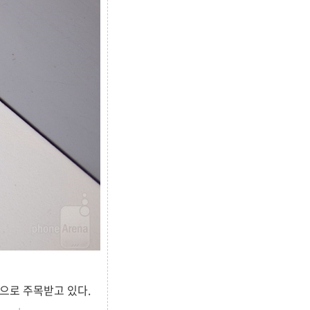
격으로 주목받고 있다.