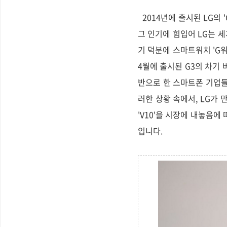
2014년에 출시된 LG의 
그 인기에 힘입어 LG는 세
기 덕분에 스마트워치 'G워
4월에 출시된 G3의 차기 버
반으로 한 스마트폰 기업들
러한 상황 속에서, LG가
'V10'을 시장에 내놓음에
입니다.