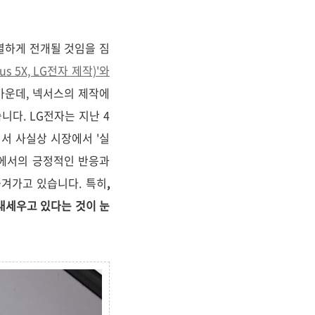
열하게 전개될 것임을 짐
us 5X, LG전자 제작)'와
가운데, 넥서스의 제작에
니다. LG전자는 지난 4
면서 사실상 시장에서 '실
국에서의 긍정적인 반응과
옮겨가고 있습니다. 특히
,
 내세우고 있다는 것이 눈