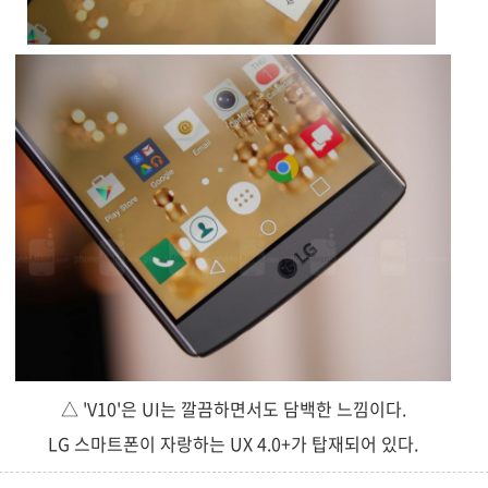
△ 'V10'은 UI는 깔끔하면서도 담백한 느낌이다.
LG 스마트폰이 자랑하는 UX 4.0+가 탑재되어 있다.