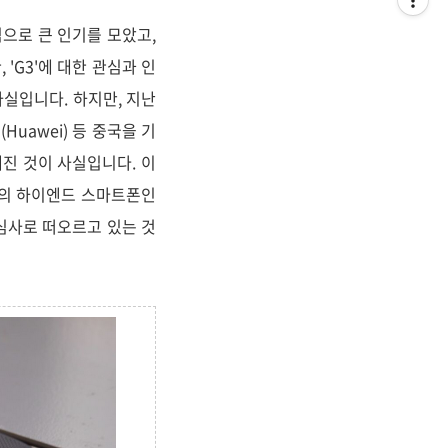
심으로 큰 인기를 모았고,
'G3'에 대한 관심과 인
사실입니다. 하지만, 지난
Huawei) 등 중국을 기
진 것이 사실입니다. 이
가격의 하이엔드 스마트폰인
관심사로 떠오르고 있는 것