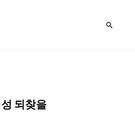
검색
 명성 되찾을